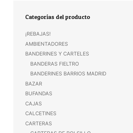
Categorías del producto
¡REBAJAS!
AMBIENTADORES
BANDERINES Y CARTELES
BANDERAS FIELTRO
BANDERINES BARRIOS MADRID
BAZAR
BUFANDAS
CAJAS
CALCETINES
CARTERAS