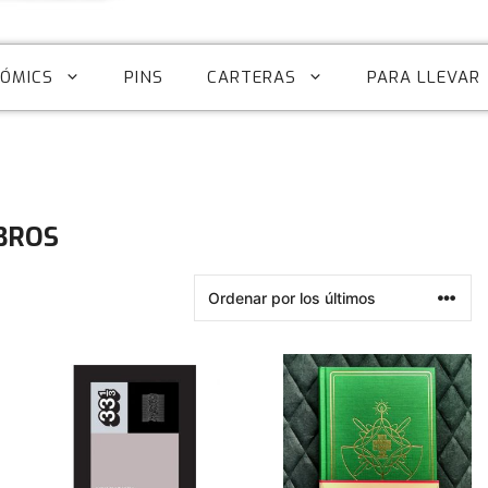
CÓMICS
PINS
CARTERAS
PARA LLEVAR
BROS