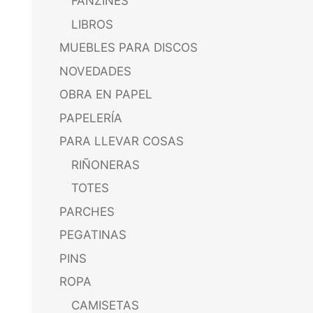
FANZINES
LIBROS
MUEBLES PARA DISCOS
NOVEDADES
OBRA EN PAPEL
PAPELERÍA
PARA LLEVAR COSAS
RIÑONERAS
TOTES
PARCHES
PEGATINAS
PINS
ROPA
CAMISETAS