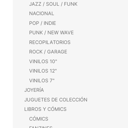
JAZZ / SOUL / FUNK
NACIONAL
POP / INDIE
PUNK / NEW WAVE
RECOPILATORIOS
ROCK / GARAGE
VINILOS 10"
VINILOS 12"
VINILOS 7"
JOYERÍA
JUGUETES DE COLECCIÓN
LIBROS Y CÓMICS
CÓMICS