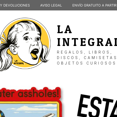
 Y DEVOLUCIONES
AVISO LEGAL
ENVÍO GRATUITO A PARTIR
LA
INTEGRA
REGALOS, LIBROS,
DISCOS, CAMISETAS
OBJETOS CURIOSOS