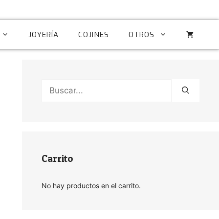
JOYERÍA
COJINES
OTROS
Buscar:
Carrito
No hay productos en el carrito.