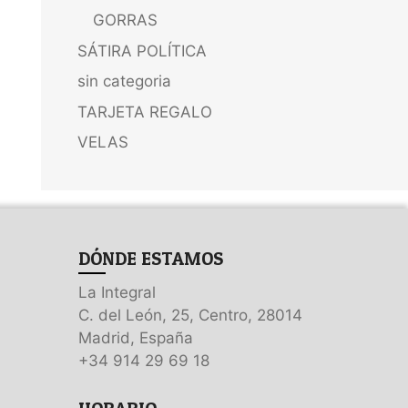
GORRAS
SÁTIRA POLÍTICA
sin categoria
TARJETA REGALO
VELAS
DÓNDE ESTAMOS
La Integral
C. del León, 25, Centro, 28014
Madrid, España
+34 914 29 69 18