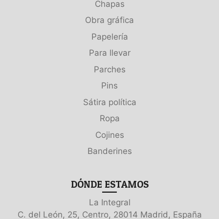
Chapas
Obra gráfica
Papelería
Para llevar
Parches
Pins
Sátira política
Ropa
Cojines
Banderines
DÓNDE ESTAMOS
La Integral
C. del León, 25, Centro, 28014 Madrid, España