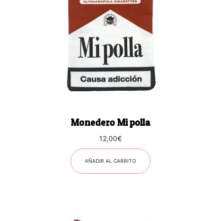
Monedero Mi polla
12,00
€
AÑADIR AL CARRITO