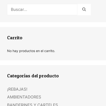
Buscar:
Carrito
No hay productos en el carrito.
Categorías del producto
¡REBAJAS!
AMBIENTADORES
BANDERINES Y CARTELES