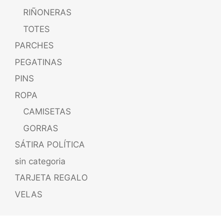
RIÑONERAS
TOTES
PARCHES
PEGATINAS
PINS
ROPA
CAMISETAS
GORRAS
SÁTIRA POLÍTICA
sin categoria
TARJETA REGALO
VELAS