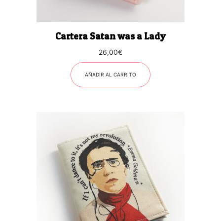
Cartera Satan was a Lady
26,00
€
AÑADIR AL CARRITO