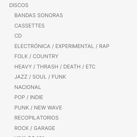
DISCOS
BANDAS SONORAS
CASSETTES
CD
ELECTRÓNICA / EXPERIMENTAL / RAP
FOLK / COUNTRY
HEAVY / THRASH / DEATH / ETC
JAZZ / SOUL / FUNK
NACIONAL
POP / INDIE
PUNK / NEW WAVE
RECOPILATORIOS
ROCK / GARAGE