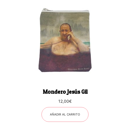
Mondero Jesús Gil
12,00
€
AÑADIR AL CARRITO