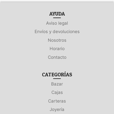
AYUDA
Aviso legal
Envíos y devoluciones
Nosotros
Horario
Contacto
CATEGORÍAS
Bazar
Cajas
Carteras
Joyería