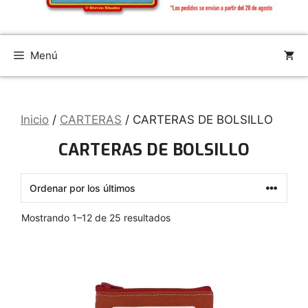
Menú
Inicio
/
CARTERAS
/ CARTERAS DE BOLSILLO
CARTERAS DE BOLSILLO
Ordenado
Mostrando 1–12 de 25 resultados
por
los
últimos