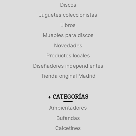
Discos
Juguetes coleccionistas
Libros
Muebles para discos
Novedades
Productos locales
Diseñadores independientes
Tienda original Madrid
+ CATEGORÍAS
Ambientadores
Bufandas
Calcetines