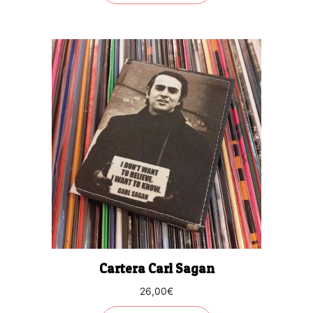
Cartera Carl Sagan
26,00
€