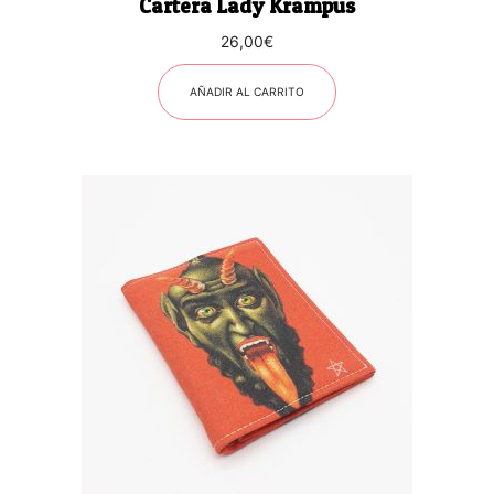
Cartera Lady Krampus
26,00
€
AÑADIR AL CARRITO