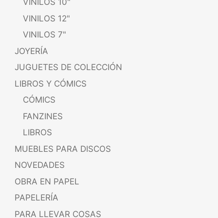
VINILOS 10"
VINILOS 12"
VINILOS 7"
JOYERÍA
JUGUETES DE COLECCIÓN
LIBROS Y CÓMICS
CÓMICS
FANZINES
LIBROS
MUEBLES PARA DISCOS
NOVEDADES
OBRA EN PAPEL
PAPELERÍA
PARA LLEVAR COSAS