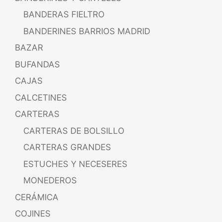
BANDERAS FIELTRO
BANDERINES BARRIOS MADRID
BAZAR
BUFANDAS
CAJAS
CALCETINES
CARTERAS
CARTERAS DE BOLSILLO
CARTERAS GRANDES
ESTUCHES Y NECESERES
MONEDEROS
CERÁMICA
COJINES