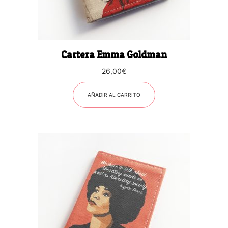
Cartera Emma Goldman
26,00
€
AÑADIR AL CARRITO