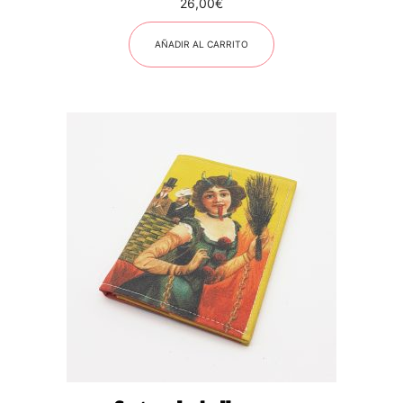
26,00
€
AÑADIR AL CARRITO