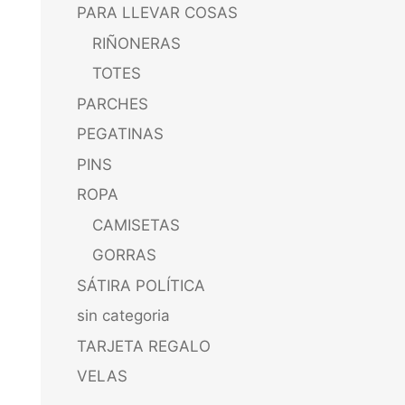
PARA LLEVAR COSAS
RIÑONERAS
TOTES
PARCHES
PEGATINAS
PINS
ROPA
CAMISETAS
GORRAS
SÁTIRA POLÍTICA
sin categoria
TARJETA REGALO
VELAS