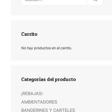
Carrito
No hay productos en el carrito.
Categorías del producto
¡REBAJAS!
AMBIENTADORES
BANDERINES Y CARTELES