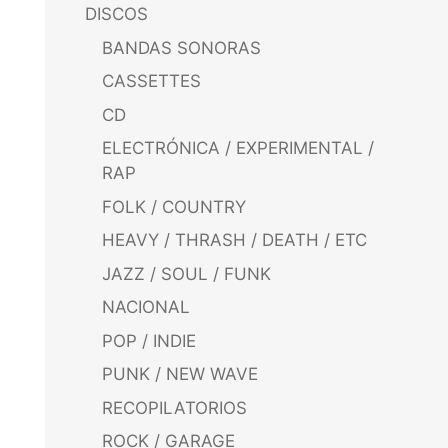
DISCOS
BANDAS SONORAS
CASSETTES
CD
ELECTRÓNICA / EXPERIMENTAL /
RAP
FOLK / COUNTRY
HEAVY / THRASH / DEATH / ETC
JAZZ / SOUL / FUNK
NACIONAL
POP / INDIE
PUNK / NEW WAVE
RECOPILATORIOS
ROCK / GARAGE