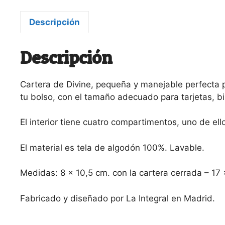
Descripción
Descripción
Cartera de Divine, pequeña y manejable perfecta par
tu bolso, con el tamaño adecuado para tarjetas, b
El interior tiene cuatro compartimentos, uno de e
El material es tela de algodón 100%. Lavable.
Medidas: 8 x 10,5 cm. con la cartera cerrada – 17 x
Fabricado y diseñado por La Integral en Madrid.