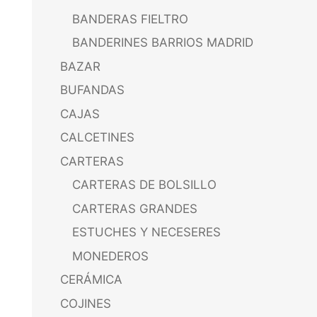
BANDERAS FIELTRO
BANDERINES BARRIOS MADRID
BAZAR
BUFANDAS
CAJAS
CALCETINES
CARTERAS
CARTERAS DE BOLSILLO
CARTERAS GRANDES
ESTUCHES Y NECESERES
MONEDEROS
CERÁMICA
COJINES