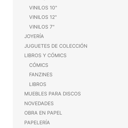
VINILOS 10"
VINILOS 12"
VINILOS 7"
JOYERÍA
JUGUETES DE COLECCIÓN
LIBROS Y CÓMICS
CÓMICS
FANZINES
LIBROS
MUEBLES PARA DISCOS
NOVEDADES
OBRA EN PAPEL
PAPELERÍA