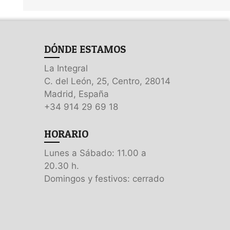
DÓNDE ESTAMOS
La Integral
C. del León, 25, Centro, 28014
Madrid, España
+34 914 29 69 18
HORARIO
Lunes a Sábado: 11.00 a
20.30 h.
Domingos y festivos: cerrado