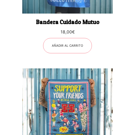
Bandera Cuidado Mutuo
18,00
€
AÑADIR AL CARRITO