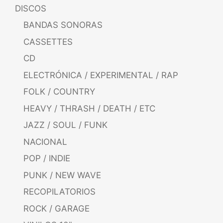
DISCOS
BANDAS SONORAS
CASSETTES
CD
ELECTRÓNICA / EXPERIMENTAL / RAP
FOLK / COUNTRY
HEAVY / THRASH / DEATH / ETC
JAZZ / SOUL / FUNK
NACIONAL
POP / INDIE
PUNK / NEW WAVE
RECOPILATORIOS
ROCK / GARAGE