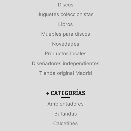
Discos
Juguetes coleccionistas
Libros
Muebles para discos
Novedades
Productos locales
Diseñadores independientes
Tienda original Madrid
+ CATEGORÍAS
Ambientadores
Bufandas
Calcetines