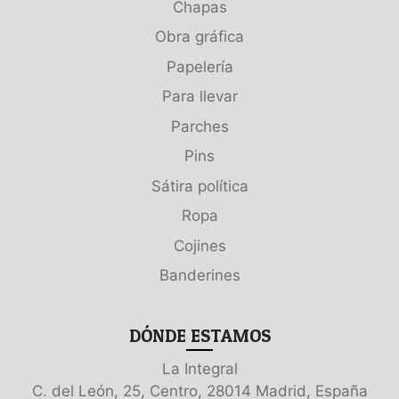
Chapas
Obra gráfica
Papelería
Para llevar
Parches
Pins
Sátira política
Ropa
Cojines
Banderines
DÓNDE ESTAMOS
La Integral
C. del León, 25, Centro, 28014 Madrid, España