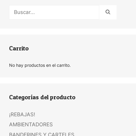
Buscar:
Carrito
No hay productos en el carrito.
Categorías del producto
¡REBAJAS!
AMBIENTADORES
BANDERINES Y CARTELES