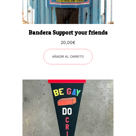
Bandera Support your friends
20,00
€
AÑADIR AL CARRITO