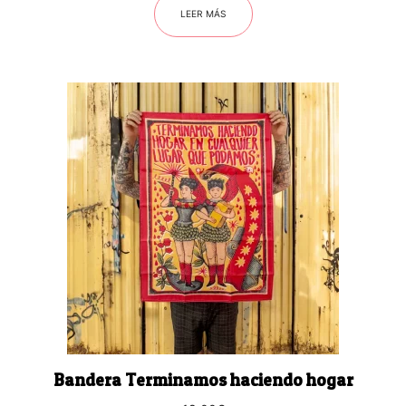
LEER MÁS
Bandera Terminamos haciendo hogar