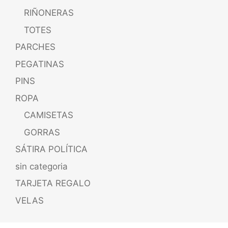
RIÑONERAS
TOTES
PARCHES
PEGATINAS
PINS
ROPA
CAMISETAS
GORRAS
SÁTIRA POLÍTICA
sin categoria
TARJETA REGALO
VELAS