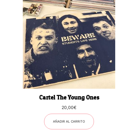
Cartel The Young Ones
20,00
€
AÑADIR AL CARRITO