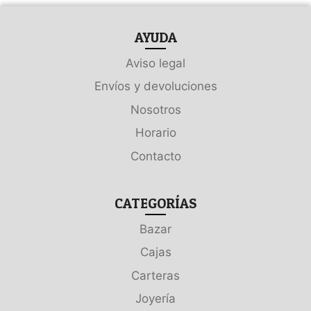
AYUDA
Aviso legal
Envíos y devoluciones
Nosotros
Horario
Contacto
CATEGORÍAS
Bazar
Cajas
Carteras
Joyería