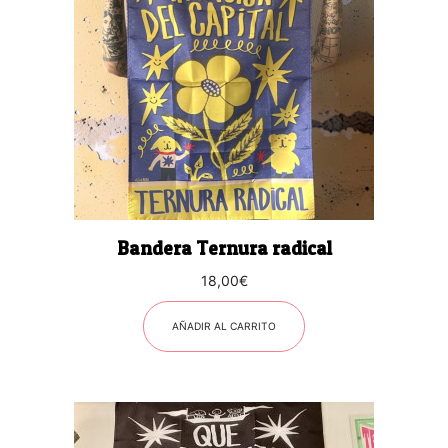
Bandera Ternura radical
18,00
€
AÑADIR AL CARRITO