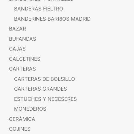
BANDERAS FIELTRO
BANDERINES BARRIOS MADRID
BAZAR
BUFANDAS
CAJAS
CALCETINES
CARTERAS
CARTERAS DE BOLSILLO
CARTERAS GRANDES
ESTUCHES Y NECESERES
MONEDEROS
CERÁMICA
COJINES