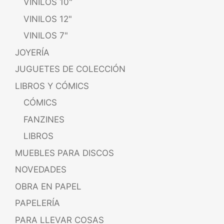
VINILOS 10"
VINILOS 12"
VINILOS 7"
JOYERÍA
JUGUETES DE COLECCIÓN
LIBROS Y CÓMICS
CÓMICS
FANZINES
LIBROS
MUEBLES PARA DISCOS
NOVEDADES
OBRA EN PAPEL
PAPELERÍA
PARA LLEVAR COSAS