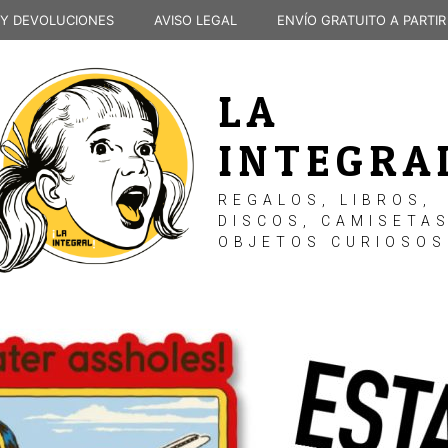
 Y DEVOLUCIONES
AVISO LEGAL
ENVÍO GRATUITO A PARTIR
LA
INTEGRA
REGALOS, LIBROS,
DISCOS, CAMISETAS
OBJETOS CURIOSOS