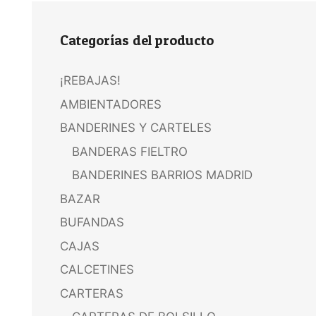
Categorías del producto
¡REBAJAS!
AMBIENTADORES
BANDERINES Y CARTELES
BANDERAS FIELTRO
BANDERINES BARRIOS MADRID
BAZAR
BUFANDAS
CAJAS
CALCETINES
CARTERAS