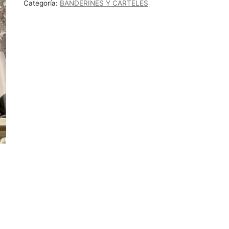
Categoría:
BANDERINES Y CARTELES