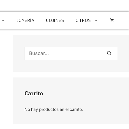
JOYERÍA
COJINES
OTROS
Buscar:
Carrito
No hay productos en el carrito.