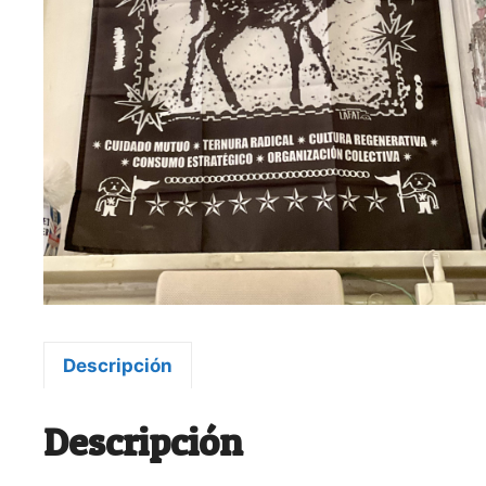
Descripción
Descripción