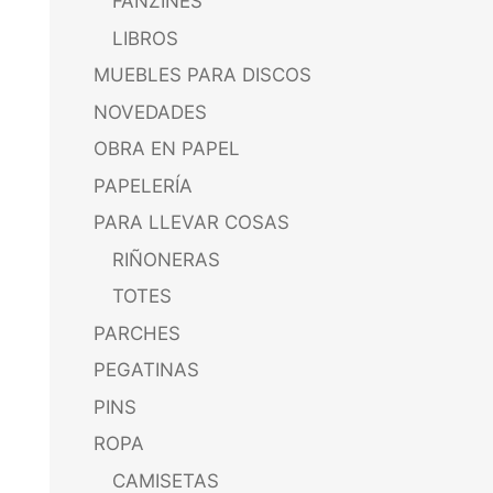
FANZINES
LIBROS
MUEBLES PARA DISCOS
NOVEDADES
OBRA EN PAPEL
PAPELERÍA
PARA LLEVAR COSAS
RIÑONERAS
TOTES
PARCHES
PEGATINAS
PINS
ROPA
CAMISETAS