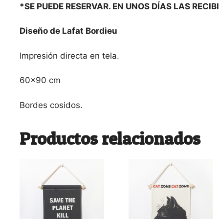
*SE PUEDE RESERVAR. EN UNOS DÍAS LAS RECIB
Diseño de Lafat Bordieu
Impresión directa en tela.
60×90 cm
Bordes cosidos.
Productos relacionados