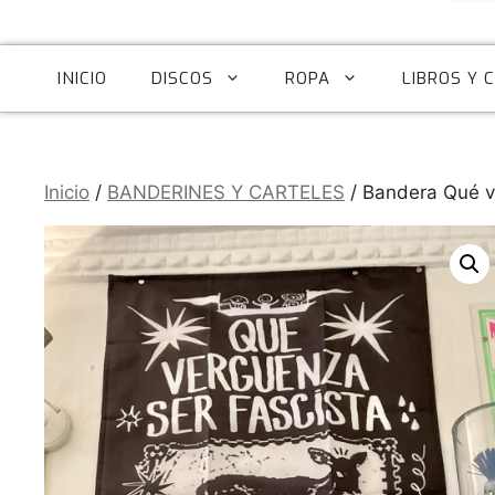
INICIO
DISCOS
ROPA
LIBROS Y 
Inicio
/
BANDERINES Y CARTELES
/ Bandera Qué 