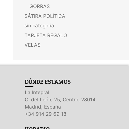
GORRAS
SÁTIRA POLÍTICA
sin categoria
TARJETA REGALO
VELAS
DÓNDE ESTAMOS
La Integral
C. del León, 25, Centro, 28014
Madrid, España
+34 914 29 69 18