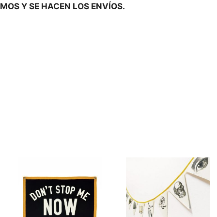
IMOS Y SE HACEN LOS ENVÍOS.