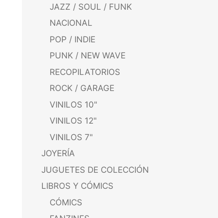
JAZZ / SOUL / FUNK
NACIONAL
POP / INDIE
PUNK / NEW WAVE
RECOPILATORIOS
ROCK / GARAGE
VINILOS 10"
VINILOS 12"
VINILOS 7"
JOYERÍA
JUGUETES DE COLECCIÓN
LIBROS Y CÓMICS
CÓMICS