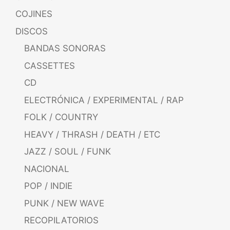
COJINES
DISCOS
BANDAS SONORAS
CASSETTES
CD
ELECTRÓNICA / EXPERIMENTAL / RAP
FOLK / COUNTRY
HEAVY / THRASH / DEATH / ETC
JAZZ / SOUL / FUNK
NACIONAL
POP / INDIE
PUNK / NEW WAVE
RECOPILATORIOS