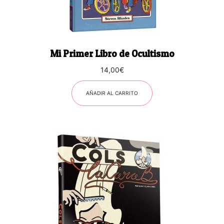
Mi Primer Libro de Ocultismo
14,00
€
AÑADIR AL CARRITO