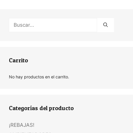
Buscar:
Carrito
No hay productos en el carrito.
Categorías del producto
¡REBAJAS!