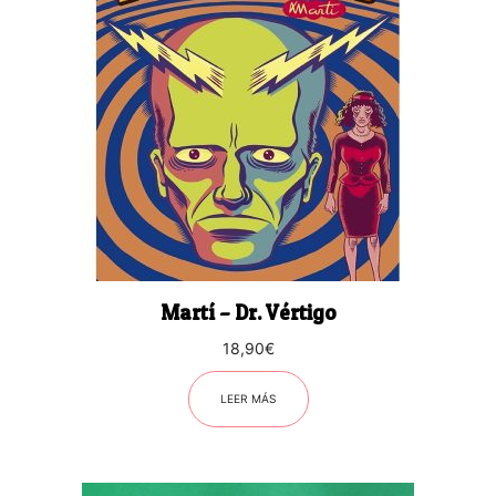
Martí – Dr. Vértigo
18,90
€
LEER MÁS