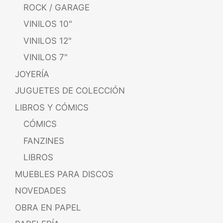
ROCK / GARAGE
VINILOS 10"
VINILOS 12"
VINILOS 7"
JOYERÍA
JUGUETES DE COLECCIÓN
LIBROS Y CÓMICS
CÓMICS
FANZINES
LIBROS
MUEBLES PARA DISCOS
NOVEDADES
OBRA EN PAPEL