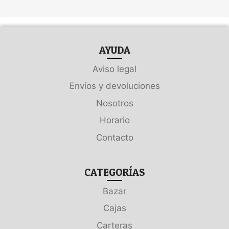
AYUDA
Aviso legal
Envíos y devoluciones
Nosotros
Horario
Contacto
CATEGORÍAS
Bazar
Cajas
Carteras