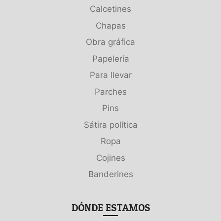
Calcetines
Chapas
Obra gráfica
Papelería
Para llevar
Parches
Pins
Sátira política
Ropa
Cojines
Banderines
DÓNDE ESTAMOS