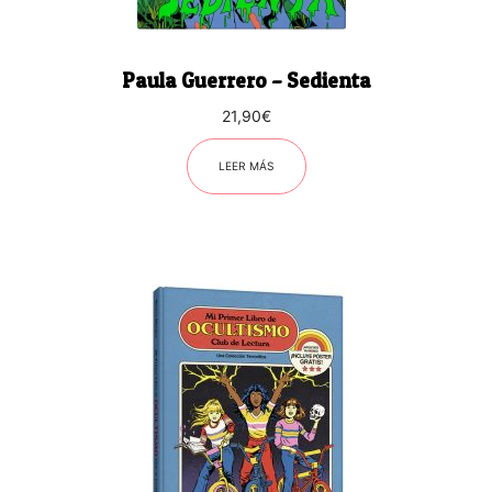
Paula Guerrero – Sedienta
21,90
€
LEER MÁS