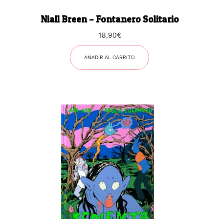
Niall Breen – Fontanero Solitario
18,90
€
AÑADIR AL CARRITO