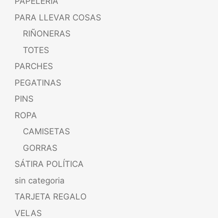
PAPELERÍA
PARA LLEVAR COSAS
RIÑONERAS
TOTES
PARCHES
PEGATINAS
PINS
ROPA
CAMISETAS
GORRAS
SÁTIRA POLÍTICA
sin categoria
TARJETA REGALO
VELAS