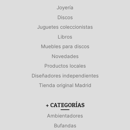
Joyería
Discos
Juguetes coleccionistas
Libros
Muebles para discos
Novedades
Productos locales
Diseñadores independientes
Tienda original Madrid
+ CATEGORÍAS
Ambientadores
Bufandas