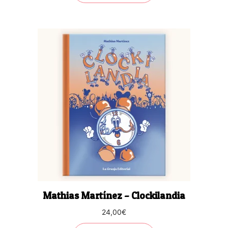
Mathias Martínez – Clockilandia
24,00
€