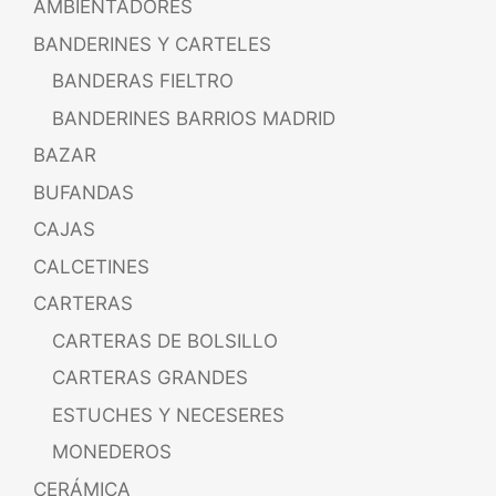
AMBIENTADORES
BANDERINES Y CARTELES
BANDERAS FIELTRO
BANDERINES BARRIOS MADRID
BAZAR
BUFANDAS
CAJAS
CALCETINES
CARTERAS
CARTERAS DE BOLSILLO
CARTERAS GRANDES
ESTUCHES Y NECESERES
MONEDEROS
CERÁMICA