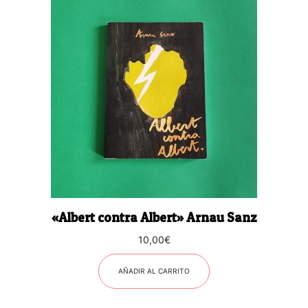
«Albert contra Albert» Arnau Sanz
10,00
€
AÑADIR AL CARRITO