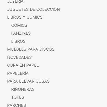
JOYERÍA
JUGUETES DE COLECCIÓN
LIBROS Y CÓMICS
CÓMICS
FANZINES
LIBROS
MUEBLES PARA DISCOS
NOVEDADES
OBRA EN PAPEL
PAPELERÍA
PARA LLEVAR COSAS
RIÑONERAS
TOTES
PARCHES