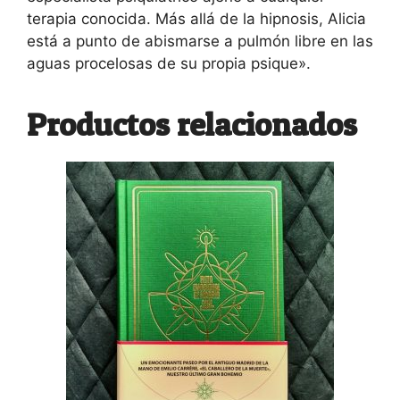
terapia conocida. Más allá de la hipnosis, Alicia
está a punto de abismarse a pulmón libre en las
aguas procelosas de su propia psique».
Productos relacionados