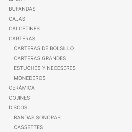
BUFANDAS
CAJAS
CALCETINES
CARTERAS
CARTERAS DE BOLSILLO
CARTERAS GRANDES
ESTUCHES Y NECESERES
MONEDEROS
CERÁMICA
COJINES
DISCOS
BANDAS SONORAS
CASSETTES