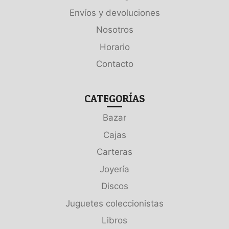
Envíos y devoluciones
Nosotros
Horario
Contacto
CATEGORÍAS
Bazar
Cajas
Carteras
Joyería
Discos
Juguetes coleccionistas
Libros