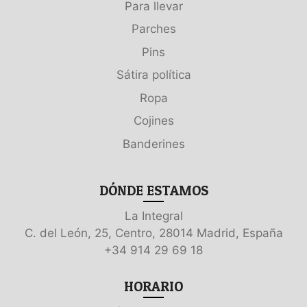
Para llevar
Parches
Pins
Sátira política
Ropa
Cojines
Banderines
DÓNDE ESTAMOS
La Integral
C. del León, 25, Centro, 28014 Madrid, España
+34 914 29 69 18
HORARIO