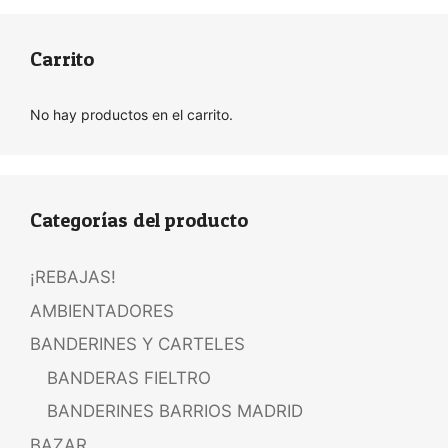
Carrito
No hay productos en el carrito.
Categorías del producto
¡REBAJAS!
AMBIENTADORES
BANDERINES Y CARTELES
BANDERAS FIELTRO
BANDERINES BARRIOS MADRID
BAZAR