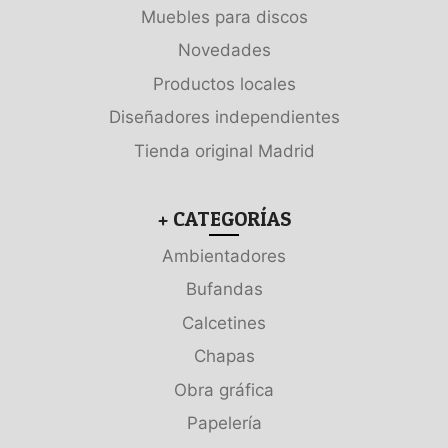
Muebles para discos
Novedades
Productos locales
Diseñadores independientes
Tienda original Madrid
+ CATEGORÍAS
Ambientadores
Bufandas
Calcetines
Chapas
Obra gráfica
Papelería