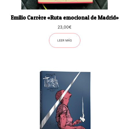
Emilio Carrère «Ruta emocional de Madrid»
23,00
€
LEER MÁS