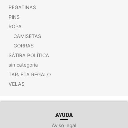
PEGATINAS
PINS
ROPA
CAMISETAS
GORRAS
SÁTIRA POLÍTICA
sin categoria
TARJETA REGALO
VELAS
AYUDA
Aviso legal