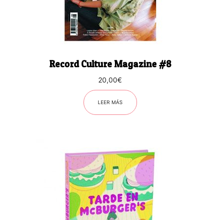
Record Culture Magazine #8
20,00
€
LEER MÁS