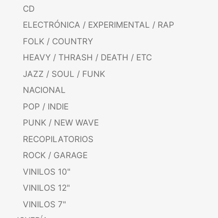
CD
ELECTRÓNICA / EXPERIMENTAL / RAP
FOLK / COUNTRY
HEAVY / THRASH / DEATH / ETC
JAZZ / SOUL / FUNK
NACIONAL
POP / INDIE
PUNK / NEW WAVE
RECOPILATORIOS
ROCK / GARAGE
VINILOS 10"
VINILOS 12"
VINILOS 7"