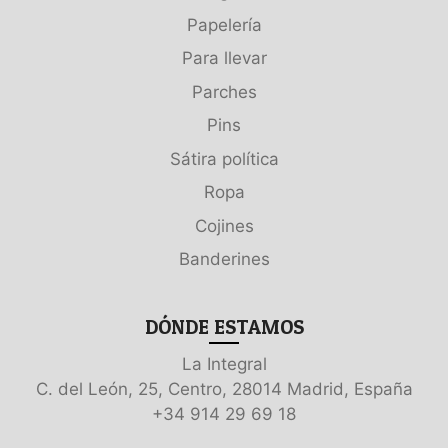
Papelería
Para llevar
Parches
Pins
Sátira política
Ropa
Cojines
Banderines
DÓNDE ESTAMOS
La Integral
C. del León, 25, Centro, 28014 Madrid, España
+34 914 29 69 18