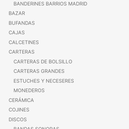
BANDERINES BARRIOS MADRID
BAZAR
BUFANDAS
CAJAS
CALCETINES
CARTERAS
CARTERAS DE BOLSILLO
CARTERAS GRANDES
ESTUCHES Y NECESERES
MONEDEROS
CERÁMICA
COJINES
DISCOS