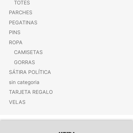
TOTES
PARCHES
PEGATINAS
PINS
ROPA
CAMISETAS
GORRAS
SÁTIRA POLÍTICA
sin categoria
TARJETA REGALO
VELAS