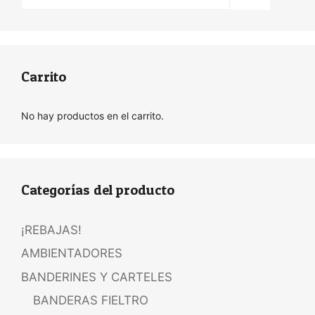
Carrito
No hay productos en el carrito.
Categorías del producto
¡REBAJAS!
AMBIENTADORES
BANDERINES Y CARTELES
BANDERAS FIELTRO