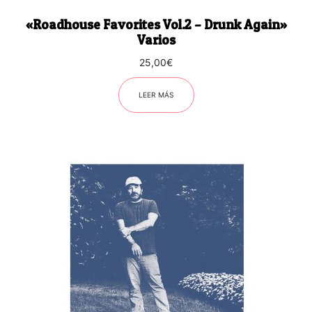
«Roadhouse Favorites Vol.2 – Drunk Again»
Varios
25,00
€
LEER MÁS