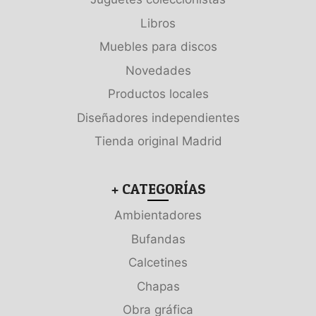
Libros
Muebles para discos
Novedades
Productos locales
Diseñadores independientes
Tienda original Madrid
+ CATEGORÍAS
Ambientadores
Bufandas
Calcetines
Chapas
Obra gráfica