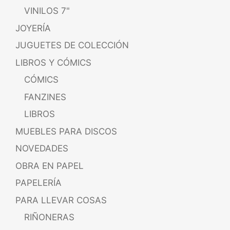
VINILOS 7"
JOYERÍA
JUGUETES DE COLECCIÓN
LIBROS Y CÓMICS
CÓMICS
FANZINES
LIBROS
MUEBLES PARA DISCOS
NOVEDADES
OBRA EN PAPEL
PAPELERÍA
PARA LLEVAR COSAS
RIÑONERAS