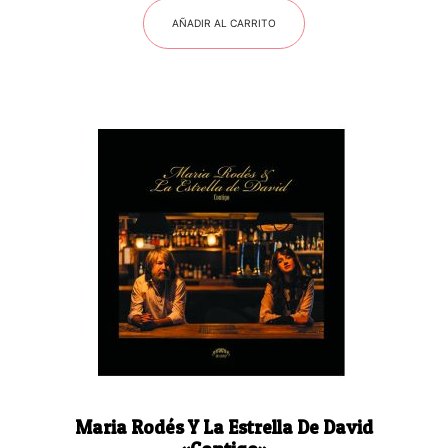
AÑADIR AL CARRITO
Maria Rodés Y La Estrella De David