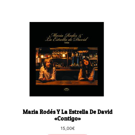
Maria Rodés Y La Estrella De David
«Contigo»
15,00
€