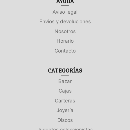
AYUDA
Aviso legal
Envíos y devoluciones
Nosotros
Horario
Contacto
CATEGORÍAS
Bazar
Cajas
Carteras
Joyería
Discos
Juguetes coleccionistas