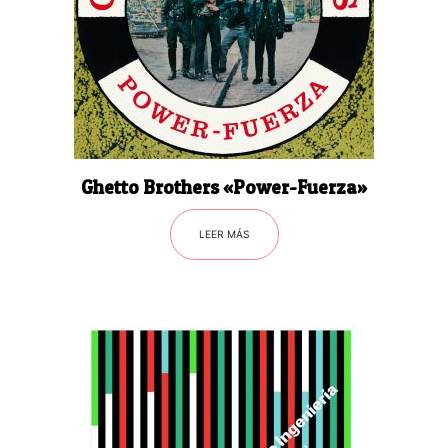
Ghetto Brothers «Power-Fuerza»
LEER MÁS