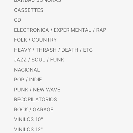
BANDAS SONORAS
CASSETTES
CD
ELECTRÓNICA / EXPERIMENTAL / RAP
FOLK / COUNTRY
HEAVY / THRASH / DEATH / ETC
JAZZ / SOUL / FUNK
NACIONAL
POP / INDIE
PUNK / NEW WAVE
RECOPILATORIOS
ROCK / GARAGE
VINILOS 10"
VINILOS 12"