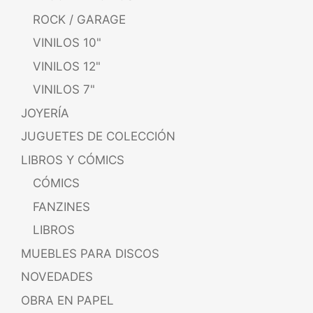
ROCK / GARAGE
VINILOS 10"
VINILOS 12"
VINILOS 7"
JOYERÍA
JUGUETES DE COLECCIÓN
LIBROS Y CÓMICS
CÓMICS
FANZINES
LIBROS
MUEBLES PARA DISCOS
NOVEDADES
OBRA EN PAPEL