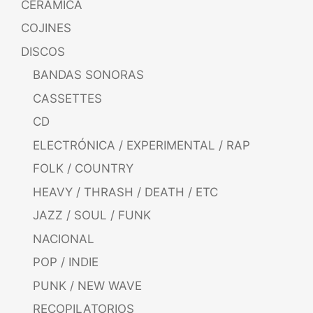
CERÁMICA
COJINES
DISCOS
BANDAS SONORAS
CASSETTES
CD
ELECTRÓNICA / EXPERIMENTAL / RAP
FOLK / COUNTRY
HEAVY / THRASH / DEATH / ETC
JAZZ / SOUL / FUNK
NACIONAL
POP / INDIE
PUNK / NEW WAVE
RECOPILATORIOS