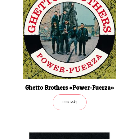
Ghetto Brothers «Power-Fuerza»
LEER MÁS