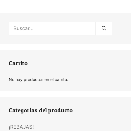
Buscar:
Carrito
No hay productos en el carrito.
Categorías del producto
¡REBAJAS!