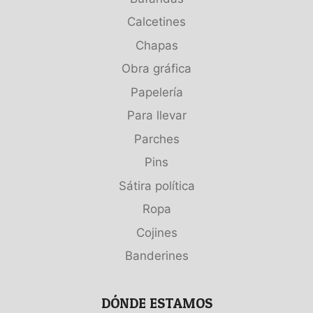
Calcetines
Chapas
Obra gráfica
Papelería
Para llevar
Parches
Pins
Sátira política
Ropa
Cojines
Banderines
DÓNDE ESTAMOS