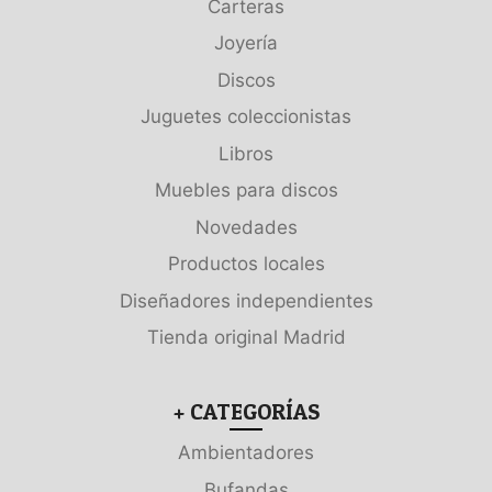
Carteras
Joyería
Discos
Juguetes coleccionistas
Libros
Muebles para discos
Novedades
Productos locales
Diseñadores independientes
Tienda original Madrid
+ CATEGORÍAS
Ambientadores
Bufandas