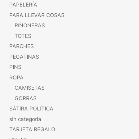
PAPELERÍA
PARA LLEVAR COSAS
RIÑONERAS
TOTES
PARCHES
PEGATINAS
PINS
ROPA
CAMISETAS
GORRAS
SÁTIRA POLÍTICA
sin categoria
TARJETA REGALO