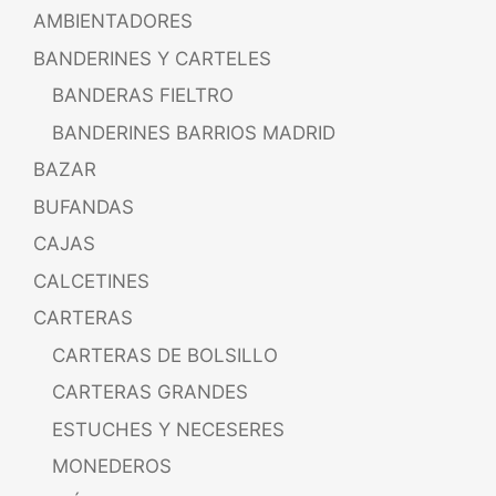
AMBIENTADORES
BANDERINES Y CARTELES
BANDERAS FIELTRO
BANDERINES BARRIOS MADRID
BAZAR
BUFANDAS
CAJAS
CALCETINES
CARTERAS
CARTERAS DE BOLSILLO
CARTERAS GRANDES
ESTUCHES Y NECESERES
MONEDEROS