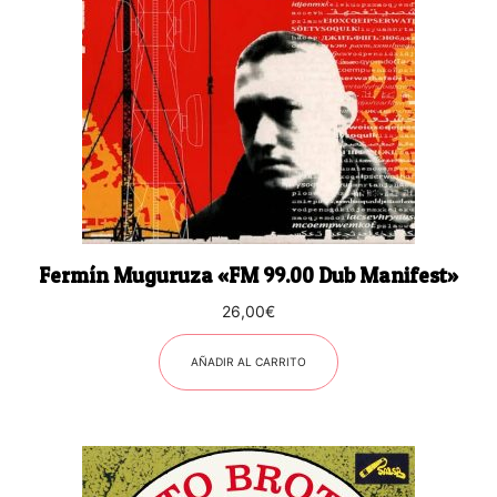
Fermín Muguruza «FM 99.00 Dub Manifest»
26,00
€
AÑADIR AL CARRITO