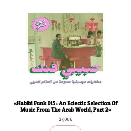
«Habibi Funk 015 : An Eclectic Selection Of
Music From The Arab World, Part 2»
37,00
€