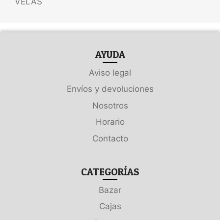
VELAS
AYUDA
Aviso legal
Envíos y devoluciones
Nosotros
Horario
Contacto
CATEGORÍAS
Bazar
Cajas