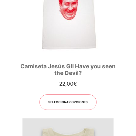
Camiseta Jesús Gil Have you seen
the Devil?
22,00
€
SELECCIONAR OPCIONES