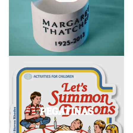
PEGATINAS