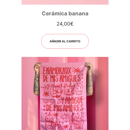
Cerámica banana
24,00
€
AÑADIR AL CARRITO