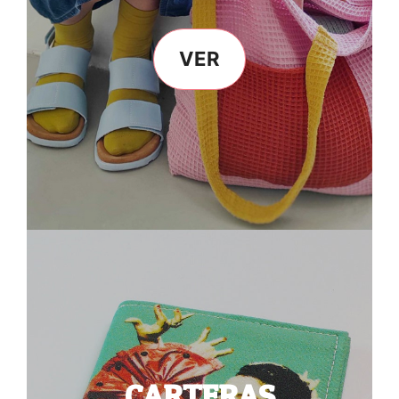
VER
CARTERAS