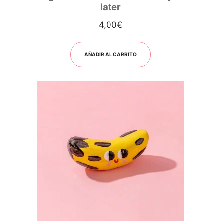
later
4,00
€
AÑADIR AL CARRITO