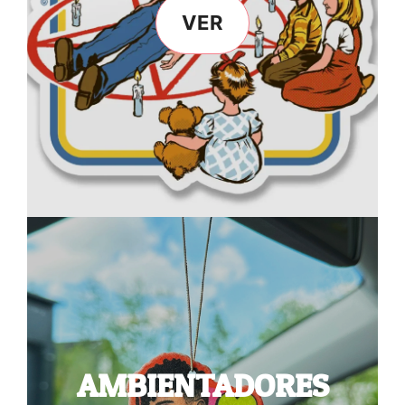
VER
AMBIENTADORES