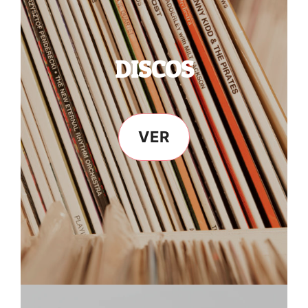
DISCOS
VER