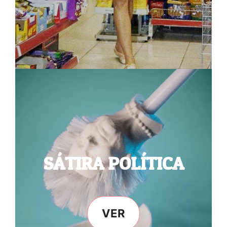
SÁTIRA POLÍTICA
VER