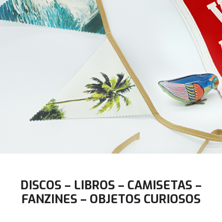
DISCOS – LIBROS – CAMISETAS –
FANZINES – OBJETOS CURIOSOS