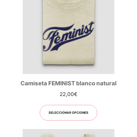
Camiseta FEMINIST blanco natural
22,00
€
SELECCIONAR OPCIONES