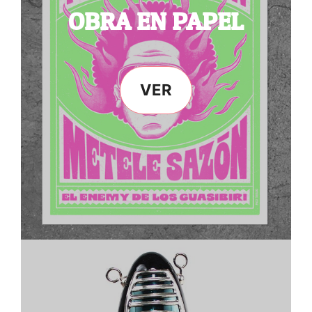
OBRA EN PAPEL
VER