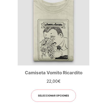
Camiseta Vomito Ricardito
22,00
€
SELECCIONAR OPCIONES