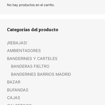
No hay productos en el carrito.
Categorías del producto
¡REBAJAS!
AMBIENTADORES
BANDERINES Y CARTELES
BANDERAS FIELTRO
BANDERINES BARRIOS MADRID
BAZAR
BUFANDAS
CAJAS