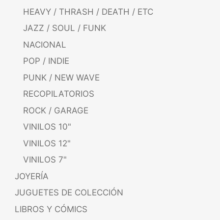
HEAVY / THRASH / DEATH / ETC
JAZZ / SOUL / FUNK
NACIONAL
POP / INDIE
PUNK / NEW WAVE
RECOPILATORIOS
ROCK / GARAGE
VINILOS 10"
VINILOS 12"
VINILOS 7"
JOYERÍA
JUGUETES DE COLECCIÓN
LIBROS Y CÓMICS