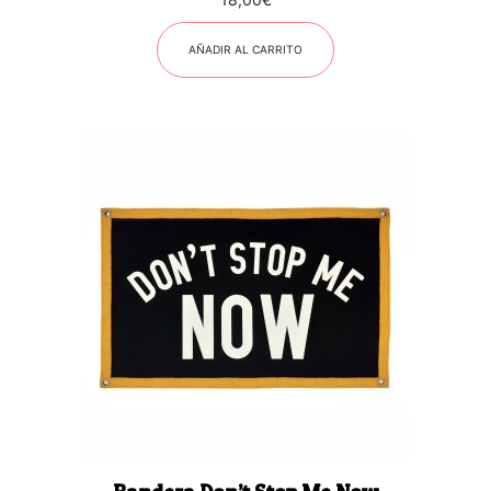
AÑADIR AL CARRITO