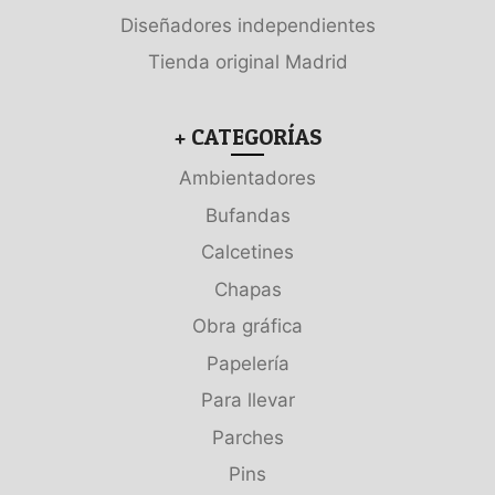
Diseñadores independientes
Tienda original Madrid
+ CATEGORÍAS
Ambientadores
Bufandas
Calcetines
Chapas
Obra gráfica
Papelería
Para llevar
Parches
Pins