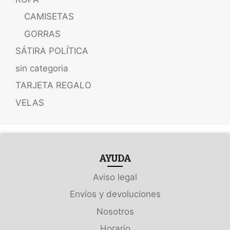
CAMISETAS
GORRAS
SÁTIRA POLÍTICA
sin categoria
TARJETA REGALO
VELAS
AYUDA
Aviso legal
Envíos y devoluciones
Nosotros
Horario