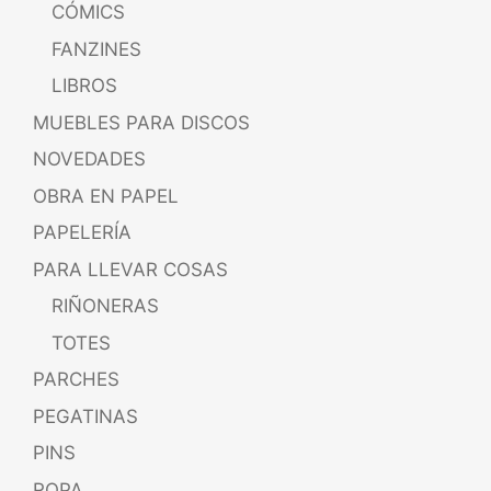
CÓMICS
FANZINES
LIBROS
MUEBLES PARA DISCOS
NOVEDADES
OBRA EN PAPEL
PAPELERÍA
PARA LLEVAR COSAS
RIÑONERAS
TOTES
PARCHES
PEGATINAS
PINS
ROPA