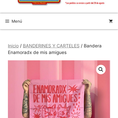
Menú
Inicio
/
BANDERINES Y CARTELES
/ Bandera
Enamoradx de mis amigues