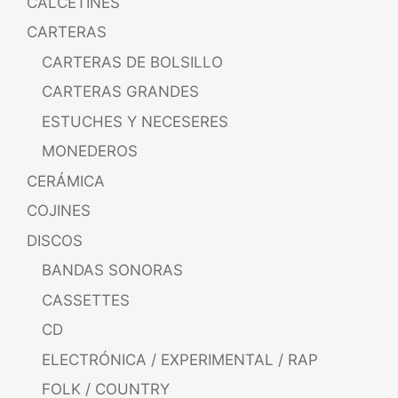
CALCETINES
CARTERAS
CARTERAS DE BOLSILLO
CARTERAS GRANDES
ESTUCHES Y NECESERES
MONEDEROS
CERÁMICA
COJINES
DISCOS
BANDAS SONORAS
CASSETTES
CD
ELECTRÓNICA / EXPERIMENTAL / RAP
FOLK / COUNTRY