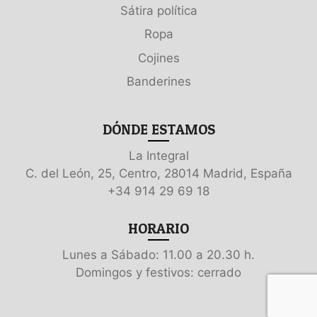
Sátira política
Ropa
Cojines
Banderines
DÓNDE ESTAMOS
La Integral
C. del León, 25, Centro, 28014 Madrid, España
+34 914 29 69 18
HORARIO
Lunes a Sábado: 11.00 a 20.30 h.
Domingos y festivos: cerrado