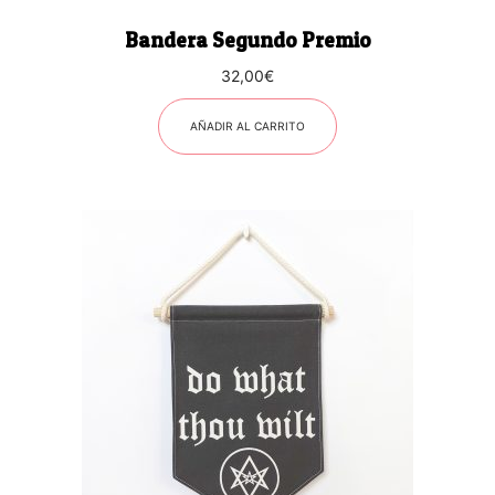
Bandera Segundo Premio
32,00
€
AÑADIR AL CARRITO