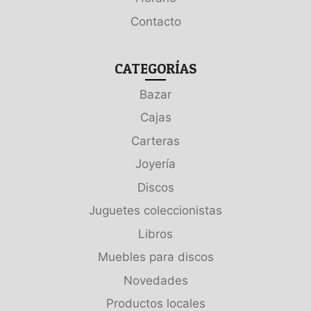
Contacto
CATEGORÍAS
Bazar
Cajas
Carteras
Joyería
Discos
Juguetes coleccionistas
Libros
Muebles para discos
Novedades
Productos locales