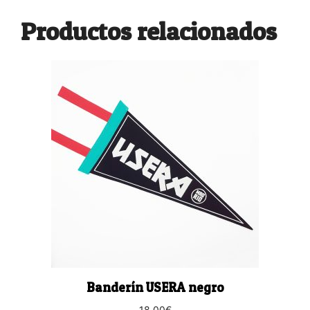
Productos relacionados
Banderín USERA negro
18,00
€