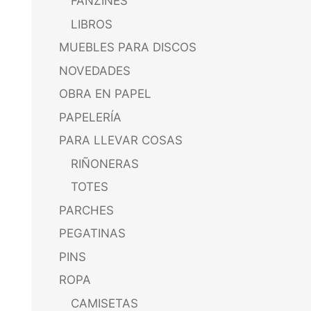
FANZINES
LIBROS
MUEBLES PARA DISCOS
NOVEDADES
OBRA EN PAPEL
PAPELERÍA
PARA LLEVAR COSAS
RIÑONERAS
TOTES
PARCHES
PEGATINAS
PINS
ROPA
CAMISETAS