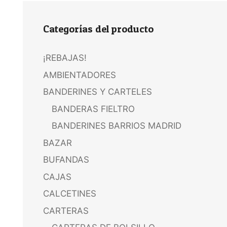
Categorías del producto
¡REBAJAS!
AMBIENTADORES
BANDERINES Y CARTELES
BANDERAS FIELTRO
BANDERINES BARRIOS MADRID
BAZAR
BUFANDAS
CAJAS
CALCETINES
CARTERAS