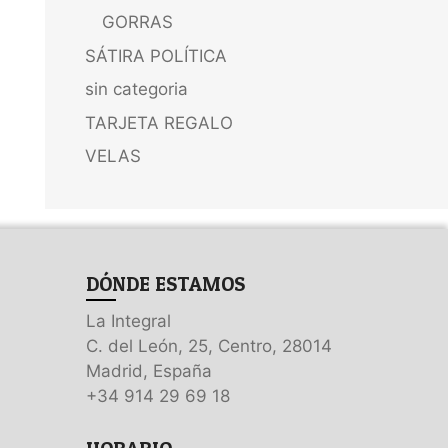
GORRAS
SÁTIRA POLÍTICA
sin categoria
TARJETA REGALO
VELAS
DÓNDE ESTAMOS
La Integral
C. del León, 25, Centro, 28014
Madrid, España
+34 914 29 69 18