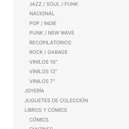
JAZZ / SOUL / FUNK
NACIONAL
POP / INDIE
PUNK / NEW WAVE
RECOPILATORIOS
ROCK / GARAGE
VINILOS 10"
VINILOS 12"
VINILOS 7"
JOYERÍA
JUGUETES DE COLECCIÓN
LIBROS Y CÓMICS
CÓMICS