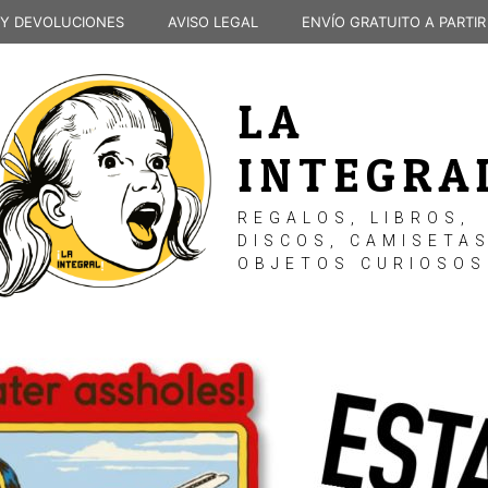
 Y DEVOLUCIONES
AVISO LEGAL
ENVÍO GRATUITO A PARTIR
LA
INTEGRA
REGALOS, LIBROS,
DISCOS, CAMISETAS
OBJETOS CURIOSOS