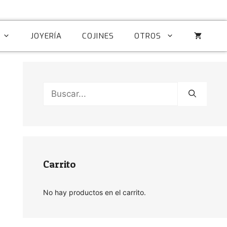
JOYERÍA
COJINES
OTROS
Buscar:
Carrito
No hay productos en el carrito.