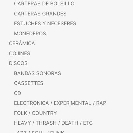
CARTERAS DE BOLSILLO
CARTERAS GRANDES
ESTUCHES Y NECESERES
MONEDEROS
CERÁMICA
COJINES
DISCOS
BANDAS SONORAS
CASSETTES
CD
ELECTRÓNICA / EXPERIMENTAL / RAP
FOLK / COUNTRY
HEAVY / THRASH / DEATH / ETC
JAZZ / SOUL / FUNK