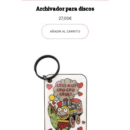
Archivador para discos
27,00
€
AÑADIR AL CARRITO