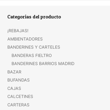
Categorías del producto
¡REBAJAS!
AMBIENTADORES
BANDERINES Y CARTELES
BANDERAS FIELTRO
BANDERINES BARRIOS MADRID
BAZAR
BUFANDAS
CAJAS
CALCETINES
CARTERAS