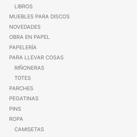
LIBROS
MUEBLES PARA DISCOS
NOVEDADES
OBRA EN PAPEL
PAPELERÍA
PARA LLEVAR COSAS
RIÑONERAS
TOTES
PARCHES
PEGATINAS
PINS
ROPA
CAMISETAS