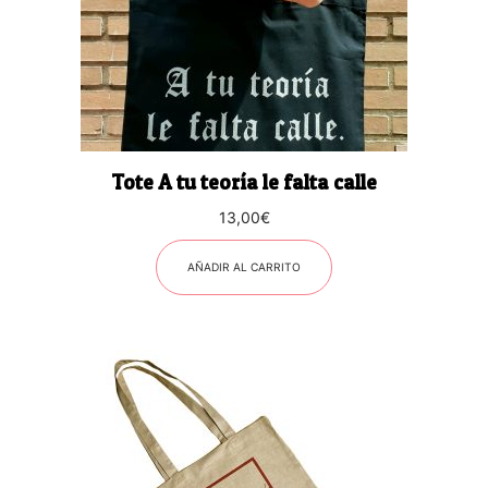
Tote A tu teoría le falta calle
13,00
€
AÑADIR AL CARRITO