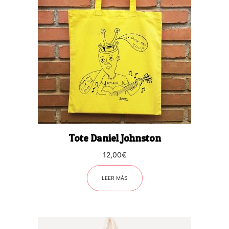
Tote Daniel Johnston
12,00
€
LEER MÁS