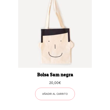
Bolsa Sam negra
20,00
€
AÑADIR AL CARRITO