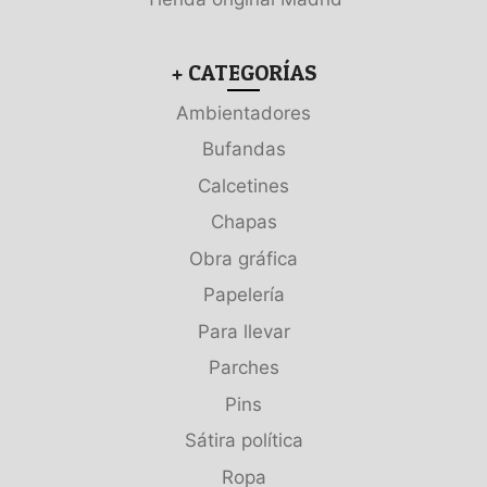
+ CATEGORÍAS
Ambientadores
Bufandas
Calcetines
Chapas
Obra gráfica
Papelería
Para llevar
Parches
Pins
Sátira política
Ropa