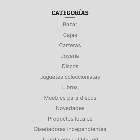
CATEGORÍAS
Bazar
Cajas
Carteras
Joyería
Discos
Juguetes coleccionistas
Libros
Muebles para discos
Novedades
Productos locales
Diseñadores independientes
Tienda original Madrid