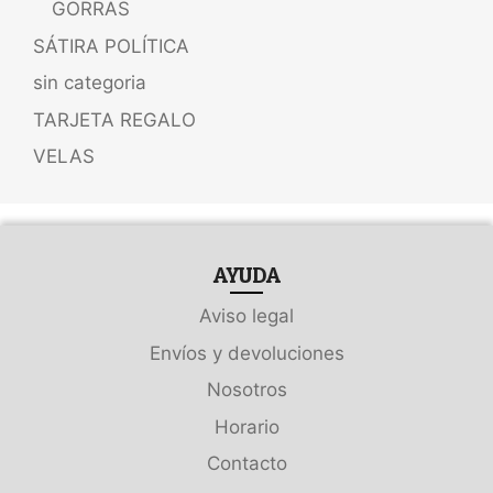
GORRAS
SÁTIRA POLÍTICA
sin categoria
TARJETA REGALO
VELAS
AYUDA
Aviso legal
Envíos y devoluciones
Nosotros
Horario
Contacto