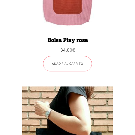
Bolsa Play rosa
34,00
€
AÑADIR AL CARRITO