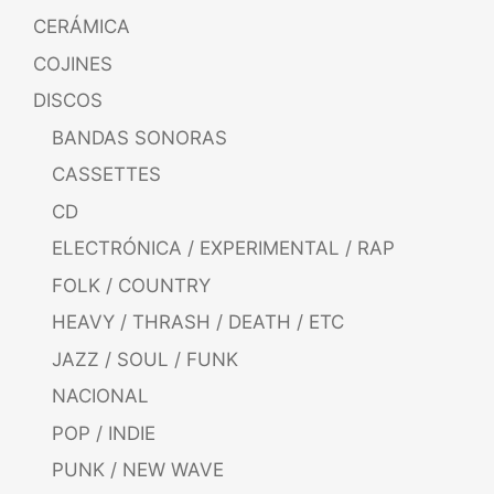
CERÁMICA
COJINES
DISCOS
BANDAS SONORAS
CASSETTES
CD
ELECTRÓNICA / EXPERIMENTAL / RAP
FOLK / COUNTRY
HEAVY / THRASH / DEATH / ETC
JAZZ / SOUL / FUNK
NACIONAL
POP / INDIE
PUNK / NEW WAVE