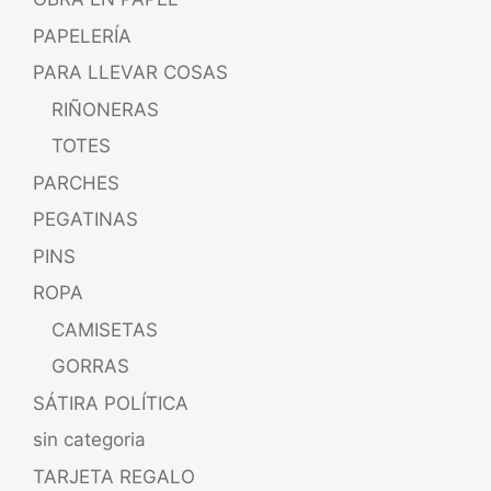
PAPELERÍA
PARA LLEVAR COSAS
RIÑONERAS
TOTES
PARCHES
PEGATINAS
PINS
ROPA
CAMISETAS
GORRAS
SÁTIRA POLÍTICA
sin categoria
TARJETA REGALO