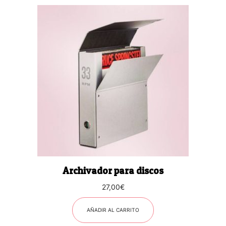
Archivador para discos
27,00
€
AÑADIR AL CARRITO