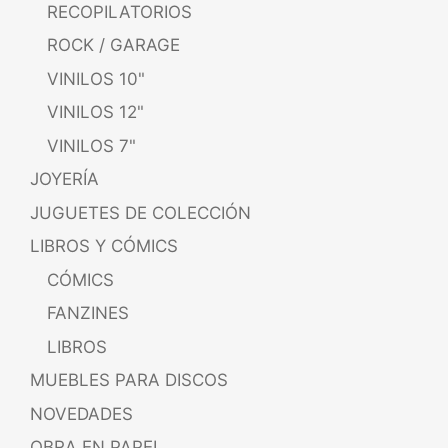
RECOPILATORIOS
ROCK / GARAGE
VINILOS 10"
VINILOS 12"
VINILOS 7"
JOYERÍA
JUGUETES DE COLECCIÓN
LIBROS Y CÓMICS
CÓMICS
FANZINES
LIBROS
MUEBLES PARA DISCOS
NOVEDADES
OBRA EN PAPEL