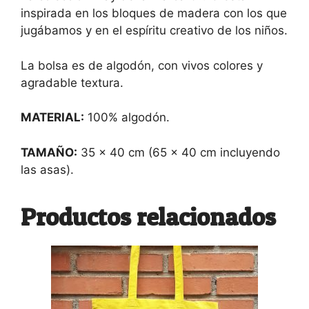
inspirada en los bloques de madera con los que
jugábamos y en el espíritu creativo de los niños.
La bolsa es de algodón, con vivos colores y
agradable textura.
MATERIAL:
100% algodón.
TAMAÑO:
35 x 40 cm (65 x 40 cm incluyendo
las asas).
Productos relacionados