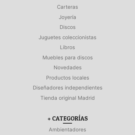
Carteras
Joyería
Discos
Juguetes coleccionistas
Libros
Muebles para discos
Novedades
Productos locales
Diseñadores independientes
Tienda original Madrid
+ CATEGORÍAS
Ambientadores