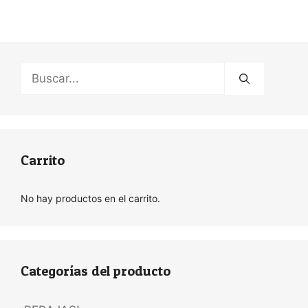
Buscar:
Carrito
No hay productos en el carrito.
Categorías del producto