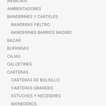
¡REBAJAS!
AMBIENTADORES
BANDERINES Y CARTELES
BANDERAS FIELTRO
BANDERINES BARRIOS MADRID
BAZAR
BUFANDAS
CAJAS
CALCETINES
CARTERAS
CARTERAS DE BOLSILLO
CARTERAS GRANDES
ESTUCHES Y NECESERES
MONEDEROS