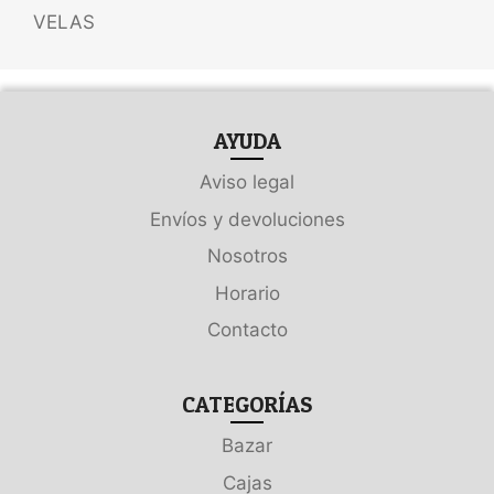
VELAS
AYUDA
Aviso legal
Envíos y devoluciones
Nosotros
Horario
Contacto
CATEGORÍAS
Bazar
Cajas