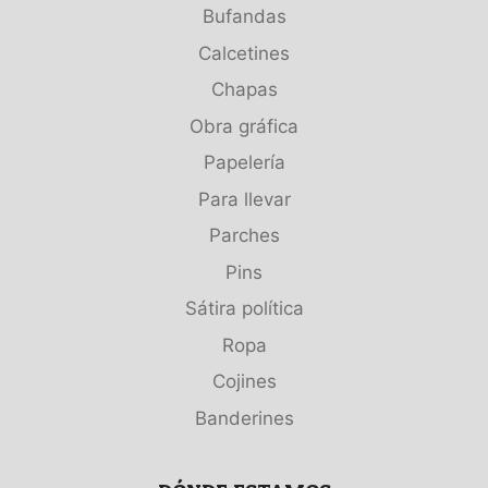
Bufandas
Calcetines
Chapas
Obra gráfica
Papelería
Para llevar
Parches
Pins
Sátira política
Ropa
Cojines
Banderines