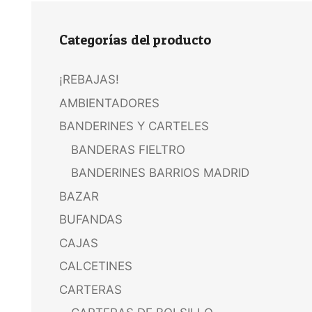
Categorías del producto
¡REBAJAS!
AMBIENTADORES
BANDERINES Y CARTELES
BANDERAS FIELTRO
BANDERINES BARRIOS MADRID
BAZAR
BUFANDAS
CAJAS
CALCETINES
CARTERAS