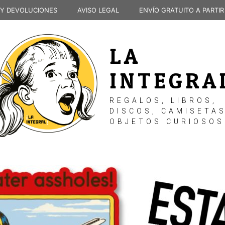
 Y DEVOLUCIONES
AVISO LEGAL
ENVÍO GRATUITO A PARTIR
LA
INTEGRA
REGALOS, LIBROS,
DISCOS, CAMISETAS
OBJETOS CURIOSOS