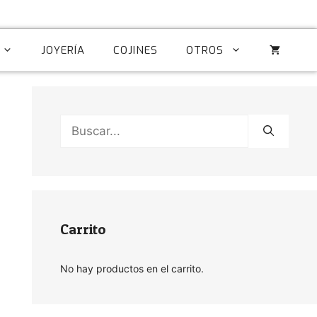
JOYERÍA
COJINES
OTROS
Buscar:
Carrito
No hay productos en el carrito.