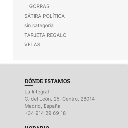
GORRAS
SÁTIRA POLÍTICA
sin categoria
TARJETA REGALO
VELAS
DÓNDE ESTAMOS
La Integral
C. del León, 25, Centro, 28014
Madrid, España
+34 914 29 69 18