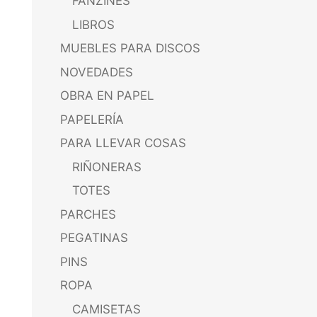
FANZINES
LIBROS
MUEBLES PARA DISCOS
NOVEDADES
OBRA EN PAPEL
PAPELERÍA
PARA LLEVAR COSAS
RIÑONERAS
TOTES
PARCHES
PEGATINAS
PINS
ROPA
CAMISETAS