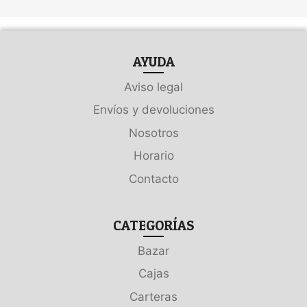
AYUDA
Aviso legal
Envíos y devoluciones
Nosotros
Horario
Contacto
CATEGORÍAS
Bazar
Cajas
Carteras