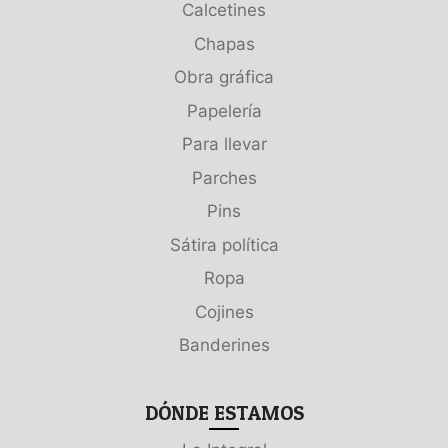
Calcetines
Chapas
Obra gráfica
Papelería
Para llevar
Parches
Pins
Sátira política
Ropa
Cojines
Banderines
DÓNDE ESTAMOS