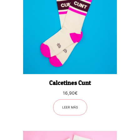
Calcetines Cunt
16,90
€
LEER MÁS