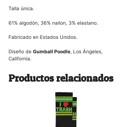
Talla única.
61% algodón, 36% nailon, 3% elastano
.
Fabricado en Estados Unidos.
Diseño de
Gumball Poodle
, Los Ángeles,
California.
Productos relacionados