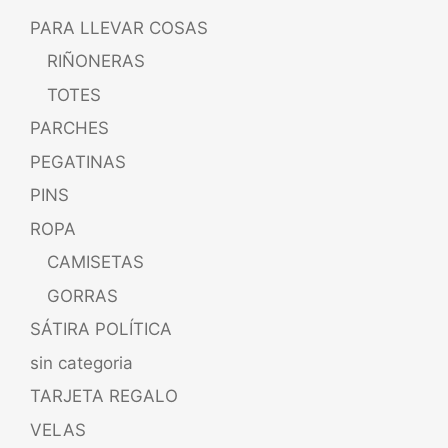
PARA LLEVAR COSAS
RIÑONERAS
TOTES
PARCHES
PEGATINAS
PINS
ROPA
CAMISETAS
GORRAS
SÁTIRA POLÍTICA
sin categoria
TARJETA REGALO
VELAS