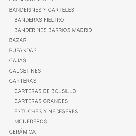
BANDERINES Y CARTELES
BANDERAS FIELTRO
BANDERINES BARRIOS MADRID
BAZAR
BUFANDAS
CAJAS
CALCETINES
CARTERAS
CARTERAS DE BOLSILLO
CARTERAS GRANDES
ESTUCHES Y NECESERES
MONEDEROS
CERÁMICA