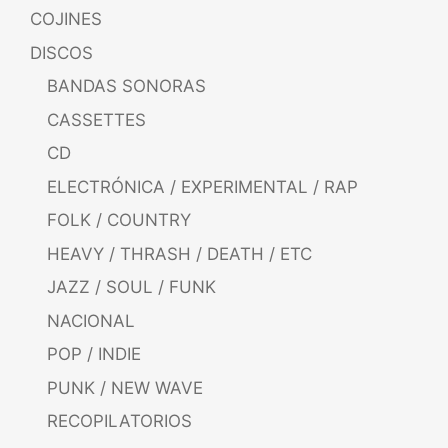
COJINES
DISCOS
BANDAS SONORAS
CASSETTES
CD
ELECTRÓNICA / EXPERIMENTAL / RAP
FOLK / COUNTRY
HEAVY / THRASH / DEATH / ETC
JAZZ / SOUL / FUNK
NACIONAL
POP / INDIE
PUNK / NEW WAVE
RECOPILATORIOS