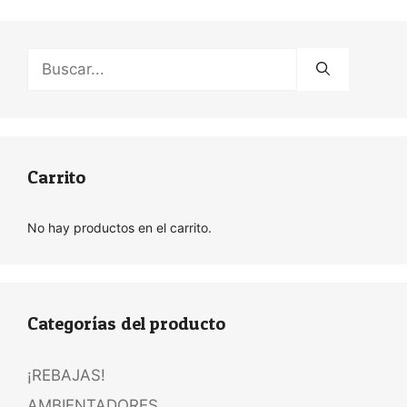
Buscar:
Carrito
No hay productos en el carrito.
Categorías del producto
¡REBAJAS!
AMBIENTADORES