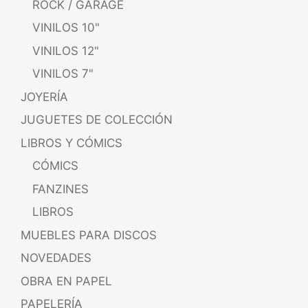
ROCK / GARAGE
VINILOS 10"
VINILOS 12"
VINILOS 7"
JOYERÍA
JUGUETES DE COLECCIÓN
LIBROS Y CÓMICS
CÓMICS
FANZINES
LIBROS
MUEBLES PARA DISCOS
NOVEDADES
OBRA EN PAPEL
PAPELERÍA