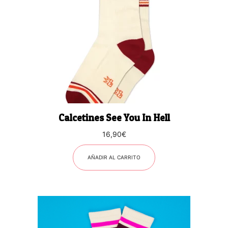
Calcetines See You In Hell
16,90
€
AÑADIR AL CARRITO