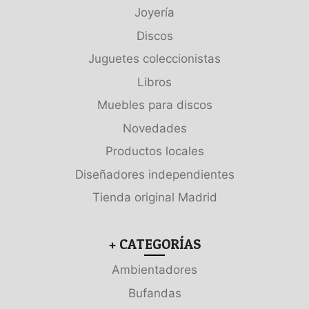
Joyería
Discos
Juguetes coleccionistas
Libros
Muebles para discos
Novedades
Productos locales
Diseñadores independientes
Tienda original Madrid
+ CATEGORÍAS
Ambientadores
Bufandas