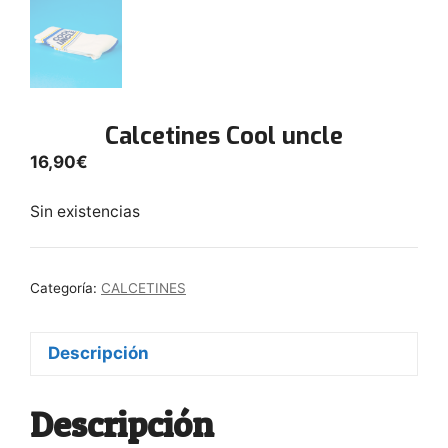
Calcetines Cool uncle
16,90
€
Sin existencias
Categoría:
CALCETINES
Descripción
Descripción