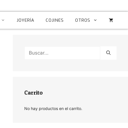
JOYERÍA
COJINES
OTROS
Buscar:
Carrito
No hay productos en el carrito.