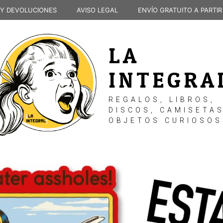
 Y DEVOLUCIONES
AVISO LEGAL
ENVÍO GRATUITO A PARTIR
LA
INTEGRA
REGALOS, LIBROS,
DISCOS, CAMISETAS
OBJETOS CURIOSOS