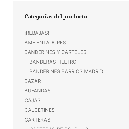
Categorías del producto
¡REBAJAS!
AMBIENTADORES
BANDERINES Y CARTELES
BANDERAS FIELTRO
BANDERINES BARRIOS MADRID
BAZAR
BUFANDAS
CAJAS
CALCETINES
CARTERAS