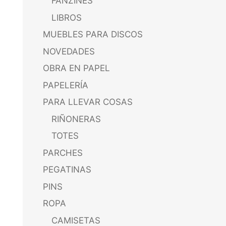
FANZINES
LIBROS
MUEBLES PARA DISCOS
NOVEDADES
OBRA EN PAPEL
PAPELERÍA
PARA LLEVAR COSAS
RIÑONERAS
TOTES
PARCHES
PEGATINAS
PINS
ROPA
CAMISETAS