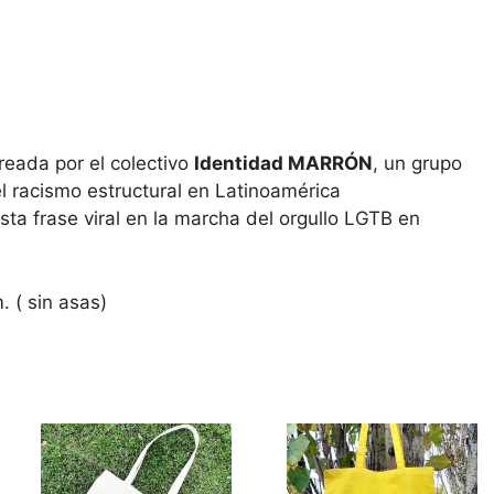
creada por el colectivo
Identidad MARRÓN
, un grupo
l racismo estructural en Latinoamérica
sta frase viral en la marcha del orgullo LGTB en
 ( sin asas)