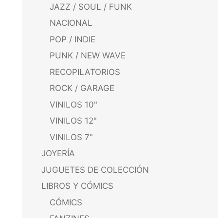
JAZZ / SOUL / FUNK
NACIONAL
POP / INDIE
PUNK / NEW WAVE
RECOPILATORIOS
ROCK / GARAGE
VINILOS 10"
VINILOS 12"
VINILOS 7"
JOYERÍA
JUGUETES DE COLECCIÓN
LIBROS Y CÓMICS
CÓMICS