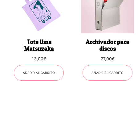
Tote Ume
Archivador para
Matsuzaka
discos
13,00
€
27,00
€
AÑADIR AL CARRITO
AÑADIR AL CARRITO