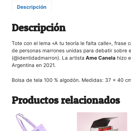
Descripción
Descripción
Tote con el lema «A tu teoría le falta calle», frase 
de personas marrones unidas para debatir sobre e
(@identidadmarron). La artista
Ame Canela
hizo e
Argentina en 2021.
Bolsa de tela 100 % algodón. Medidas: 37 x 40 cm.
Productos relacionados