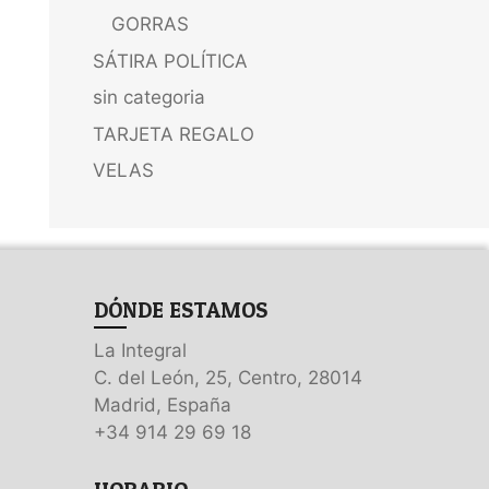
GORRAS
SÁTIRA POLÍTICA
sin categoria
TARJETA REGALO
VELAS
DÓNDE ESTAMOS
La Integral
C. del León, 25, Centro, 28014
Madrid, España
+34 914 29 69 18