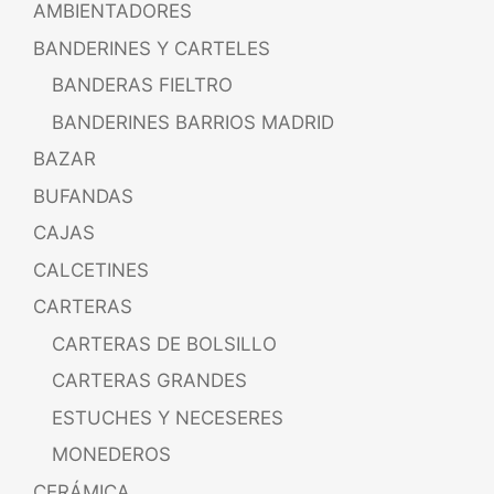
AMBIENTADORES
BANDERINES Y CARTELES
BANDERAS FIELTRO
BANDERINES BARRIOS MADRID
BAZAR
BUFANDAS
CAJAS
CALCETINES
CARTERAS
CARTERAS DE BOLSILLO
CARTERAS GRANDES
ESTUCHES Y NECESERES
MONEDEROS
CERÁMICA