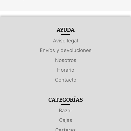
AYUDA
Aviso legal
Envíos y devoluciones
Nosotros
Horario
Contacto
CATEGORÍAS
Bazar
Cajas
Carteras