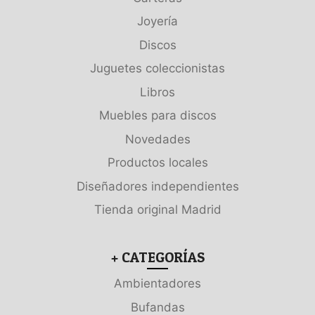
Joyería
Discos
Juguetes coleccionistas
Libros
Muebles para discos
Novedades
Productos locales
Diseñadores independientes
Tienda original Madrid
+ CATEGORÍAS
Ambientadores
Bufandas