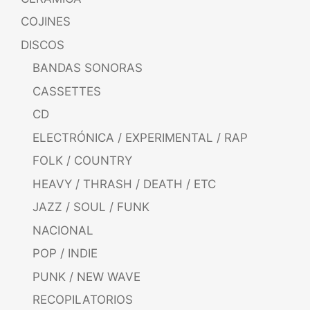
COJINES
DISCOS
BANDAS SONORAS
CASSETTES
CD
ELECTRÓNICA / EXPERIMENTAL / RAP
FOLK / COUNTRY
HEAVY / THRASH / DEATH / ETC
JAZZ / SOUL / FUNK
NACIONAL
POP / INDIE
PUNK / NEW WAVE
RECOPILATORIOS