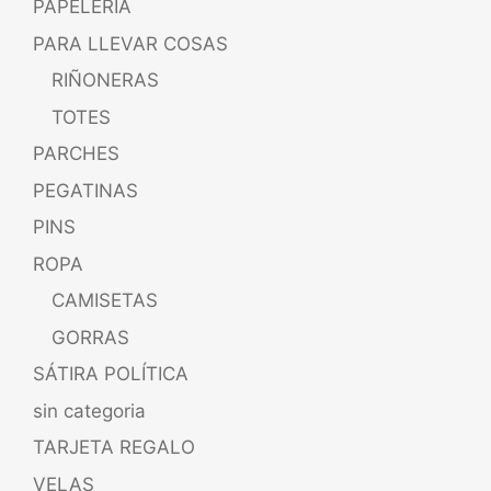
PAPELERÍA
PARA LLEVAR COSAS
RIÑONERAS
TOTES
PARCHES
PEGATINAS
PINS
ROPA
CAMISETAS
GORRAS
SÁTIRA POLÍTICA
sin categoria
TARJETA REGALO
VELAS