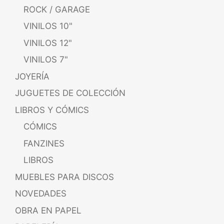
ROCK / GARAGE
VINILOS 10"
VINILOS 12"
VINILOS 7"
JOYERÍA
JUGUETES DE COLECCIÓN
LIBROS Y CÓMICS
CÓMICS
FANZINES
LIBROS
MUEBLES PARA DISCOS
NOVEDADES
OBRA EN PAPEL