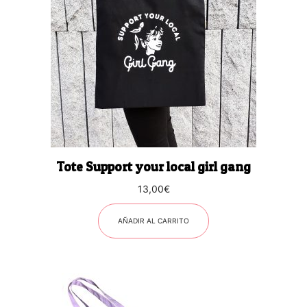
Tote Support your local girl gang
13,00
€
AÑADIR AL CARRITO