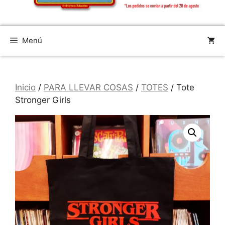
Menú
Inicio
/
PARA LLEVAR COSAS
/
TOTES
/ Tote
Stronger Girls