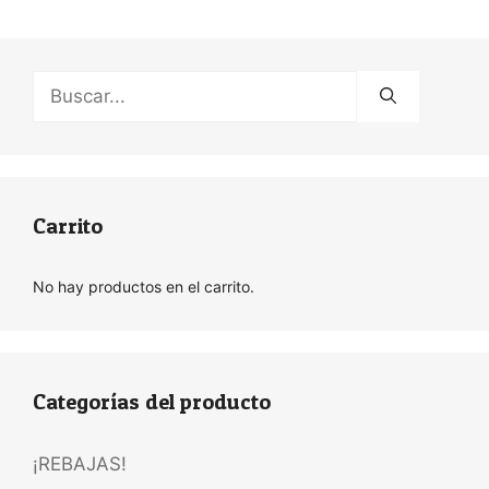
Buscar:
Carrito
No hay productos en el carrito.
Categorías del producto
¡REBAJAS!