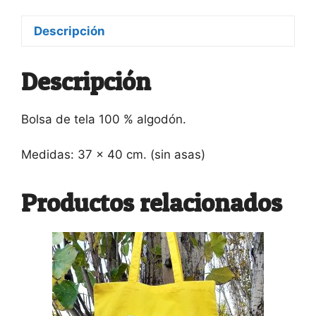
Descripción
Descripción
Bolsa de tela 100 % algodón.
Medidas: 37 x 40 cm. (sin asas)
Productos relacionados