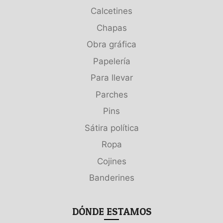
Calcetines
Chapas
Obra gráfica
Papelería
Para llevar
Parches
Pins
Sátira política
Ropa
Cojines
Banderines
DÓNDE ESTAMOS