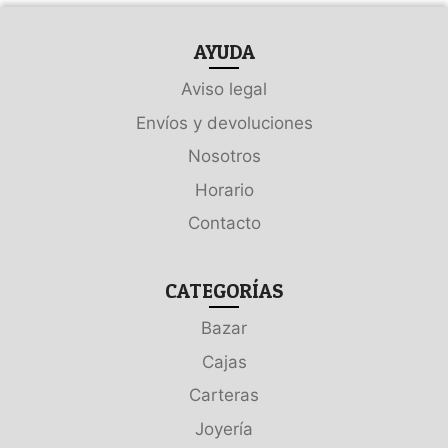
AYUDA
Aviso legal
Envíos y devoluciones
Nosotros
Horario
Contacto
CATEGORÍAS
Bazar
Cajas
Carteras
Joyería