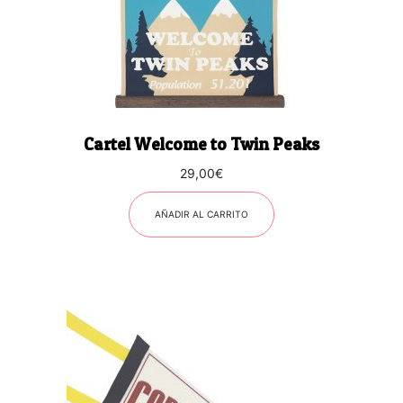
Cartel Welcome to Twin Peaks
29,00
€
AÑADIR AL CARRITO