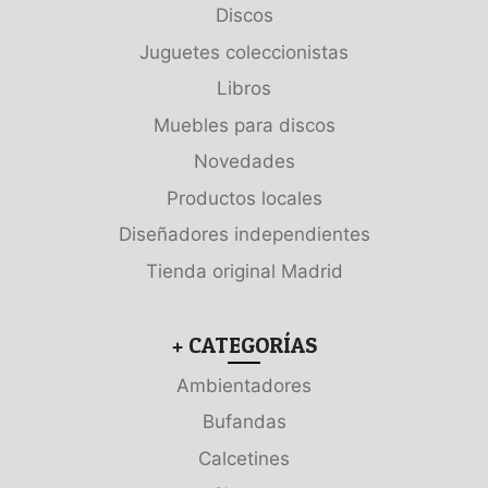
Discos
Juguetes coleccionistas
Libros
Muebles para discos
Novedades
Productos locales
Diseñadores independientes
Tienda original Madrid
+ CATEGORÍAS
Ambientadores
Bufandas
Calcetines