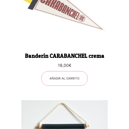
Banderín CARABANCHEL crema
18,00
€
AÑADIR AL CARRITO