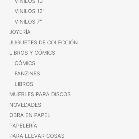
VINILOS 10"
VINILOS 12"
VINILOS 7"
JOYERÍA
JUGUETES DE COLECCIÓN
LIBROS Y CÓMICS
CÓMICS
FANZINES
LIBROS
MUEBLES PARA DISCOS
NOVEDADES
OBRA EN PAPEL
PAPELERÍA
PARA LLEVAR COSAS