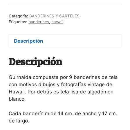
cantidad
Categoría:
BANDERINES Y CARTELES
Etiquetas:
banderines
,
hawaii
Descripción
Descripción
Guirnalda compuesta por 9 banderines de tela
con motivos dibujos y fotografías vintage de
Hawaii. Por detrás es tela lisa de algodón en
blanco.
Cada banderín mide 14 cm. de ancho y 17 cm.
de largo.