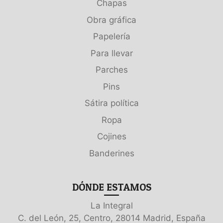
Chapas
Obra gráfica
Papelería
Para llevar
Parches
Pins
Sátira política
Ropa
Cojines
Banderines
DÓNDE ESTAMOS
La Integral
C. del León, 25, Centro, 28014 Madrid, España