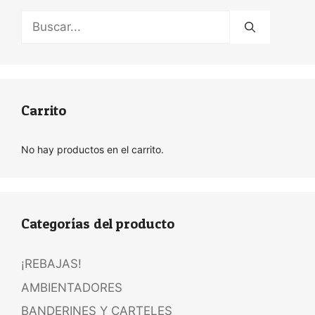
Buscar:
Carrito
No hay productos en el carrito.
Categorías del producto
¡REBAJAS!
AMBIENTADORES
BANDERINES Y CARTELES