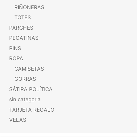
RIÑONERAS
TOTES
PARCHES
PEGATINAS
PINS
ROPA
CAMISETAS
GORRAS
SÁTIRA POLÍTICA
sin categoria
TARJETA REGALO
VELAS