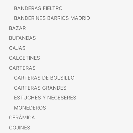
BANDERAS FIELTRO
BANDERINES BARRIOS MADRID
BAZAR
BUFANDAS
CAJAS
CALCETINES
CARTERAS
CARTERAS DE BOLSILLO
CARTERAS GRANDES
ESTUCHES Y NECESERES
MONEDEROS
CERÁMICA
COJINES