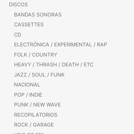
DISCOS
BANDAS SONORAS
CASSETTES
CD
ELECTRÓNICA / EXPERIMENTAL / RAP
FOLK / COUNTRY
HEAVY / THRASH / DEATH / ETC
JAZZ / SOUL / FUNK
NACIONAL
POP / INDIE
PUNK / NEW WAVE
RECOPILATORIOS
ROCK / GARAGE