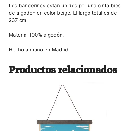
Los banderines están unidos por una cinta bies
de algodón en color beige. El largo total es de
237 cm.
Material 100% algodón.
Hecho a mano en Madrid
Productos relacionados