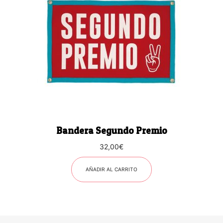
Bandera Segundo Premio
32,00
€
AÑADIR AL CARRITO