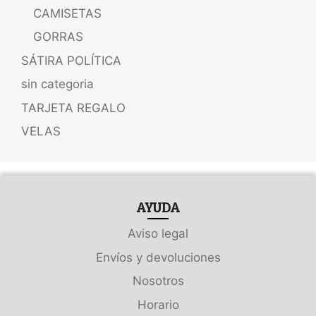
CAMISETAS
GORRAS
SÁTIRA POLÍTICA
sin categoria
TARJETA REGALO
VELAS
AYUDA
Aviso legal
Envíos y devoluciones
Nosotros
Horario