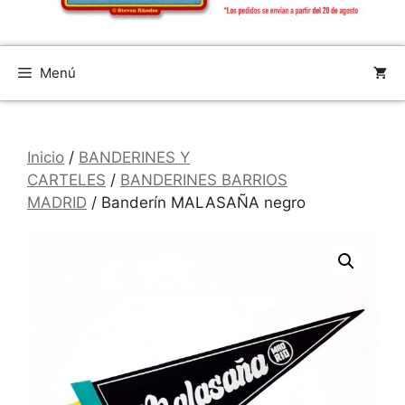
Menú
Inicio
/
BANDERINES Y
CARTELES
/
BANDERINES BARRIOS
MADRID
/ Banderín MALASAÑA negro