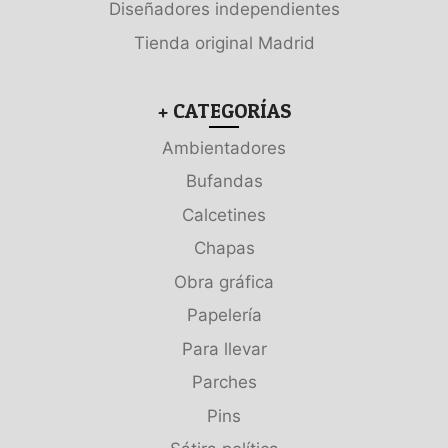
Diseñadores independientes
Tienda original Madrid
+ CATEGORÍAS
Ambientadores
Bufandas
Calcetines
Chapas
Obra gráfica
Papelería
Para llevar
Parches
Pins