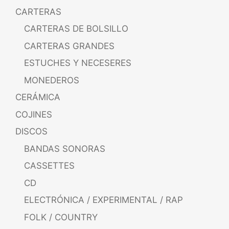
CARTERAS
CARTERAS DE BOLSILLO
CARTERAS GRANDES
ESTUCHES Y NECESERES
MONEDEROS
CERÁMICA
COJINES
DISCOS
BANDAS SONORAS
CASSETTES
CD
ELECTRÓNICA / EXPERIMENTAL / RAP
FOLK / COUNTRY