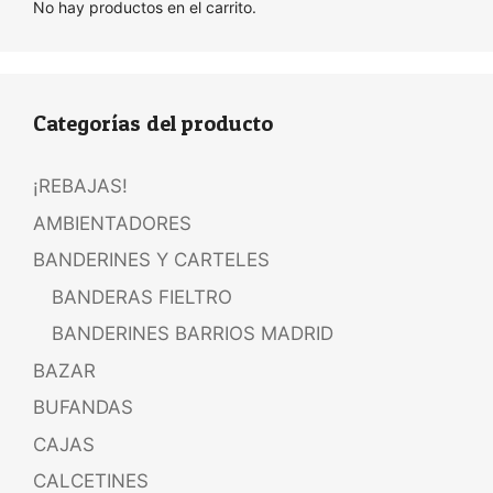
No hay productos en el carrito.
Categorías del producto
¡REBAJAS!
AMBIENTADORES
BANDERINES Y CARTELES
BANDERAS FIELTRO
BANDERINES BARRIOS MADRID
BAZAR
BUFANDAS
CAJAS
CALCETINES