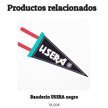
Productos relacionados
Banderín USERA negro
18,00
€