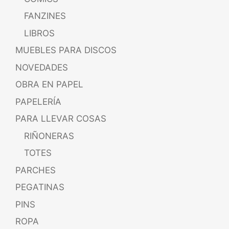
FANZINES
LIBROS
MUEBLES PARA DISCOS
NOVEDADES
OBRA EN PAPEL
PAPELERÍA
PARA LLEVAR COSAS
RIÑONERAS
TOTES
PARCHES
PEGATINAS
PINS
ROPA