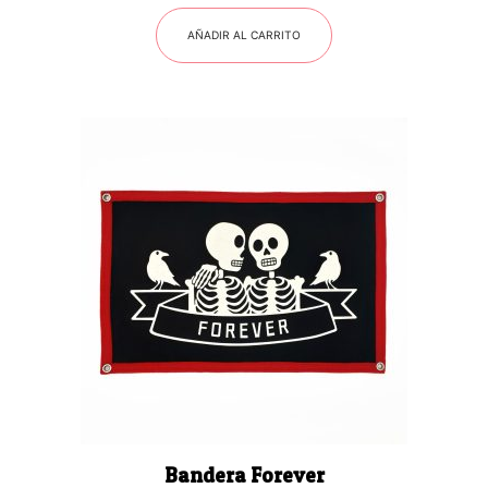
AÑADIR AL CARRITO
Bandera Forever