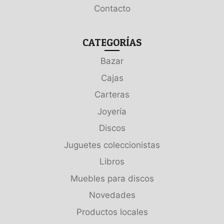
Contacto
CATEGORÍAS
Bazar
Cajas
Carteras
Joyería
Discos
Juguetes coleccionistas
Libros
Muebles para discos
Novedades
Productos locales