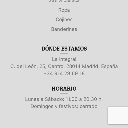
Sátira política
Ropa
Cojines
Banderines
DÓNDE ESTAMOS
La Integral
C. del León, 25, Centro, 28014 Madrid, España
+34 914 29 69 18
HORARIO
Lunes a Sábado: 11.00 a 20.30 h.
Domingos y festivos: cerrado