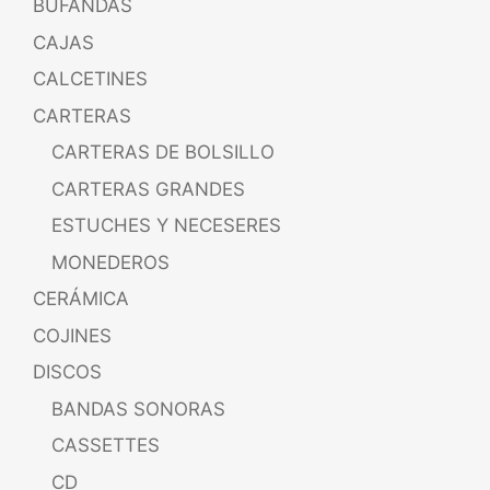
BUFANDAS
CAJAS
CALCETINES
CARTERAS
CARTERAS DE BOLSILLO
CARTERAS GRANDES
ESTUCHES Y NECESERES
MONEDEROS
CERÁMICA
COJINES
DISCOS
BANDAS SONORAS
CASSETTES
CD