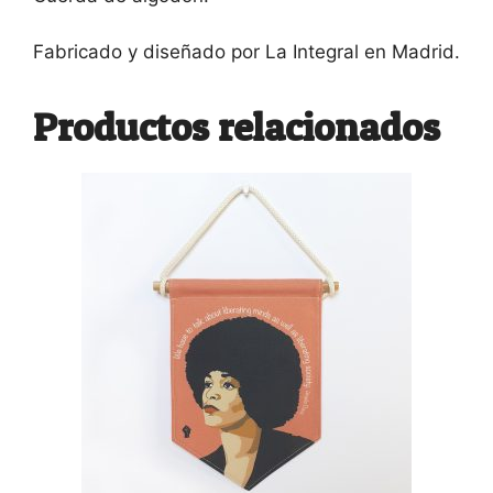
Fabricado y diseñado por La Integral en Madrid.
Productos relacionados