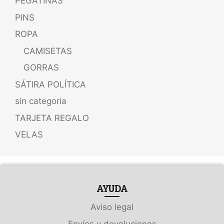
PEGATINAS
PINS
ROPA
CAMISETAS
GORRAS
SÁTIRA POLÍTICA
sin categoria
TARJETA REGALO
VELAS
AYUDA
Aviso legal
Envíos y devoluciones