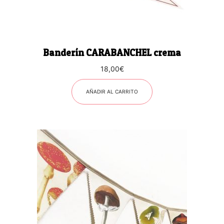
Banderín CARABANCHEL crema
18,00
€
AÑADIR AL CARRITO