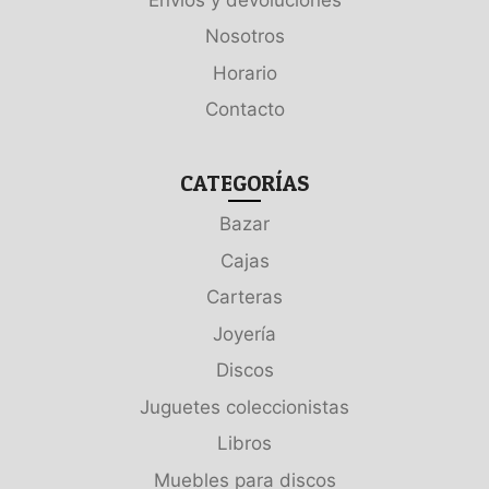
Nosotros
Horario
Contacto
CATEGORÍAS
Bazar
Cajas
Carteras
Joyería
Discos
Juguetes coleccionistas
Libros
Muebles para discos