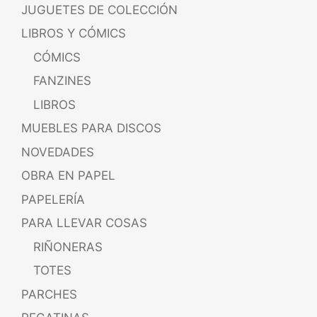
JUGUETES DE COLECCIÓN
LIBROS Y CÓMICS
CÓMICS
FANZINES
LIBROS
MUEBLES PARA DISCOS
NOVEDADES
OBRA EN PAPEL
PAPELERÍA
PARA LLEVAR COSAS
RIÑONERAS
TOTES
PARCHES