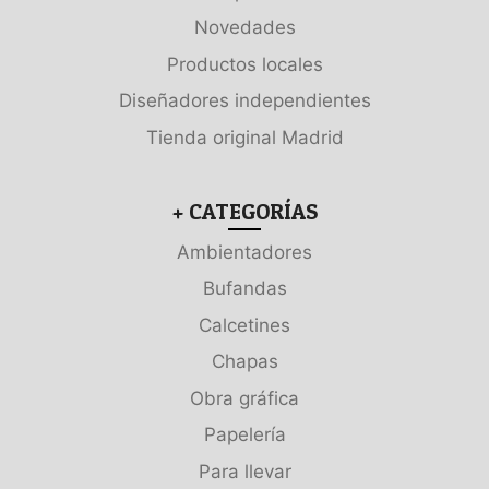
Novedades
Productos locales
Diseñadores independientes
Tienda original Madrid
+ CATEGORÍAS
Ambientadores
Bufandas
Calcetines
Chapas
Obra gráfica
Papelería
Para llevar