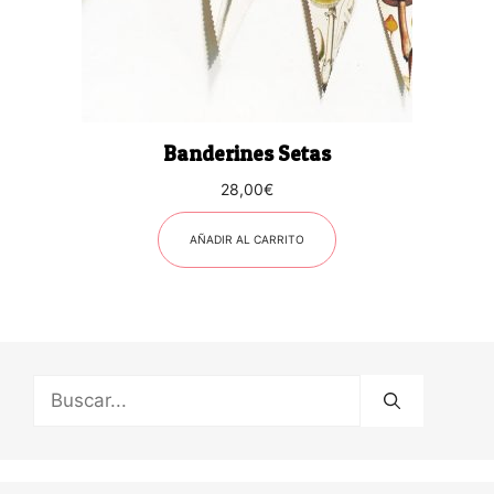
Banderines Setas
28,00
€
AÑADIR AL CARRITO
Buscar: