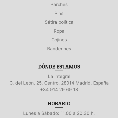
Parches
Pins
Sátira política
Ropa
Cojines
Banderines
DÓNDE ESTAMOS
La Integral
C. del León, 25, Centro, 28014 Madrid, España
+34 914 29 69 18
HORARIO
Lunes a Sábado: 11.00 a 20.30 h.