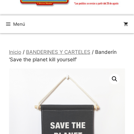
Menú
Inicio
/
BANDERINES Y CARTELES
/ Banderín
‘Save the planet kill yourself’