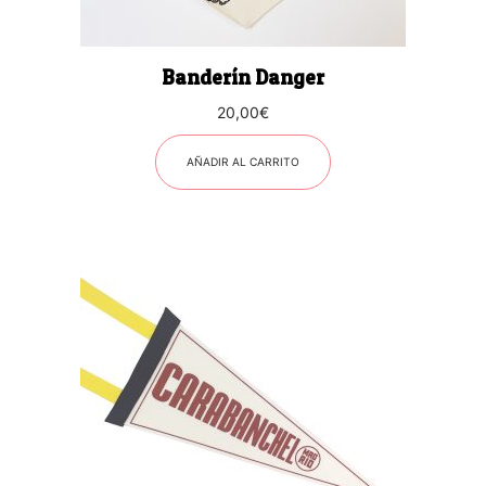
Banderín Danger
20,00
€
AÑADIR AL CARRITO