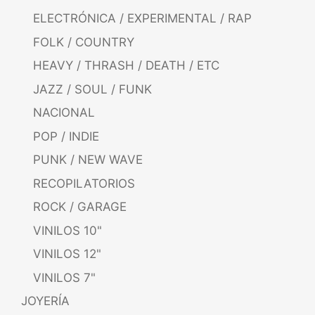
ELECTRÓNICA / EXPERIMENTAL / RAP
FOLK / COUNTRY
HEAVY / THRASH / DEATH / ETC
JAZZ / SOUL / FUNK
NACIONAL
POP / INDIE
PUNK / NEW WAVE
RECOPILATORIOS
ROCK / GARAGE
VINILOS 10"
VINILOS 12"
VINILOS 7"
JOYERÍA