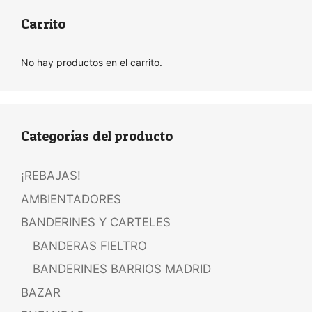
Carrito
No hay productos en el carrito.
Categorías del producto
¡REBAJAS!
AMBIENTADORES
BANDERINES Y CARTELES
BANDERAS FIELTRO
BANDERINES BARRIOS MADRID
BAZAR