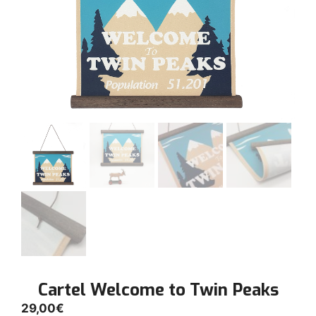
Cartel Welcome to Twin Peaks
29,00
€