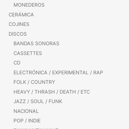
MONEDEROS
CERÁMICA
COJINES
DISCOS
BANDAS SONORAS
CASSETTES
CD
ELECTRÓNICA / EXPERIMENTAL / RAP
FOLK / COUNTRY
HEAVY / THRASH / DEATH / ETC
JAZZ / SOUL / FUNK
NACIONAL
POP / INDIE