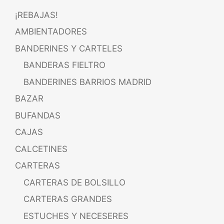
¡REBAJAS!
AMBIENTADORES
BANDERINES Y CARTELES
BANDERAS FIELTRO
BANDERINES BARRIOS MADRID
BAZAR
BUFANDAS
CAJAS
CALCETINES
CARTERAS
CARTERAS DE BOLSILLO
CARTERAS GRANDES
ESTUCHES Y NECESERES