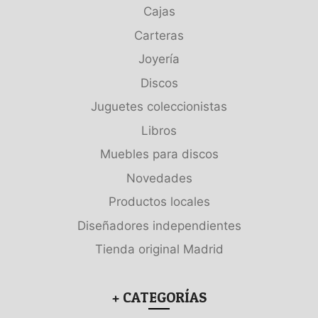
Cajas
Carteras
Joyería
Discos
Juguetes coleccionistas
Libros
Muebles para discos
Novedades
Productos locales
Diseñadores independientes
Tienda original Madrid
+ CATEGORÍAS