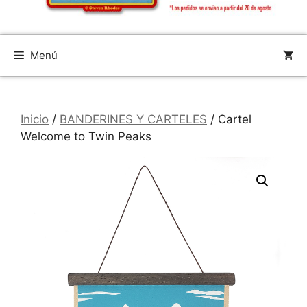
Menú
Inicio
/
BANDERINES Y CARTELES
/ Cartel
Welcome to Twin Peaks