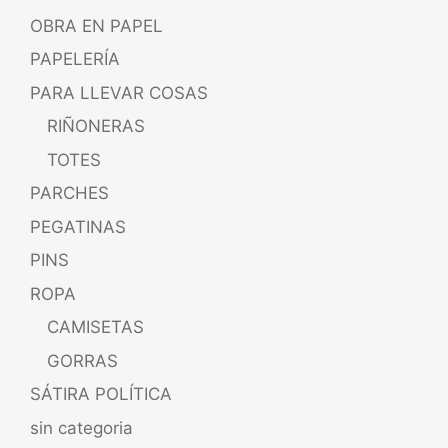
OBRA EN PAPEL
PAPELERÍA
PARA LLEVAR COSAS
RIÑONERAS
TOTES
PARCHES
PEGATINAS
PINS
ROPA
CAMISETAS
GORRAS
SÁTIRA POLÍTICA
sin categoria