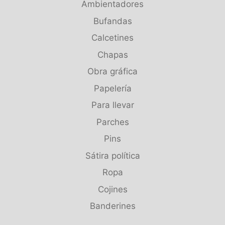
Ambientadores
Bufandas
Calcetines
Chapas
Obra gráfica
Papelería
Para llevar
Parches
Pins
Sátira política
Ropa
Cojines
Banderines