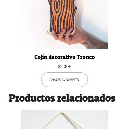
Cojín decorativo Tronco
22,00
€
AÑADIR AL CARRITO
Productos relacionados