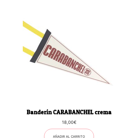
Banderín CARABANCHEL crema
18,00
€
AÑADIR AL CARRITO