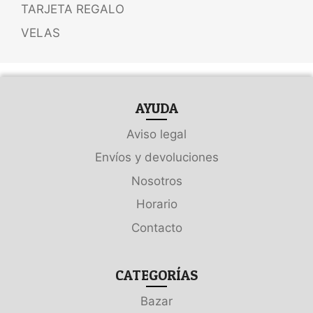
TARJETA REGALO
VELAS
AYUDA
Aviso legal
Envíos y devoluciones
Nosotros
Horario
Contacto
CATEGORÍAS
Bazar