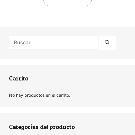
Buscar:
Carrito
No hay productos en el carrito.
Categorías del producto