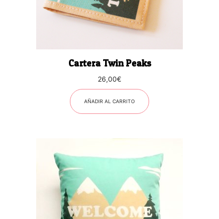
Cartera Twin Peaks
26,00
€
AÑADIR AL CARRITO