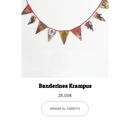
Banderines Krampus
28,00
€
AÑADIR AL CARRITO