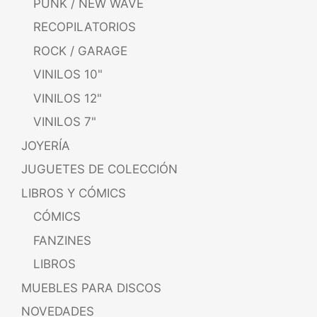
PUNK / NEW WAVE
RECOPILATORIOS
ROCK / GARAGE
VINILOS 10"
VINILOS 12"
VINILOS 7"
JOYERÍA
JUGUETES DE COLECCIÓN
LIBROS Y CÓMICS
CÓMICS
FANZINES
LIBROS
MUEBLES PARA DISCOS
NOVEDADES