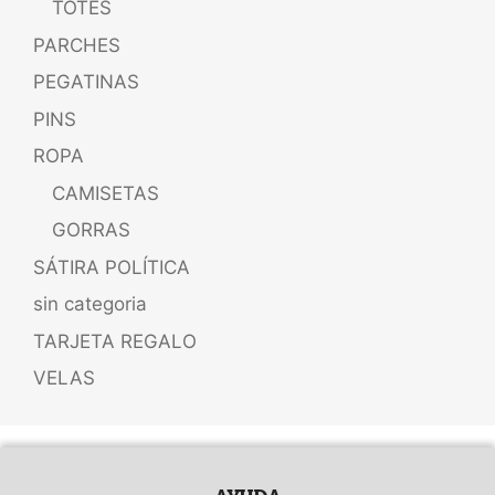
TOTES
PARCHES
PEGATINAS
PINS
ROPA
CAMISETAS
GORRAS
SÁTIRA POLÍTICA
sin categoria
TARJETA REGALO
VELAS