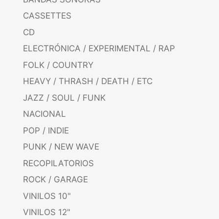
CASSETTES
CD
ELECTRÓNICA / EXPERIMENTAL / RAP
FOLK / COUNTRY
HEAVY / THRASH / DEATH / ETC
JAZZ / SOUL / FUNK
NACIONAL
POP / INDIE
PUNK / NEW WAVE
RECOPILATORIOS
ROCK / GARAGE
VINILOS 10"
VINILOS 12"