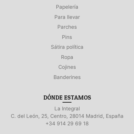
Papelería
Para llevar
Parches
Pins
Sátira política
Ropa
Cojines
Banderines
DÓNDE ESTAMOS
La Integral
C. del León, 25, Centro, 28014 Madrid, España
+34 914 29 69 18