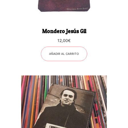
Mondero Jesús Gil
12,00
€
AÑADIR AL CARRITO