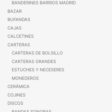
BANDERINES BARRIOS MADRID
BAZAR
BUFANDAS
CAJAS
CALCETINES
CARTERAS
CARTERAS DE BOLSILLO
CARTERAS GRANDES
ESTUCHES Y NECESERES
MONEDEROS
CERÁMICA
COJINES
DISCOS
BANDAS SONORAS