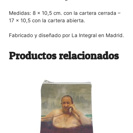
Medidas: 8 x 10,5 cm. con la cartera cerrada –
17 x 10,5 con la cartera abierta.
Fabricado y diseñado por La Integral en Madrid.
Productos relacionados