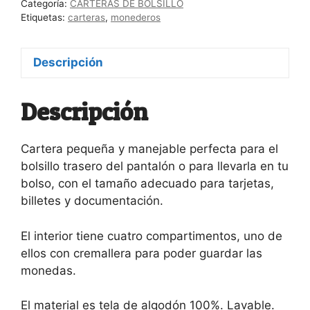
Categoría:
CARTERAS DE BOLSILLO
Etiquetas:
carteras
,
monederos
Descripción
Descripción
Cartera pequeña y manejable perfecta para el
bolsillo trasero del pantalón o para llevarla en tu
bolso, con el tamaño adecuado para tarjetas,
billetes y documentación.
El interior tiene cuatro compartimentos, uno de
ellos con cremallera para poder guardar las
monedas.
El material es tela de algodón 100%. Lavable.