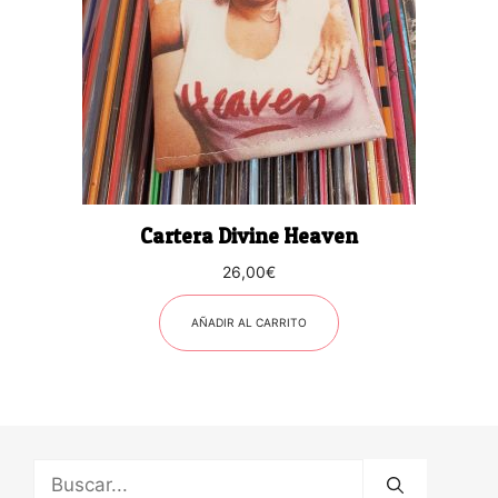
Cartera Divine Heaven
26,00
€
AÑADIR AL CARRITO
Buscar: