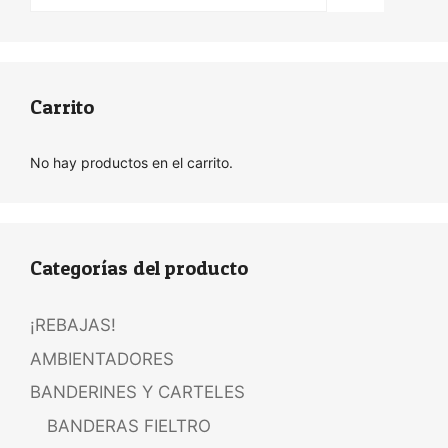
Carrito
No hay productos en el carrito.
Categorías del producto
¡REBAJAS!
AMBIENTADORES
BANDERINES Y CARTELES
BANDERAS FIELTRO