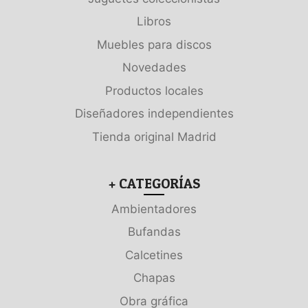
Libros
Muebles para discos
Novedades
Productos locales
Diseñadores independientes
Tienda original Madrid
+ CATEGORÍAS
Ambientadores
Bufandas
Calcetines
Chapas
Obra gráfica