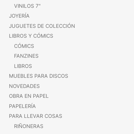
VINILOS 7"
JOYERÍA
JUGUETES DE COLECCIÓN
LIBROS Y CÓMICS
CÓMICS
FANZINES
LIBROS
MUEBLES PARA DISCOS
NOVEDADES
OBRA EN PAPEL
PAPELERÍA
PARA LLEVAR COSAS
RIÑONERAS