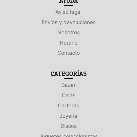
AYUDA
Aviso legal
Envíos y devoluciones
Nosotros
Horario
Contacto
CATEGORÍAS
Bazar
Cajas
Carteras
Joyería
Discos
Juguetes coleccionistas