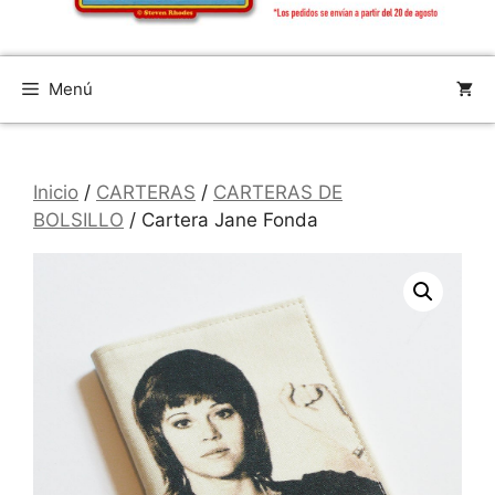
Menú
Inicio
/
CARTERAS
/
CARTERAS DE
BOLSILLO
/ Cartera Jane Fonda