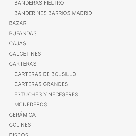
BANDERAS FIELTRO
BANDERINES BARRIOS MADRID
BAZAR
BUFANDAS
CAJAS
CALCETINES
CARTERAS
CARTERAS DE BOLSILLO
CARTERAS GRANDES
ESTUCHES Y NECESERES
MONEDEROS
CERÁMICA
COJINES
DISCOS