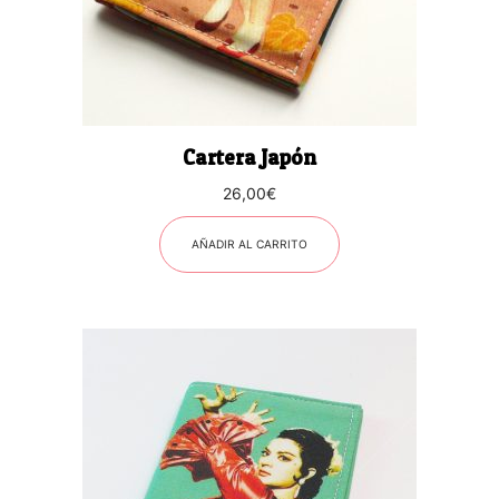
Cartera Japón
26,00
€
AÑADIR AL CARRITO