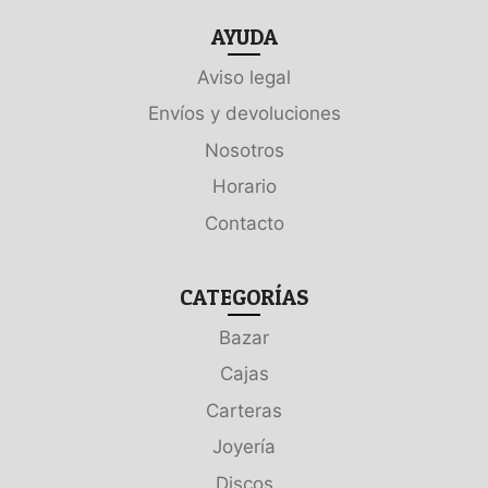
AYUDA
Aviso legal
Envíos y devoluciones
Nosotros
Horario
Contacto
CATEGORÍAS
Bazar
Cajas
Carteras
Joyería
Discos