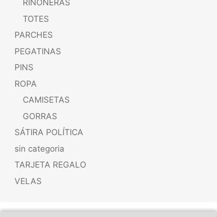
RIÑONERAS
TOTES
PARCHES
PEGATINAS
PINS
ROPA
CAMISETAS
GORRAS
SÁTIRA POLÍTICA
sin categoria
TARJETA REGALO
VELAS