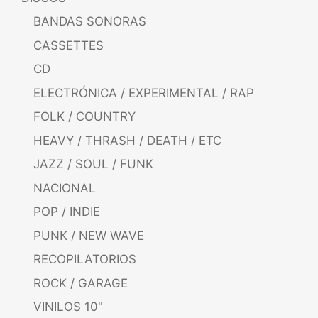
BANDAS SONORAS
CASSETTES
CD
ELECTRÓNICA / EXPERIMENTAL / RAP
FOLK / COUNTRY
HEAVY / THRASH / DEATH / ETC
JAZZ / SOUL / FUNK
NACIONAL
POP / INDIE
PUNK / NEW WAVE
RECOPILATORIOS
ROCK / GARAGE
VINILOS 10"