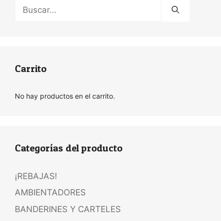
Buscar:
Carrito
No hay productos en el carrito.
Categorías del producto
¡REBAJAS!
AMBIENTADORES
BANDERINES Y CARTELES