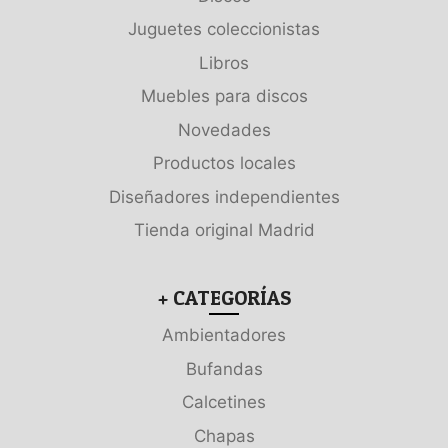
Juguetes coleccionistas
Libros
Muebles para discos
Novedades
Productos locales
Diseñadores independientes
Tienda original Madrid
+ CATEGORÍAS
Ambientadores
Bufandas
Calcetines
Chapas