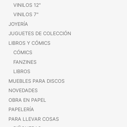
VINILOS 12"
VINILOS 7"
JOYERÍA
JUGUETES DE COLECCIÓN
LIBROS Y CÓMICS
CÓMICS
FANZINES
LIBROS
MUEBLES PARA DISCOS
NOVEDADES
OBRA EN PAPEL
PAPELERÍA
PARA LLEVAR COSAS