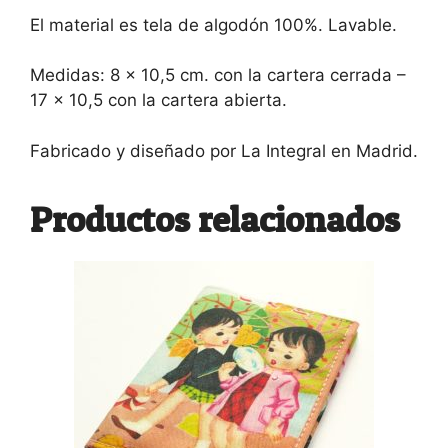
El material es tela de algodón 100%. Lavable.
Medidas: 8 x 10,5 cm. con la cartera cerrada –
17 x 10,5 con la cartera abierta.
Fabricado y diseñado por La Integral en Madrid.
Productos relacionados