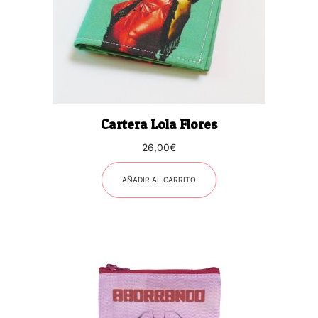
Cartera Lola Flores
26,00
€
AÑADIR AL CARRITO