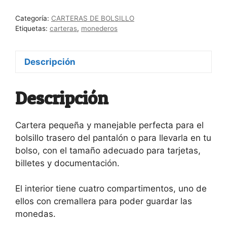
cantidad
Categoría:
CARTERAS DE BOLSILLO
Etiquetas:
carteras
,
monederos
Descripción
Descripción
Cartera pequeña y manejable perfecta para el
bolsillo trasero del pantalón o para llevarla en tu
bolso, con el tamaño adecuado para tarjetas,
billetes y documentación.
El interior tiene cuatro compartimentos, uno de
ellos con cremallera para poder guardar las
monedas.