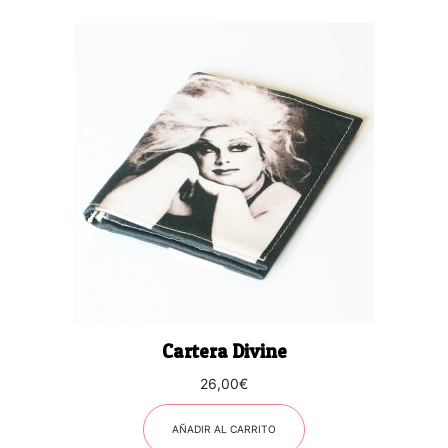
Cartera Divine
26,00
€
AÑADIR AL CARRITO