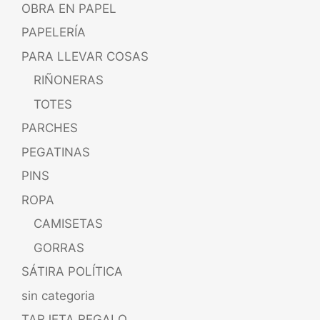
OBRA EN PAPEL
PAPELERÍA
PARA LLEVAR COSAS
RIÑONERAS
TOTES
PARCHES
PEGATINAS
PINS
ROPA
CAMISETAS
GORRAS
SÁTIRA POLÍTICA
sin categoria
TARJETA REGALO