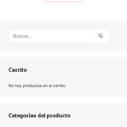
Buscar:
Carrito
No hay productos en el carrito.
Categorías del producto