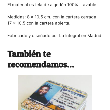
El material es tela de algodón 100%. Lavable.
Medidas: 8 x 10,5 cm. con la cartera cerrada –
17 x 10,5 con la cartera abierta.
Fabricado y diseñado por La Integral en Madrid.
También te
recomendamos…