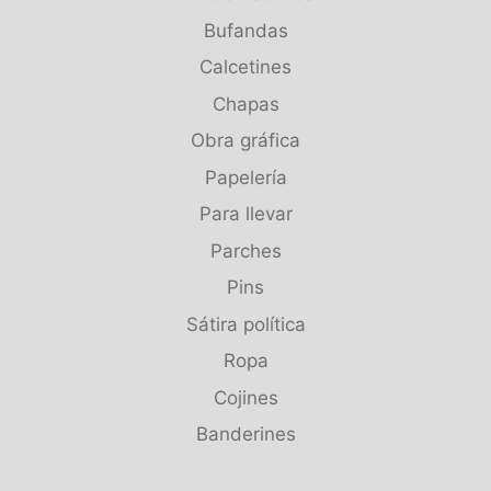
Bufandas
Calcetines
Chapas
Obra gráfica
Papelería
Para llevar
Parches
Pins
Sátira política
Ropa
Cojines
Banderines