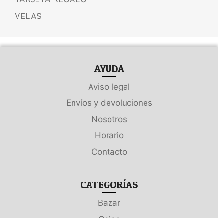
VELAS
AYUDA
Aviso legal
Envíos y devoluciones
Nosotros
Horario
Contacto
CATEGORÍAS
Bazar