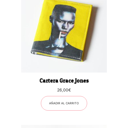
Cartera Grace Jones
26,00
€
AÑADIR AL CARRITO