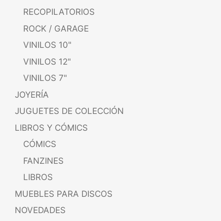
RECOPILATORIOS
ROCK / GARAGE
VINILOS 10"
VINILOS 12"
VINILOS 7"
JOYERÍA
JUGUETES DE COLECCIÓN
LIBROS Y CÓMICS
CÓMICS
FANZINES
LIBROS
MUEBLES PARA DISCOS
NOVEDADES