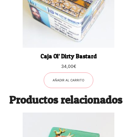
Caja Ol’ Dirty Bastard
34,00
€
AÑADIR AL CARRITO
Productos relacionados