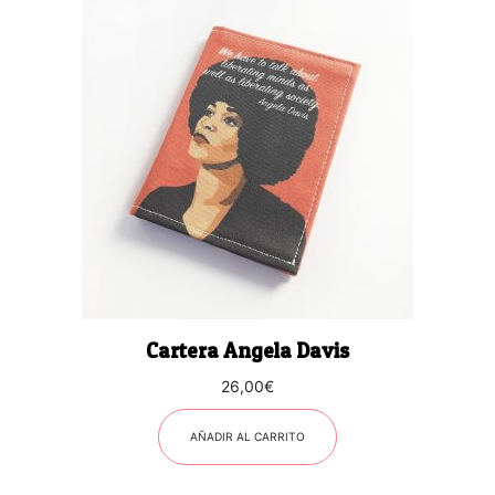
Cartera Angela Davis
26,00
€
AÑADIR AL CARRITO