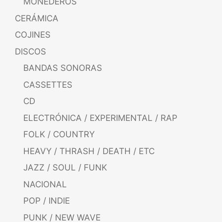
MONEDEROS
CERÁMICA
COJINES
DISCOS
BANDAS SONORAS
CASSETTES
CD
ELECTRÓNICA / EXPERIMENTAL / RAP
FOLK / COUNTRY
HEAVY / THRASH / DEATH / ETC
JAZZ / SOUL / FUNK
NACIONAL
POP / INDIE
PUNK / NEW WAVE