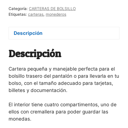
Bastard
Categoría:
CARTERAS DE BOLSILLO
cantidad
Etiquetas:
carteras
,
monederos
Descripción
Descripción
Cartera pequeña y manejable perfecta para el
bolsillo trasero del pantalón o para llevarla en tu
bolso, con el tamaño adecuado para tarjetas,
billetes y documentación.
El interior tiene cuatro compartimentos, uno de
ellos con cremallera para poder guardar las
monedas.