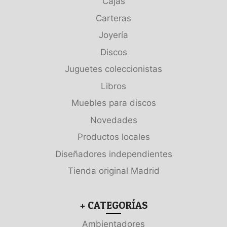
Cajas
Carteras
Joyería
Discos
Juguetes coleccionistas
Libros
Muebles para discos
Novedades
Productos locales
Diseñadores independientes
Tienda original Madrid
+ CATEGORÍAS
Ambientadores