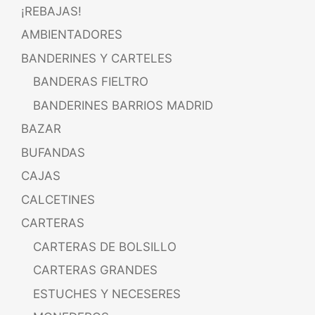
¡REBAJAS!
AMBIENTADORES
BANDERINES Y CARTELES
BANDERAS FIELTRO
BANDERINES BARRIOS MADRID
BAZAR
BUFANDAS
CAJAS
CALCETINES
CARTERAS
CARTERAS DE BOLSILLO
CARTERAS GRANDES
ESTUCHES Y NECESERES