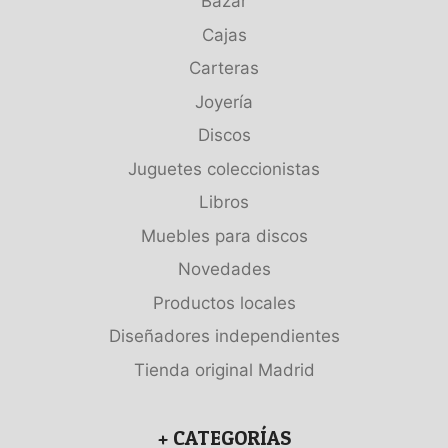
Bazar
Cajas
Carteras
Joyería
Discos
Juguetes coleccionistas
Libros
Muebles para discos
Novedades
Productos locales
Diseñadores independientes
Tienda original Madrid
+ CATEGORÍAS