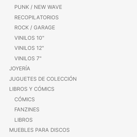
PUNK / NEW WAVE
RECOPILATORIOS
ROCK / GARAGE
VINILOS 10"
VINILOS 12"
VINILOS 7"
JOYERÍA
JUGUETES DE COLECCIÓN
LIBROS Y CÓMICS
CÓMICS
FANZINES
LIBROS
MUEBLES PARA DISCOS