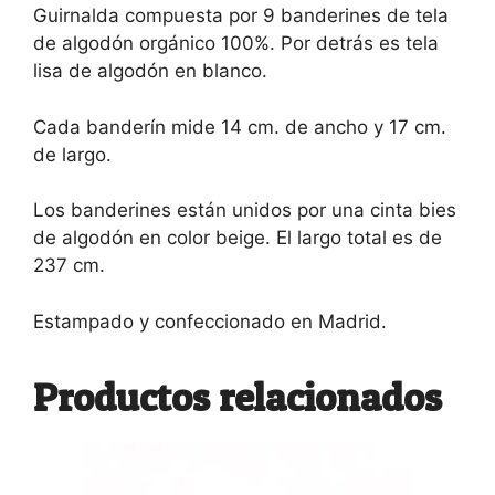
Guirnalda compuesta por 9 banderines de tela
de algodón orgánico 100%. Por detrás es tela
lisa de algodón en blanco.
Cada banderín mide 14 cm. de ancho y 17 cm.
de largo.
Los banderines están unidos por una cinta bies
de algodón en color beige. El largo total es de
237 cm.
Estampado y confeccionado en Madrid.
Productos relacionados