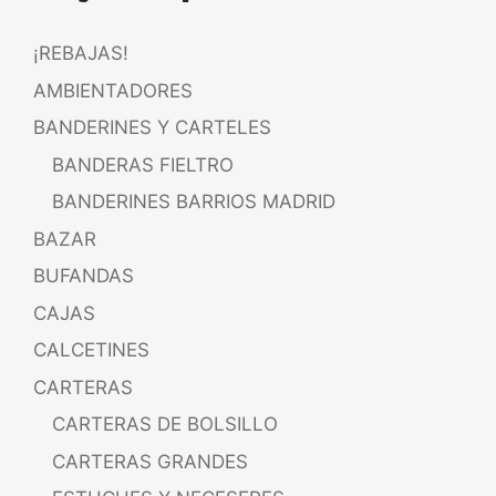
¡REBAJAS!
AMBIENTADORES
BANDERINES Y CARTELES
BANDERAS FIELTRO
BANDERINES BARRIOS MADRID
BAZAR
BUFANDAS
CAJAS
CALCETINES
CARTERAS
CARTERAS DE BOLSILLO
CARTERAS GRANDES