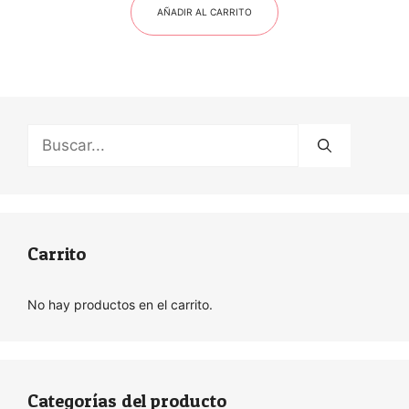
AÑADIR AL CARRITO
Buscar:
Carrito
No hay productos en el carrito.
Categorías del producto