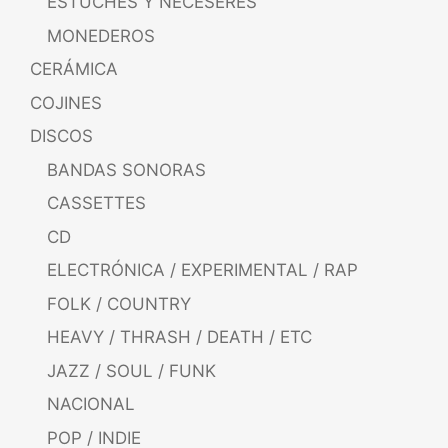
ESTUCHES Y NECESERES
MONEDEROS
CERÁMICA
COJINES
DISCOS
BANDAS SONORAS
CASSETTES
CD
ELECTRÓNICA / EXPERIMENTAL / RAP
FOLK / COUNTRY
HEAVY / THRASH / DEATH / ETC
JAZZ / SOUL / FUNK
NACIONAL
POP / INDIE