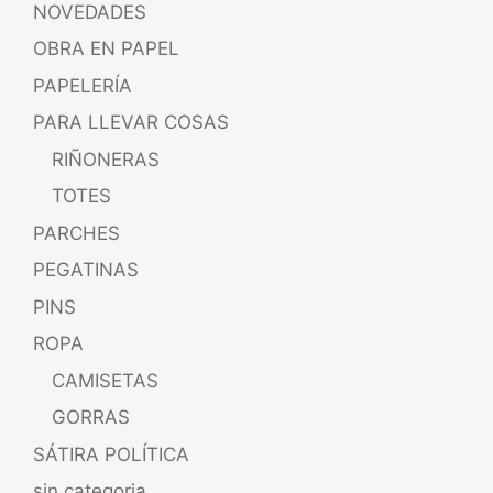
NOVEDADES
OBRA EN PAPEL
PAPELERÍA
PARA LLEVAR COSAS
RIÑONERAS
TOTES
PARCHES
PEGATINAS
PINS
ROPA
CAMISETAS
GORRAS
SÁTIRA POLÍTICA
sin categoria