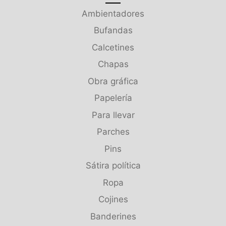
Ambientadores
Bufandas
Calcetines
Chapas
Obra gráfica
Papelería
Para llevar
Parches
Pins
Sátira política
Ropa
Cojines
Banderines