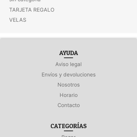
TARJETA REGALO
VELAS
AYUDA
Aviso legal
Envíos y devoluciones
Nosotros
Horario
Contacto
CATEGORÍAS