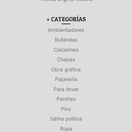
+ CATEGORÍAS
Ambientadores
Bufandas
Calcetines
Chapas
Obra gráfica
Papelería
Para llevar
Parches
Pins
Sátira política
Ropa