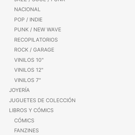
NACIONAL
POP / INDIE
PUNK / NEW WAVE
RECOPILATORIOS
ROCK / GARAGE
VINILOS 10"
VINILOS 12"
VINILOS 7"
JOYERÍA
JUGUETES DE COLECCIÓN
LIBROS Y CÓMICS
CÓMICS
FANZINES