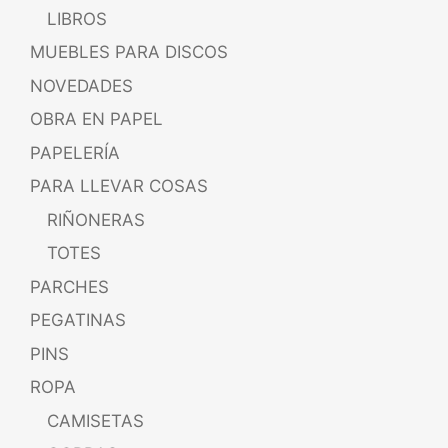
LIBROS
MUEBLES PARA DISCOS
NOVEDADES
OBRA EN PAPEL
PAPELERÍA
PARA LLEVAR COSAS
RIÑONERAS
TOTES
PARCHES
PEGATINAS
PINS
ROPA
CAMISETAS