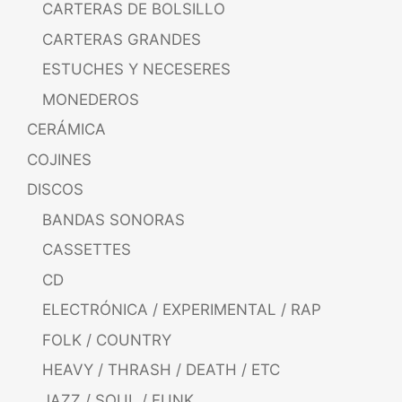
CARTERAS DE BOLSILLO
CARTERAS GRANDES
ESTUCHES Y NECESERES
MONEDEROS
CERÁMICA
COJINES
DISCOS
BANDAS SONORAS
CASSETTES
CD
ELECTRÓNICA / EXPERIMENTAL / RAP
FOLK / COUNTRY
HEAVY / THRASH / DEATH / ETC
JAZZ / SOUL / FUNK