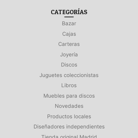
CATEGORÍAS
Bazar
Cajas
Carteras
Joyería
Discos
Juguetes coleccionistas
Libros
Muebles para discos
Novedades
Productos locales
Diseñadores independientes
Tienda original Madrid