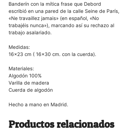
Banderín con la mítica frase que Debord
escribió en una pared de la calle Seine de París,
«Ne travaillez jamais» (en español, «No
trabajéis nunca»), marcando así su rechazo al
trabajo asalariado.
Medidas:
16×23 cm ( 16×30 cm. con la cuerda).
Materiales:
Algodón 100%
Varilla de madera
Cuerda de algodón
Hecho a mano en Madrid.
Productos relacionados