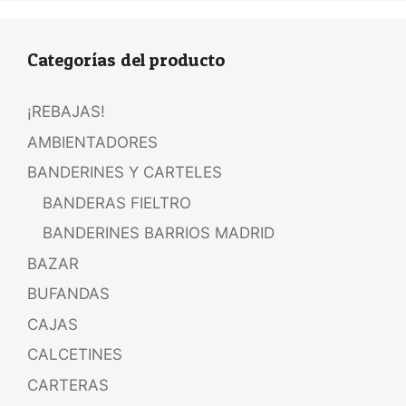
Categorías del producto
¡REBAJAS!
AMBIENTADORES
BANDERINES Y CARTELES
BANDERAS FIELTRO
BANDERINES BARRIOS MADRID
BAZAR
BUFANDAS
CAJAS
CALCETINES
CARTERAS