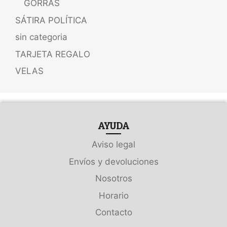
GORRAS
SÁTIRA POLÍTICA
sin categoria
TARJETA REGALO
VELAS
AYUDA
Aviso legal
Envíos y devoluciones
Nosotros
Horario
Contacto