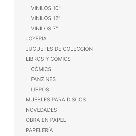
VINILOS 10"
VINILOS 12"
VINILOS 7"
JOYERÍA
JUGUETES DE COLECCIÓN
LIBROS Y CÓMICS
CÓMICS
FANZINES
LIBROS
MUEBLES PARA DISCOS
NOVEDADES
OBRA EN PAPEL
PAPELERÍA