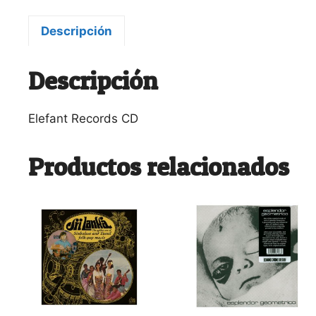
Descripción
Descripción
Elefant Records CD
Productos relacionados