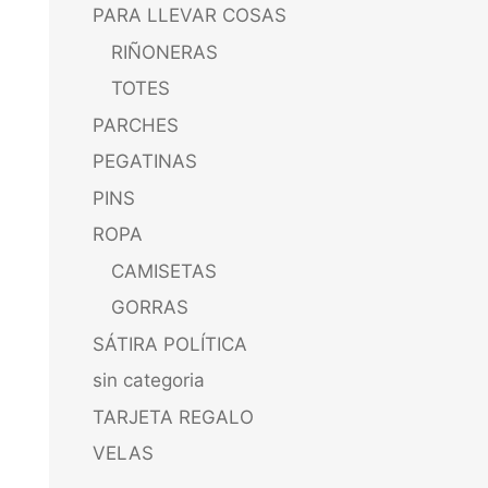
PARA LLEVAR COSAS
RIÑONERAS
TOTES
PARCHES
PEGATINAS
PINS
ROPA
CAMISETAS
GORRAS
SÁTIRA POLÍTICA
sin categoria
TARJETA REGALO
VELAS