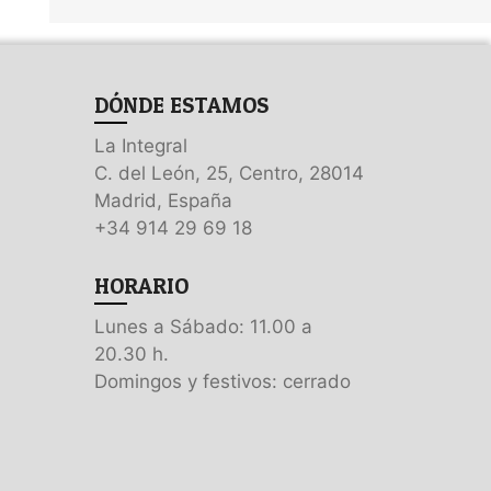
DÓNDE ESTAMOS
La Integral
C. del León, 25, Centro, 28014
Madrid, España
+34 914 29 69 18
HORARIO
Lunes a Sábado: 11.00 a
20.30 h.
Domingos y festivos: cerrado