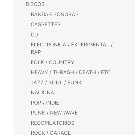
DISCOS
BANDAS SONORAS
CASSETTES
CD
ELECTRÓNICA / EXPERIMENTAL /
RAP
FOLK / COUNTRY
HEAVY / THRASH / DEATH / ETC
JAZZ / SOUL / FUNK
NACIONAL
POP / INDIE
PUNK / NEW WAVE
RECOPILATORIOS
ROCK / GARAGE