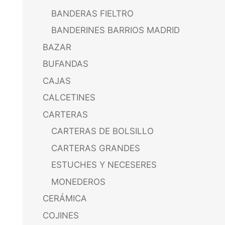
BANDERAS FIELTRO
BANDERINES BARRIOS MADRID
BAZAR
BUFANDAS
CAJAS
CALCETINES
CARTERAS
CARTERAS DE BOLSILLO
CARTERAS GRANDES
ESTUCHES Y NECESERES
MONEDEROS
CERÁMICA
COJINES