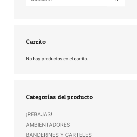
Carrito
No hay productos en el carrito.
Categorías del producto
¡REBAJAS!
AMBIENTADORES
BANDERINES Y CARTELES