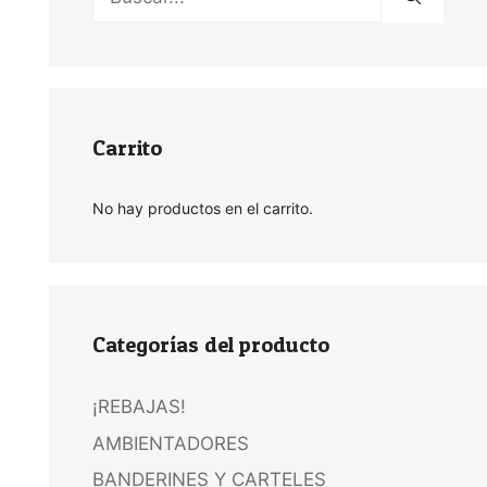
Carrito
No hay productos en el carrito.
Categorías del producto
¡REBAJAS!
AMBIENTADORES
BANDERINES Y CARTELES