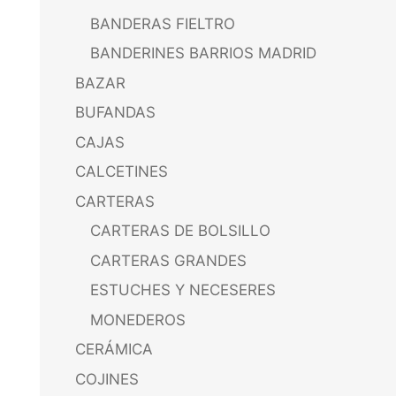
BANDERAS FIELTRO
BANDERINES BARRIOS MADRID
BAZAR
BUFANDAS
CAJAS
CALCETINES
CARTERAS
CARTERAS DE BOLSILLO
CARTERAS GRANDES
ESTUCHES Y NECESERES
MONEDEROS
CERÁMICA
COJINES