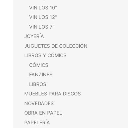
VINILOS 10"
VINILOS 12"
VINILOS 7"
JOYERÍA
JUGUETES DE COLECCIÓN
LIBROS Y CÓMICS
CÓMICS
FANZINES
LIBROS
MUEBLES PARA DISCOS
NOVEDADES
OBRA EN PAPEL
PAPELERÍA