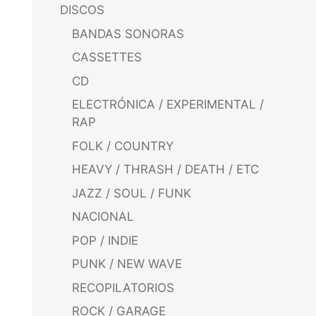
DISCOS
BANDAS SONORAS
CASSETTES
CD
ELECTRÓNICA / EXPERIMENTAL /
RAP
FOLK / COUNTRY
HEAVY / THRASH / DEATH / ETC
JAZZ / SOUL / FUNK
NACIONAL
POP / INDIE
PUNK / NEW WAVE
RECOPILATORIOS
ROCK / GARAGE