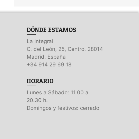
DÓNDE ESTAMOS
La Integral
C. del León, 25, Centro, 28014
Madrid, España
+34 914 29 69 18
HORARIO
Lunes a Sábado: 11.00 a
20.30 h.
Domingos y festivos: cerrado