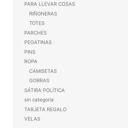
PARA LLEVAR COSAS
RIÑONERAS
TOTES
PARCHES
PEGATINAS
PINS
ROPA
CAMISETAS
GORRAS
SÁTIRA POLÍTICA
sin categoria
TARJETA REGALO
VELAS