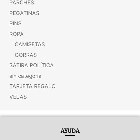
PARCHES
PEGATINAS
PINS
ROPA
CAMISETAS
GORRAS
SÁTIRA POLÍTICA
sin categoria
TARJETA REGALO
VELAS
AYUDA