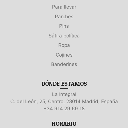
Para llevar
Parches
Pins
Sátira política
Ropa
Cojines
Banderines
DÓNDE ESTAMOS
La Integral
C. del León, 25, Centro, 28014 Madrid, España
+34 914 29 69 18
HORARIO