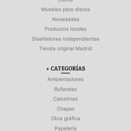
Muebles para discos
Novedades
Productos locales
Diseñadores independientes
Tienda original Madrid
+ CATEGORÍAS
Ambientadores
Bufandas
Calcetines
Chapas
Obra gráfica
Papelería