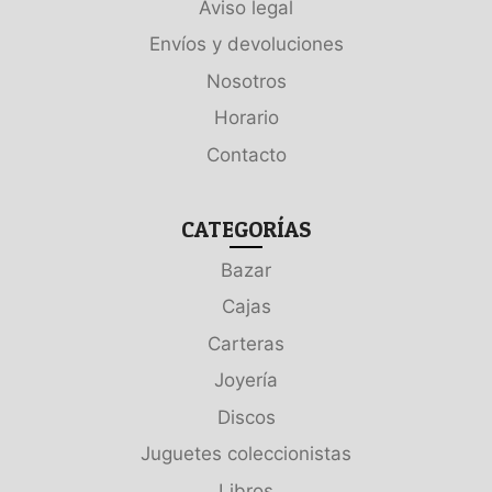
Aviso legal
Envíos y devoluciones
Nosotros
Horario
Contacto
CATEGORÍAS
Bazar
Cajas
Carteras
Joyería
Discos
Juguetes coleccionistas
Libros