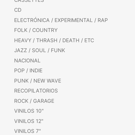
CD
ELECTRÓNICA / EXPERIMENTAL / RAP
FOLK / COUNTRY
HEAVY / THRASH / DEATH / ETC
JAZZ / SOUL / FUNK
NACIONAL
POP / INDIE
PUNK / NEW WAVE
RECOPILATORIOS
ROCK / GARAGE
VINILOS 10"
VINILOS 12"
VINILOS 7"