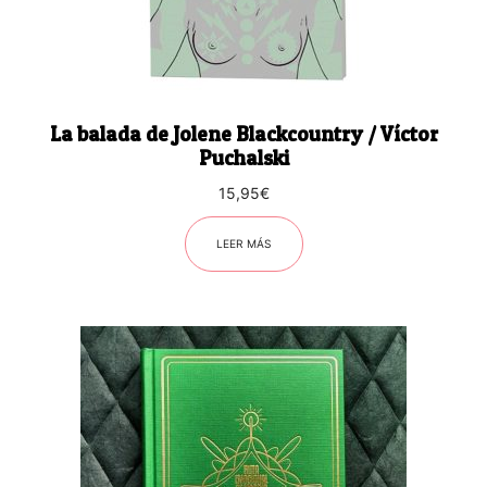
La balada de Jolene Blackcountry / Víctor
Puchalski
15,95
€
LEER MÁS