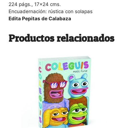
224 págs., 17×24 cms.
Encuadernación: rústica con solapas
Edita Pepitas de Calabaza
Productos relacionados