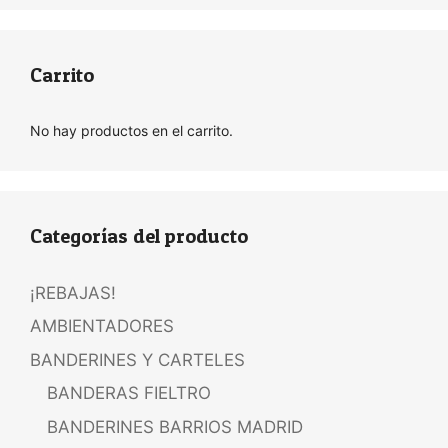
Carrito
No hay productos en el carrito.
Categorías del producto
¡REBAJAS!
AMBIENTADORES
BANDERINES Y CARTELES
BANDERAS FIELTRO
BANDERINES BARRIOS MADRID