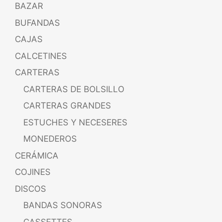
BAZAR
BUFANDAS
CAJAS
CALCETINES
CARTERAS
CARTERAS DE BOLSILLO
CARTERAS GRANDES
ESTUCHES Y NECESERES
MONEDEROS
CERÁMICA
COJINES
DISCOS
BANDAS SONORAS
CASSETTES