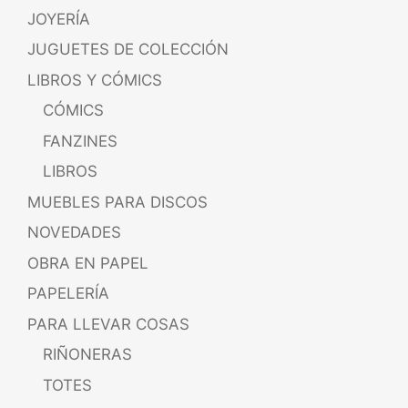
JOYERÍA
JUGUETES DE COLECCIÓN
LIBROS Y CÓMICS
CÓMICS
FANZINES
LIBROS
MUEBLES PARA DISCOS
NOVEDADES
OBRA EN PAPEL
PAPELERÍA
PARA LLEVAR COSAS
RIÑONERAS
TOTES