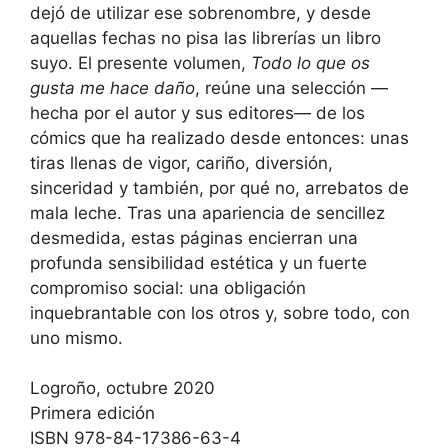
dejó de utilizar ese sobrenombre, y desde
aquellas fechas no pisa las librerías un libro
suyo. El presente volumen,
Todo lo que os
gusta me hace daño
, reúne una selección —
hecha por el autor y sus editores— de los
cómics que ha realizado desde entonces: unas
tiras llenas de vigor, cariño, diversión,
sinceridad y también, por qué no, arrebatos de
mala leche. Tras una apariencia de sencillez
desmedida, estas páginas encierran una
profunda sensibilidad estética y un fuerte
compromiso social: una obligación
inquebrantable con los otros y, sobre todo, con
uno mismo.
Logroño, octubre 2020
Primera edición
ISBN 978-84-17386-63-4