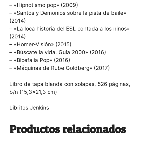
– «Hipnotismo pop» (2009)
– «Santos y Demonios sobre la pista de baile»
(2014)
– «La loca historia del ESL contada a los niños»
(2014)
– «Homer-Visión» (2015)
– «Búscate la vida. Guía 2000» (2016)
– «Bicefalia Pop» (2016)
– «Máquinas de Rube Goldberg» (2017)
Libro de tapa blanda con solapas, 526 páginas,
b/n (15,3×21,3 cm)
Libritos Jenkins
Productos relacionados