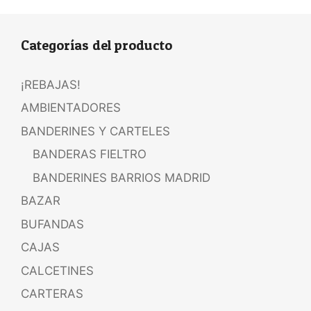
Categorías del producto
¡REBAJAS!
AMBIENTADORES
BANDERINES Y CARTELES
BANDERAS FIELTRO
BANDERINES BARRIOS MADRID
BAZAR
BUFANDAS
CAJAS
CALCETINES
CARTERAS