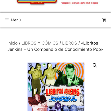
Menú
Inicio
/
LIBROS Y CÓMICS
/
LIBROS
/ «Libritos
Jenkins – Un Compendio de Conocimiento Pop»