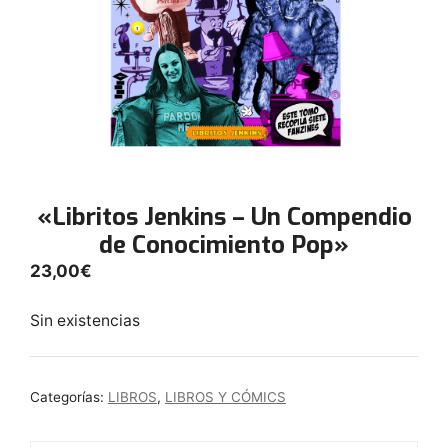
«Libritos Jenkins – Un Compendio
de Conocimiento Pop»
23,00
€
Sin existencias
Categorías:
LIBROS
,
LIBROS Y CÓMICS