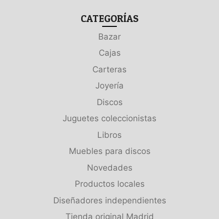
CATEGORÍAS
Bazar
Cajas
Carteras
Joyería
Discos
Juguetes coleccionistas
Libros
Muebles para discos
Novedades
Productos locales
Diseñadores independientes
Tienda original Madrid