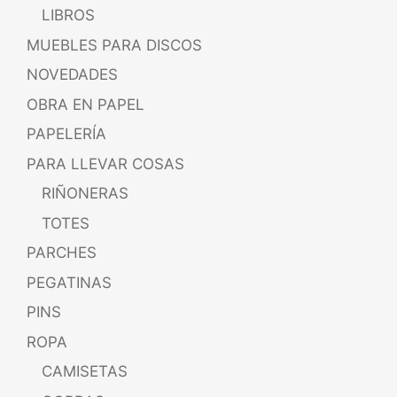
LIBROS
MUEBLES PARA DISCOS
NOVEDADES
OBRA EN PAPEL
PAPELERÍA
PARA LLEVAR COSAS
RIÑONERAS
TOTES
PARCHES
PEGATINAS
PINS
ROPA
CAMISETAS