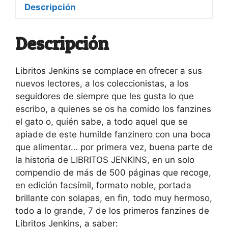
Descripción
Descripción
Libritos Jenkins se complace en ofrecer a sus
nuevos lectores, a los coleccionistas, a los
seguidores de siempre que les gusta lo que
escribo, a quienes se os ha comido los fanzines
el gato o, quién sabe, a todo aquel que se
apiade de este humilde fanzinero con una boca
que alimentar… por primera vez, buena parte de
la historia de LIBRITOS JENKINS, en un solo
compendio de más de 500 páginas que recoge,
en edición facsímil, formato noble, portada
brillante con solapas, en fin, todo muy hermoso,
todo a lo grande, 7 de los primeros fanzines de
Libritos Jenkins, a saber: