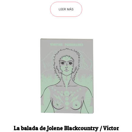
LEER MÁS
La balada de Jolene Blackcountry / Víctor