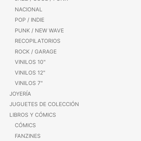
NACIONAL
POP / INDIE
PUNK / NEW WAVE
RECOPILATORIOS
ROCK / GARAGE
VINILOS 10"
VINILOS 12"
VINILOS 7"
JOYERÍA
JUGUETES DE COLECCIÓN
LIBROS Y CÓMICS
CÓMICS
FANZINES