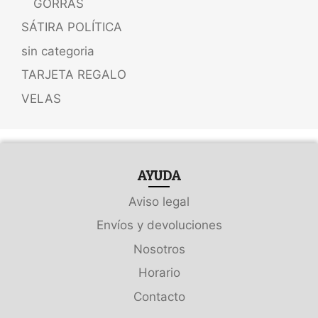
GORRAS
SÁTIRA POLÍTICA
sin categoria
TARJETA REGALO
VELAS
AYUDA
Aviso legal
Envíos y devoluciones
Nosotros
Horario
Contacto