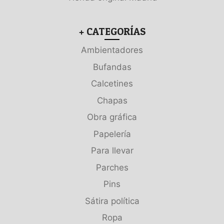
+ CATEGORÍAS
Ambientadores
Bufandas
Calcetines
Chapas
Obra gráfica
Papelería
Para llevar
Parches
Pins
Sátira política
Ropa