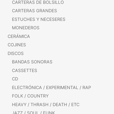
CARTERAS DE BOLSILLO
CARTERAS GRANDES
ESTUCHES Y NECESERES
MONEDEROS
CERÁMICA
COJINES
DISCOS
BANDAS SONORAS
CASSETTES
CD
ELECTRÓNICA / EXPERIMENTAL / RAP
FOLK / COUNTRY
HEAVY / THRASH / DEATH / ETC
JAZZ / SOUL / FUNK