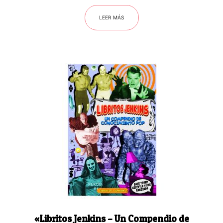
LEER MÁS
«Libritos Jenkins – Un Compendio de