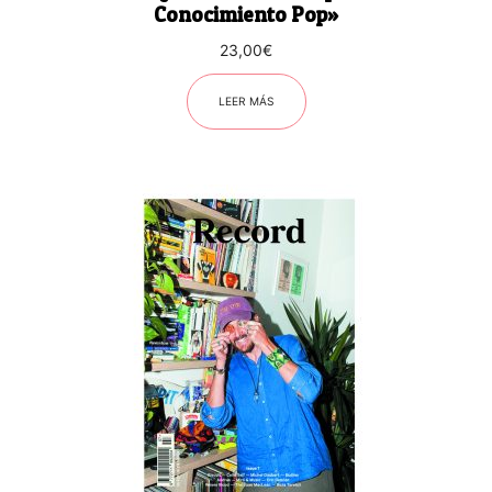
Conocimiento Pop»
23,00
€
LEER MÁS