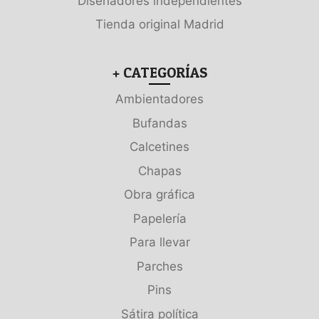
Diseñadores independientes
Tienda original Madrid
+ CATEGORÍAS
Ambientadores
Bufandas
Calcetines
Chapas
Obra gráfica
Papelería
Para llevar
Parches
Pins
Sátira política