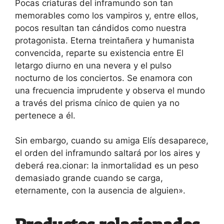
Pocas criaturas del inframundo son tan
memorables como los vampiros y, entre ellos,
pocos resultan tan cándidos como nuestra
protagonista. Eterna treintañera y humanista
convencida, reparte su existencia entre El
letargo diurno en una nevera y el pulso
nocturno de los conciertos. Se enamora con
una frecuencia imprudente y observa el mundo
a través del prisma cínico de quien ya no
pertenece a él.
Sin embargo, cuando su amiga Elís desaparece,
el orden del inframundo saltará por los aires y
deberá rea.cionar: la inmortalidad es un peso
demasiado grande cuando se carga,
eternamente, con la ausencia de alguien».