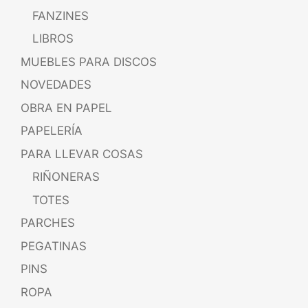
FANZINES
LIBROS
MUEBLES PARA DISCOS
NOVEDADES
OBRA EN PAPEL
PAPELERÍA
PARA LLEVAR COSAS
RIÑONERAS
TOTES
PARCHES
PEGATINAS
PINS
ROPA