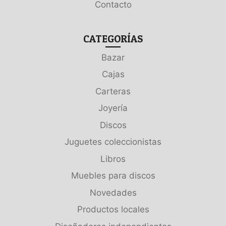
Contacto
CATEGORÍAS
Bazar
Cajas
Carteras
Joyería
Discos
Juguetes coleccionistas
Libros
Muebles para discos
Novedades
Productos locales