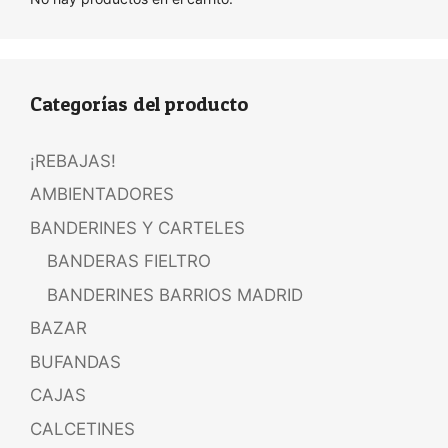
Categorías del producto
¡REBAJAS!
AMBIENTADORES
BANDERINES Y CARTELES
BANDERAS FIELTRO
BANDERINES BARRIOS MADRID
BAZAR
BUFANDAS
CAJAS
CALCETINES