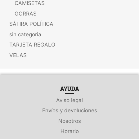
CAMISETAS
GORRAS
SÁTIRA POLÍTICA
sin categoria
TARJETA REGALO
VELAS
AYUDA
Aviso legal
Envíos y devoluciones
Nosotros
Horario