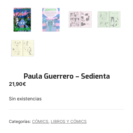
Paula Guerrero – Sedienta
21,90
€
Sin existencias
Categorías:
CÓMICS
,
LIBROS Y CÓMICS