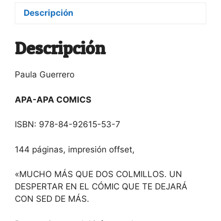
Descripción
Descripción
Paula Guerrero
APA-APA COMICS
ISBN: 978-84-92615-53-7
144 páginas, impresión offset,
«MUCHO MÁS QUE DOS COLMILLOS. UN
DESPERTAR EN EL CÓMIC QUE TE DEJARÁ
CON SED DE MÁS.