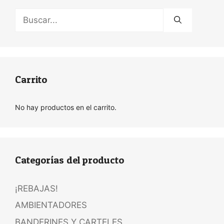
Buscar:
Carrito
No hay productos en el carrito.
Categorías del producto
¡REBAJAS!
AMBIENTADORES
BANDERINES Y CARTELES