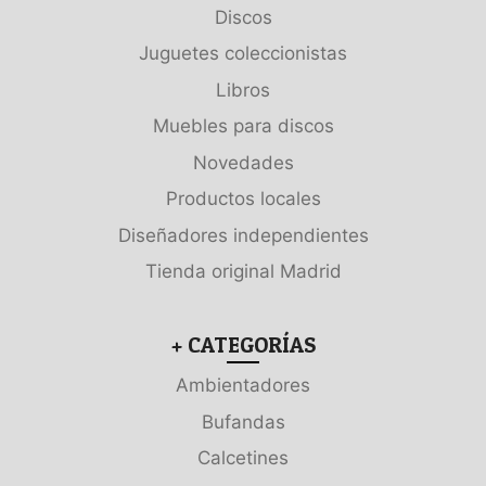
Discos
Juguetes coleccionistas
Libros
Muebles para discos
Novedades
Productos locales
Diseñadores independientes
Tienda original Madrid
+ CATEGORÍAS
Ambientadores
Bufandas
Calcetines