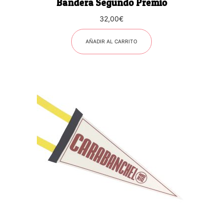
Bandera Segundo Premio
32,00
€
AÑADIR AL CARRITO