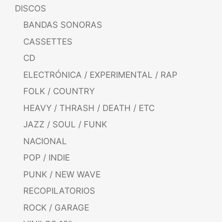
DISCOS
BANDAS SONORAS
CASSETTES
CD
ELECTRÓNICA / EXPERIMENTAL / RAP
FOLK / COUNTRY
HEAVY / THRASH / DEATH / ETC
JAZZ / SOUL / FUNK
NACIONAL
POP / INDIE
PUNK / NEW WAVE
RECOPILATORIOS
ROCK / GARAGE