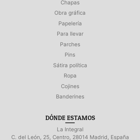
Chapas
Obra gráfica
Papelería
Para llevar
Parches
Pins
Sátira política
Ropa
Cojines
Banderines
DÓNDE ESTAMOS
La Integral
C. del León, 25, Centro, 28014 Madrid, España