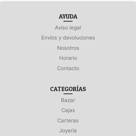
AYUDA
Aviso legal
Envíos y devoluciones
Nosotros
Horario
Contacto
CATEGORÍAS
Bazar
Cajas
Carteras
Joyería