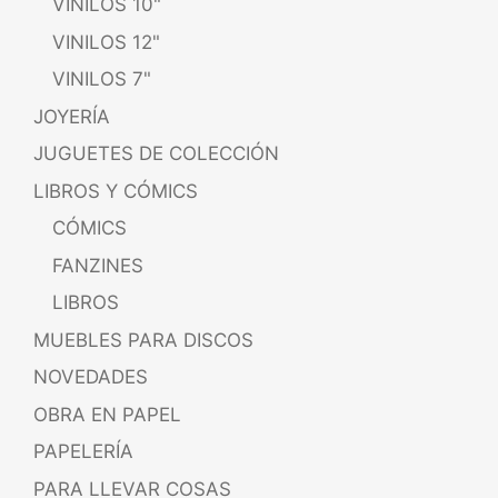
VINILOS 10"
VINILOS 12"
VINILOS 7"
JOYERÍA
JUGUETES DE COLECCIÓN
LIBROS Y CÓMICS
CÓMICS
FANZINES
LIBROS
MUEBLES PARA DISCOS
NOVEDADES
OBRA EN PAPEL
PAPELERÍA
PARA LLEVAR COSAS