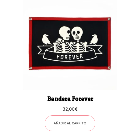
Bandera Forever
32,00
€
AÑADIR AL CARRITO