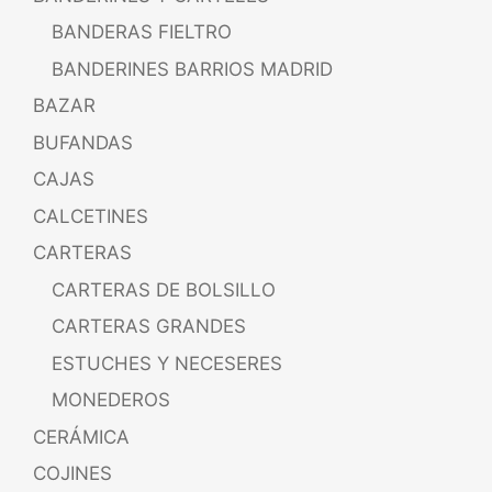
BANDERAS FIELTRO
BANDERINES BARRIOS MADRID
BAZAR
BUFANDAS
CAJAS
CALCETINES
CARTERAS
CARTERAS DE BOLSILLO
CARTERAS GRANDES
ESTUCHES Y NECESERES
MONEDEROS
CERÁMICA
COJINES