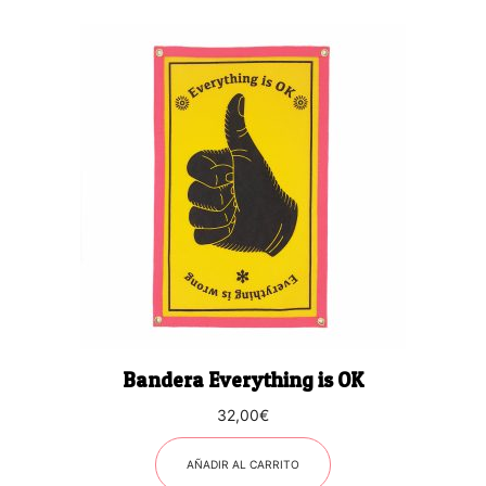
Bandera Everything is OK
32,00
€
AÑADIR AL CARRITO