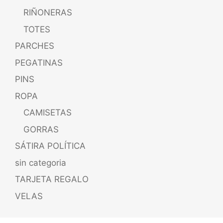
RIÑONERAS
TOTES
PARCHES
PEGATINAS
PINS
ROPA
CAMISETAS
GORRAS
SÁTIRA POLÍTICA
sin categoria
TARJETA REGALO
VELAS