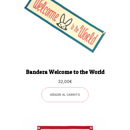
Bandera Welcome to the World
32,00
€
AÑADIR AL CARRITO