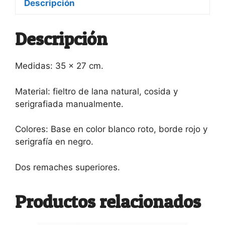
Descripción
Descripción
Medidas: 35 x 27 cm.
Material: fieltro de lana natural, cosida y
serigrafiada manualmente.
Colores: Base en color blanco roto, borde rojo y
serigrafía en negro.
Dos remaches superiores.
Productos relacionados