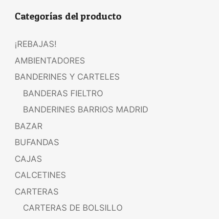
Categorías del producto
¡REBAJAS!
AMBIENTADORES
BANDERINES Y CARTELES
BANDERAS FIELTRO
BANDERINES BARRIOS MADRID
BAZAR
BUFANDAS
CAJAS
CALCETINES
CARTERAS
CARTERAS DE BOLSILLO