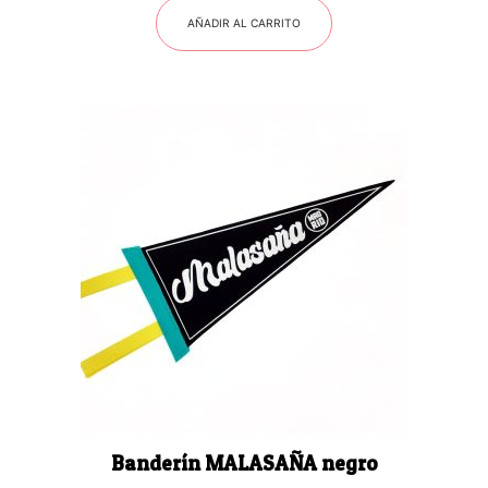
AÑADIR AL CARRITO
Banderín MALASAÑA negro