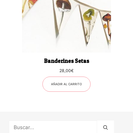
Banderines Setas
28,00
€
AÑADIR AL CARRITO
Buscar: