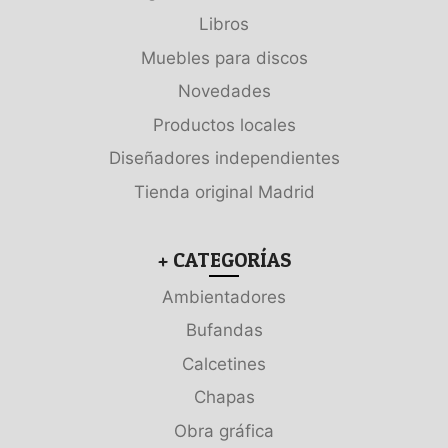
Libros
Muebles para discos
Novedades
Productos locales
Diseñadores independientes
Tienda original Madrid
+ CATEGORÍAS
Ambientadores
Bufandas
Calcetines
Chapas
Obra gráfica