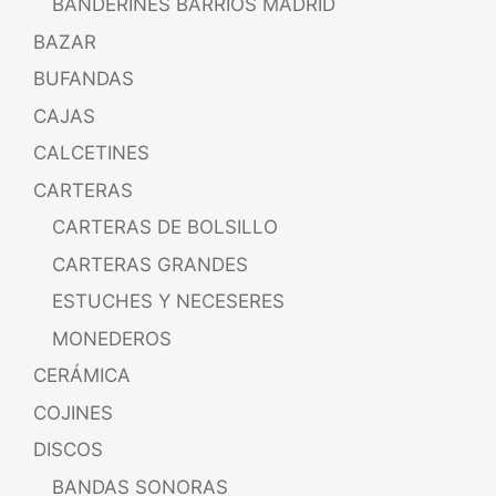
BANDERINES BARRIOS MADRID
BAZAR
BUFANDAS
CAJAS
CALCETINES
CARTERAS
CARTERAS DE BOLSILLO
CARTERAS GRANDES
ESTUCHES Y NECESERES
MONEDEROS
CERÁMICA
COJINES
DISCOS
BANDAS SONORAS