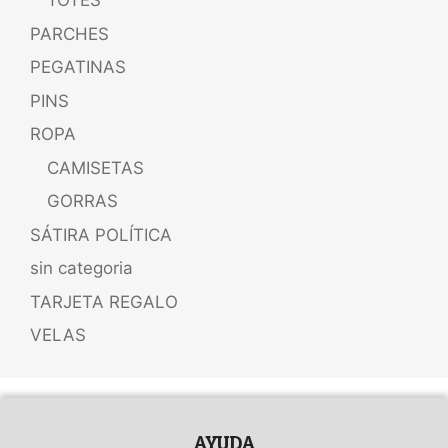
TOTES
PARCHES
PEGATINAS
PINS
ROPA
CAMISETAS
GORRAS
SÁTIRA POLÍTICA
sin categoria
TARJETA REGALO
VELAS
AYUDA