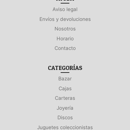
Aviso legal
Envíos y devoluciones
Nosotros
Horario
Contacto
CATEGORÍAS
Bazar
Cajas
Carteras
Joyería
Discos
Juguetes coleccionistas