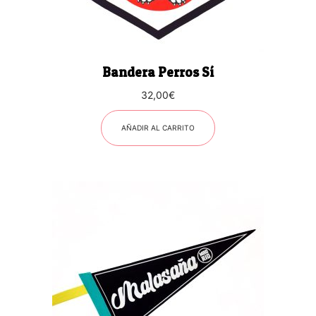
Bandera Perros Sí
32,00
€
AÑADIR AL CARRITO