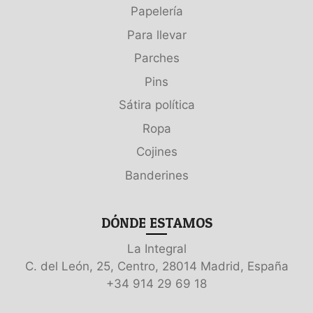
Papelería
Para llevar
Parches
Pins
Sátira política
Ropa
Cojines
Banderines
DÓNDE ESTAMOS
La Integral
C. del León, 25, Centro, 28014 Madrid, España
+34 914 29 69 18