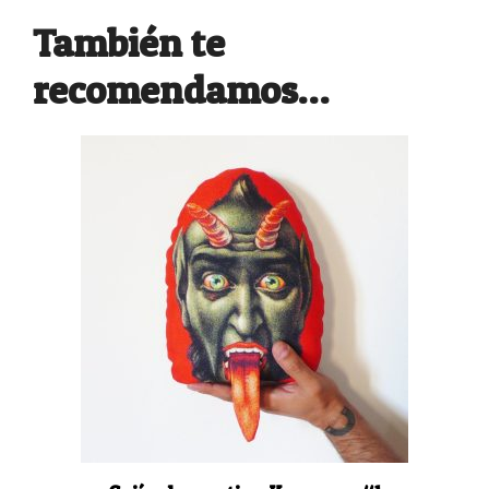
También te
recomendamos…