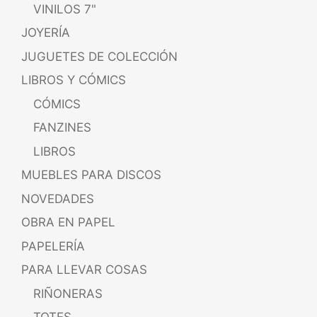
VINILOS 7"
JOYERÍA
JUGUETES DE COLECCIÓN
LIBROS Y CÓMICS
CÓMICS
FANZINES
LIBROS
MUEBLES PARA DISCOS
NOVEDADES
OBRA EN PAPEL
PAPELERÍA
PARA LLEVAR COSAS
RIÑONERAS