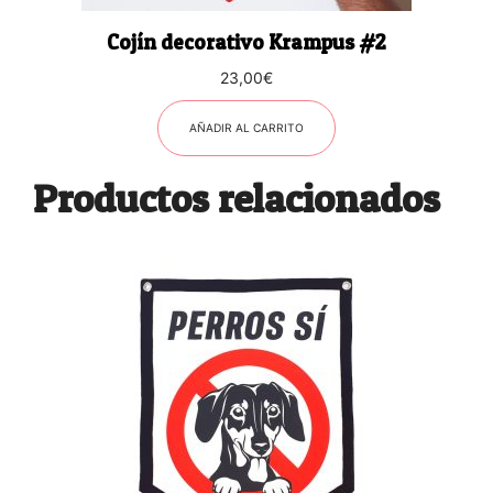
Cojín decorativo Krampus #2
23,00
€
AÑADIR AL CARRITO
Productos relacionados