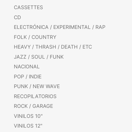
CASSETTES
CD
ELECTRÓNICA / EXPERIMENTAL / RAP
FOLK / COUNTRY
HEAVY / THRASH / DEATH / ETC
JAZZ / SOUL / FUNK
NACIONAL
POP / INDIE
PUNK / NEW WAVE
RECOPILATORIOS
ROCK / GARAGE
VINILOS 10"
VINILOS 12"