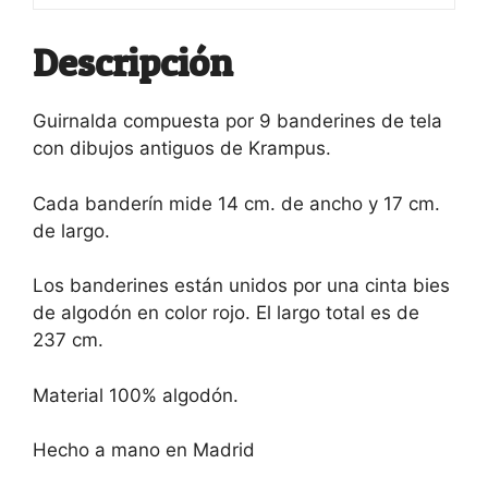
Descripción
Guirnalda compuesta por 9 banderines de tela
con dibujos antiguos de Krampus.
Cada banderín mide 14 cm. de ancho y 17 cm.
de largo.
Los banderines están unidos por una cinta bies
de algodón en color rojo. El largo total es de
237 cm.
Material 100% algodón.
Hecho a mano en Madrid