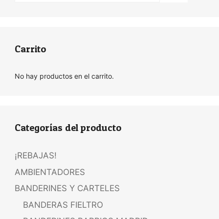
Carrito
No hay productos en el carrito.
Categorías del producto
¡REBAJAS!
AMBIENTADORES
BANDERINES Y CARTELES
BANDERAS FIELTRO