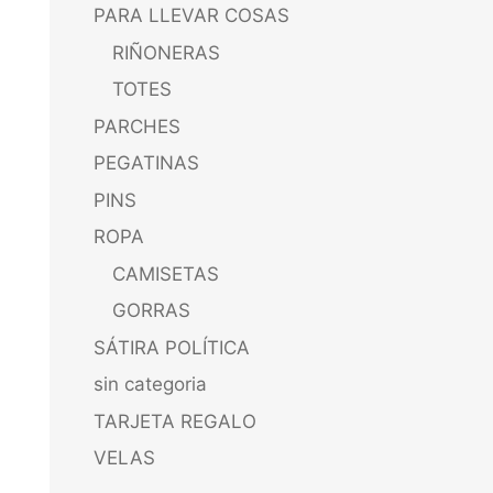
PARA LLEVAR COSAS
RIÑONERAS
TOTES
PARCHES
PEGATINAS
PINS
ROPA
CAMISETAS
GORRAS
SÁTIRA POLÍTICA
sin categoria
TARJETA REGALO
VELAS