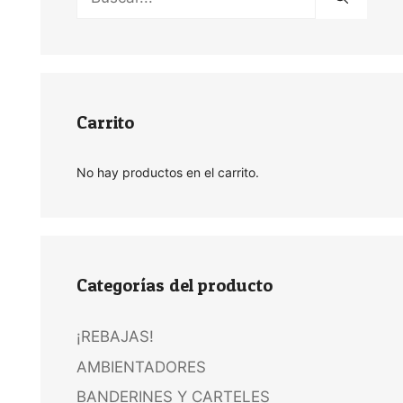
Carrito
No hay productos en el carrito.
Categorías del producto
¡REBAJAS!
AMBIENTADORES
BANDERINES Y CARTELES