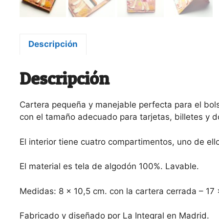
Descripción
Descripción
Cartera pequeña y manejable perfecta para el bolsil
con el tamaño adecuado para tarjetas, billetes y 
El interior tiene cuatro compartimentos, uno de e
El material es tela de algodón 100%. Lavable.
Medidas: 8 x 10,5 cm. con la cartera cerrada – 17 x
Fabricado y diseñado por La Integral en Madrid.