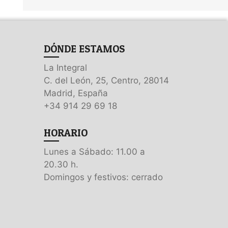
DÓNDE ESTAMOS
La Integral
C. del León, 25, Centro, 28014
Madrid, España
+34 914 29 69 18
HORARIO
Lunes a Sábado: 11.00 a
20.30 h.
Domingos y festivos: cerrado