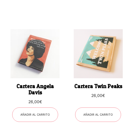
Cartera Angela
Cartera Twin Peaks
Davis
26,00
€
26,00
€
AÑADIR AL CARRITO
AÑADIR AL CARRITO