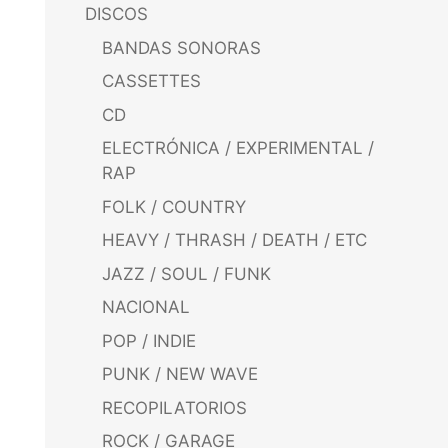
DISCOS
BANDAS SONORAS
CASSETTES
CD
ELECTRÓNICA / EXPERIMENTAL /
RAP
FOLK / COUNTRY
HEAVY / THRASH / DEATH / ETC
JAZZ / SOUL / FUNK
NACIONAL
POP / INDIE
PUNK / NEW WAVE
RECOPILATORIOS
ROCK / GARAGE