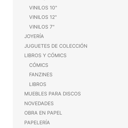
VINILOS 10"
VINILOS 12"
VINILOS 7"
JOYERÍA
JUGUETES DE COLECCIÓN
LIBROS Y CÓMICS
CÓMICS
FANZINES
LIBROS
MUEBLES PARA DISCOS
NOVEDADES
OBRA EN PAPEL
PAPELERÍA