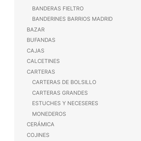
BANDERAS FIELTRO
BANDERINES BARRIOS MADRID
BAZAR
BUFANDAS
CAJAS
CALCETINES
CARTERAS
CARTERAS DE BOLSILLO
CARTERAS GRANDES
ESTUCHES Y NECESERES
MONEDEROS
CERÁMICA
COJINES