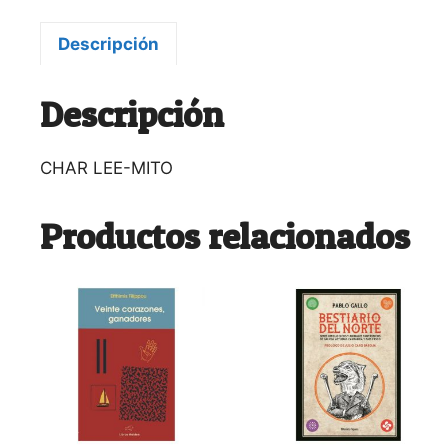
Descripción
Descripción
CHAR LEE-MITO
Productos relacionados