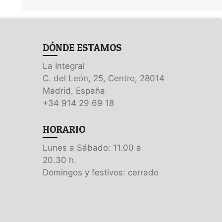
DÓNDE ESTAMOS
La Integral
C. del León, 25, Centro, 28014
Madrid, España
+34 914 29 69 18
HORARIO
Lunes a Sábado: 11.00 a
20.30 h.
Domingos y festivos: cerrado