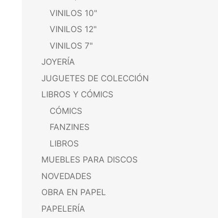
VINILOS 10"
VINILOS 12"
VINILOS 7"
JOYERÍA
JUGUETES DE COLECCIÓN
LIBROS Y CÓMICS
CÓMICS
FANZINES
LIBROS
MUEBLES PARA DISCOS
NOVEDADES
OBRA EN PAPEL
PAPELERÍA