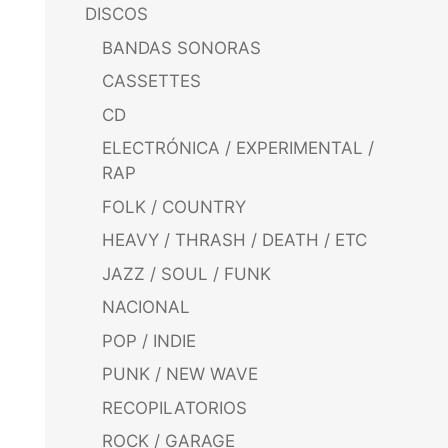
DISCOS
BANDAS SONORAS
CASSETTES
CD
ELECTRÓNICA / EXPERIMENTAL /
RAP
FOLK / COUNTRY
HEAVY / THRASH / DEATH / ETC
JAZZ / SOUL / FUNK
NACIONAL
POP / INDIE
PUNK / NEW WAVE
RECOPILATORIOS
ROCK / GARAGE