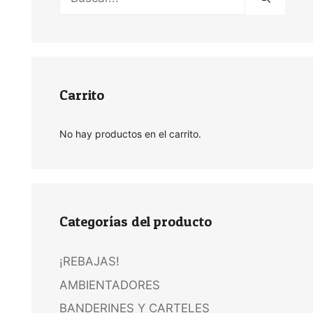
Carrito
No hay productos en el carrito.
Categorías del producto
¡REBAJAS!
AMBIENTADORES
BANDERINES Y CARTELES