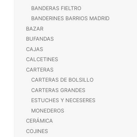
BANDERAS FIELTRO
BANDERINES BARRIOS MADRID
BAZAR
BUFANDAS
CAJAS
CALCETINES
CARTERAS
CARTERAS DE BOLSILLO
CARTERAS GRANDES
ESTUCHES Y NECESERES
MONEDEROS
CERÁMICA
COJINES