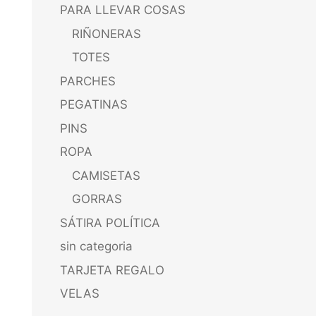
PARA LLEVAR COSAS
RIÑONERAS
TOTES
PARCHES
PEGATINAS
PINS
ROPA
CAMISETAS
GORRAS
SÁTIRA POLÍTICA
sin categoria
TARJETA REGALO
VELAS