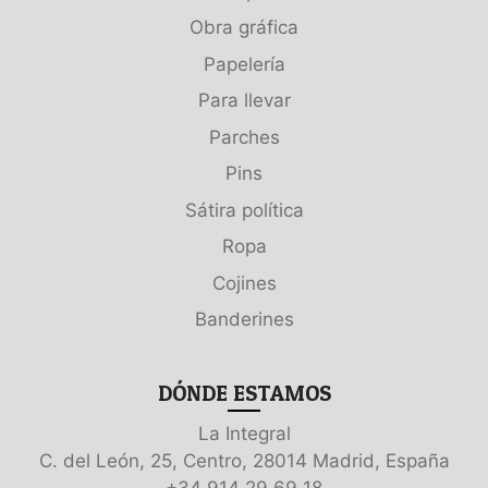
Obra gráfica
Papelería
Para llevar
Parches
Pins
Sátira política
Ropa
Cojines
Banderines
DÓNDE ESTAMOS
La Integral
C. del León, 25, Centro, 28014 Madrid, España