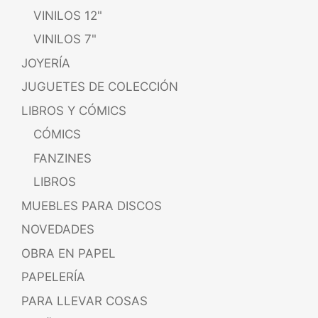
VINILOS 12"
VINILOS 7"
JOYERÍA
JUGUETES DE COLECCIÓN
LIBROS Y CÓMICS
CÓMICS
FANZINES
LIBROS
MUEBLES PARA DISCOS
NOVEDADES
OBRA EN PAPEL
PAPELERÍA
PARA LLEVAR COSAS