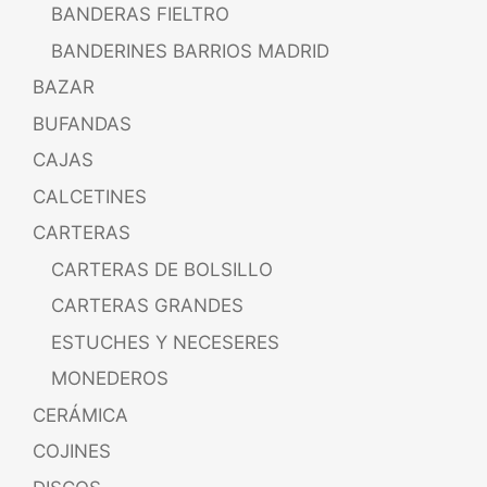
BANDERAS FIELTRO
BANDERINES BARRIOS MADRID
BAZAR
BUFANDAS
CAJAS
CALCETINES
CARTERAS
CARTERAS DE BOLSILLO
CARTERAS GRANDES
ESTUCHES Y NECESERES
MONEDEROS
CERÁMICA
COJINES