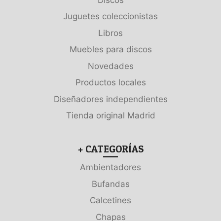
Juguetes coleccionistas
Libros
Muebles para discos
Novedades
Productos locales
Diseñadores independientes
Tienda original Madrid
+ CATEGORÍAS
Ambientadores
Bufandas
Calcetines
Chapas