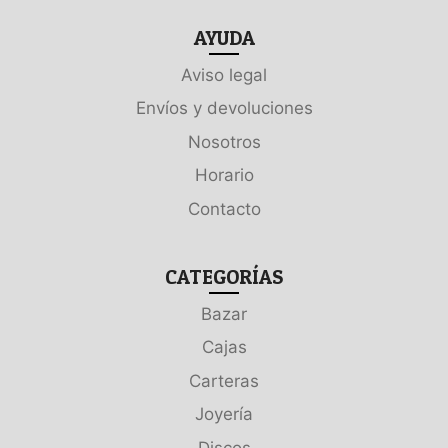
AYUDA
Aviso legal
Envíos y devoluciones
Nosotros
Horario
Contacto
CATEGORÍAS
Bazar
Cajas
Carteras
Joyería
Discos