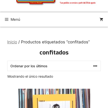
Menú
Inicio
/ Productos etiquetados “confitados”
confitados
Mostrando el único resultado