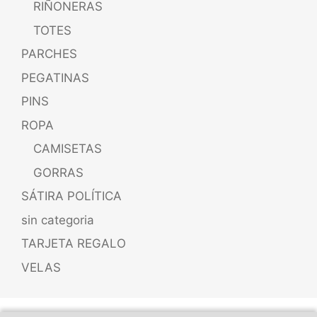
RIÑONERAS
TOTES
PARCHES
PEGATINAS
PINS
ROPA
CAMISETAS
GORRAS
SÁTIRA POLÍTICA
sin categoria
TARJETA REGALO
VELAS