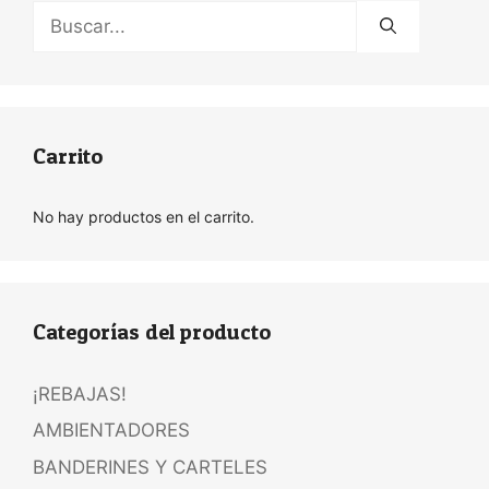
Buscar:
Carrito
No hay productos en el carrito.
Categorías del producto
¡REBAJAS!
AMBIENTADORES
BANDERINES Y CARTELES