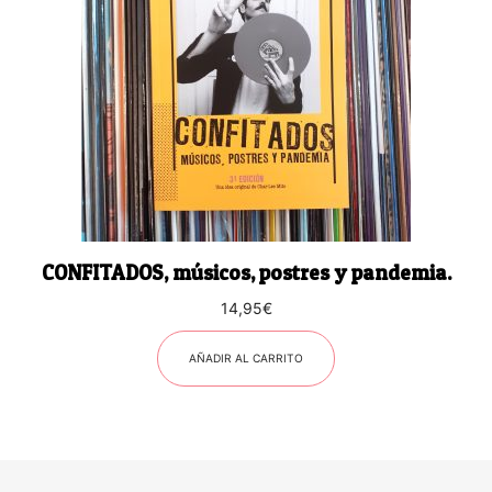
CONFITADOS, músicos, postres y pandemia.
14,95
€
AÑADIR AL CARRITO