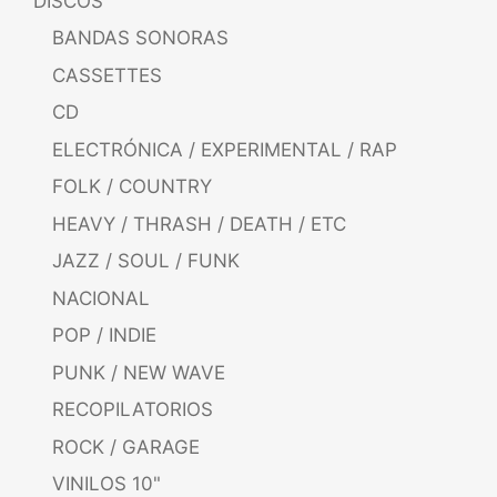
DISCOS
BANDAS SONORAS
CASSETTES
CD
ELECTRÓNICA / EXPERIMENTAL / RAP
FOLK / COUNTRY
HEAVY / THRASH / DEATH / ETC
JAZZ / SOUL / FUNK
NACIONAL
POP / INDIE
PUNK / NEW WAVE
RECOPILATORIOS
ROCK / GARAGE
VINILOS 10"