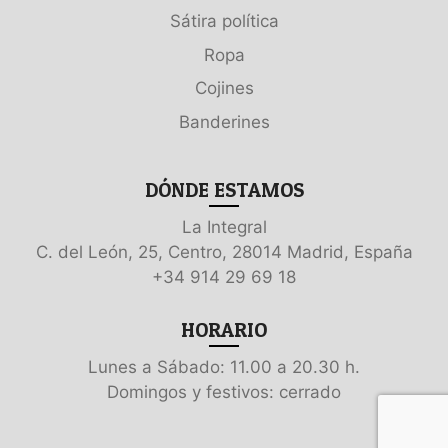
Sátira política
Ropa
Cojines
Banderines
DÓNDE ESTAMOS
La Integral
C. del León, 25, Centro, 28014 Madrid, España
+34 914 29 69 18
HORARIO
Lunes a Sábado: 11.00 a 20.30 h.
Domingos y festivos: cerrado