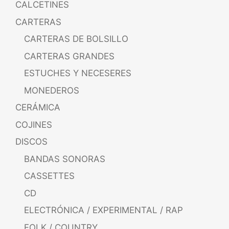
CALCETINES
CARTERAS
CARTERAS DE BOLSILLO
CARTERAS GRANDES
ESTUCHES Y NECESERES
MONEDEROS
CERÁMICA
COJINES
DISCOS
BANDAS SONORAS
CASSETTES
CD
ELECTRÓNICA / EXPERIMENTAL / RAP
FOLK / COUNTRY