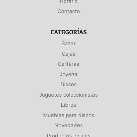
Horario
Contacto
CATEGORÍAS
Bazar
Cajas
Carteras
Joyería
Discos
Juguetes coleccionistas
Libros
Muebles para discos
Novedades
Productos locales