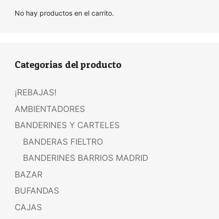
No hay productos en el carrito.
Categorías del producto
¡REBAJAS!
AMBIENTADORES
BANDERINES Y CARTELES
BANDERAS FIELTRO
BANDERINES BARRIOS MADRID
BAZAR
BUFANDAS
CAJAS