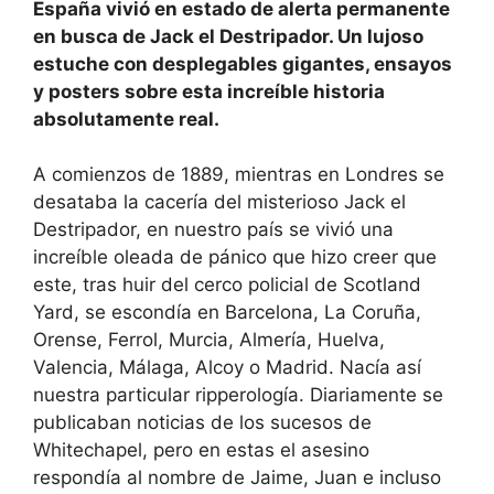
España vivió en estado de alerta permanente
en busca de Jack el Destripador. Un lujoso
estuche con desplegables gigantes, ensayos
y posters sobre esta increíble historia
absolutamente real.
A comienzos de 1889, mientras en Londres se
desataba la cacería del misterioso Jack el
Destripador, en nuestro país se vivió una
increíble oleada de pánico que hizo creer que
este, tras huir del cerco policial de Scotland
Yard, se escondía en Barcelona, La Coruña,
Orense, Ferrol, Murcia, Almería, Huelva,
Valencia, Málaga, Alcoy o Madrid. Nacía así
nuestra particular ripperología. Diariamente se
publicaban noticias de los sucesos de
Whitechapel, pero en estas el asesino
respondía al nombre de Jaime, Juan e incluso