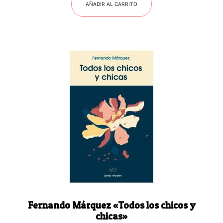
AÑADIR AL CARRITO
Fernando Márquez «Todos los chicos y
chicas»