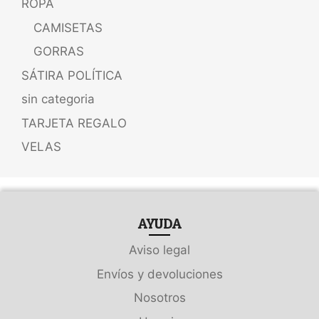
ROPA
CAMISETAS
GORRAS
SÁTIRA POLÍTICA
sin categoria
TARJETA REGALO
VELAS
AYUDA
Aviso legal
Envíos y devoluciones
Nosotros