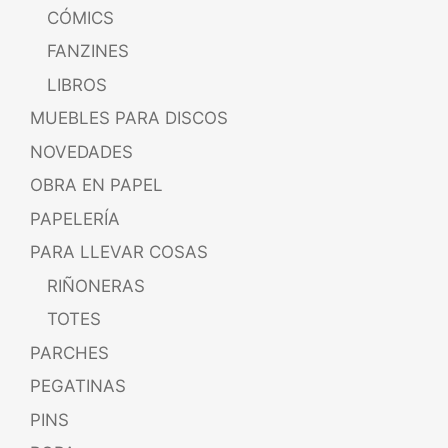
CÓMICS
FANZINES
LIBROS
MUEBLES PARA DISCOS
NOVEDADES
OBRA EN PAPEL
PAPELERÍA
PARA LLEVAR COSAS
RIÑONERAS
TOTES
PARCHES
PEGATINAS
PINS