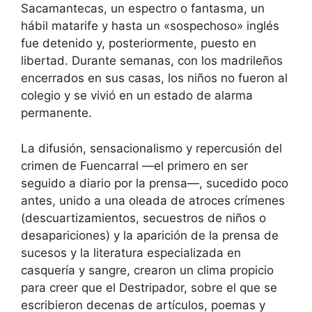
Sacamantecas, un espectro o fantasma, un
hábil matarife y hasta un «sospechoso» inglés
fue detenido y, posteriormente, puesto en
libertad. Durante semanas, con los madrileños
encerrados en sus casas, los niños no fueron al
colegio y se vivió en un estado de alarma
permanente.
La difusión, sensacionalismo y repercusión del
crimen de Fuencarral —el primero en ser
seguido a diario por la prensa—, sucedido poco
antes, unido a una oleada de atroces crímenes
(descuartizamientos, secuestros de niños o
desapariciones) y la aparición de la prensa de
sucesos y la literatura especializada en
casquería y sangre, crearon un clima propicio
para creer que el Destripador, sobre el que se
escribieron decenas de artículos, poemas y