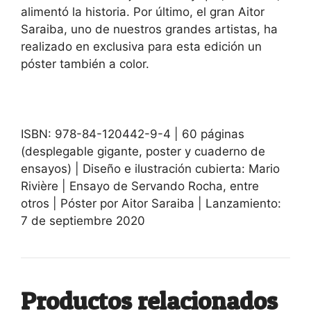
alimentó la historia. Por último, el gran Aitor
Saraiba, uno de nuestros grandes artistas, ha
realizado en exclusiva para esta edición un
póster también a color.
ISBN: 978-84-120442-9-4 | 60 páginas
(desplegable gigante, poster y cuaderno de
ensayos) | Diseño e ilustración cubierta: Mario
Rivière | Ensayo de Servando Rocha, entre
otros | Póster por Aitor Saraiba | Lanzamiento:
7 de septiembre 2020
Productos relacionados