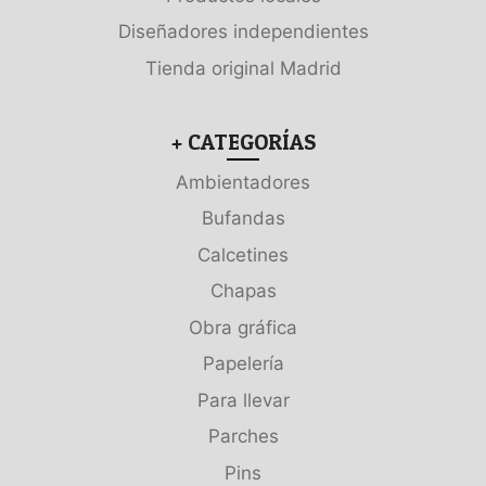
Diseñadores independientes
Tienda original Madrid
+ CATEGORÍAS
Ambientadores
Bufandas
Calcetines
Chapas
Obra gráfica
Papelería
Para llevar
Parches
Pins