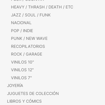
HEAVY / THRASH / DEATH / ETC
JAZZ / SOUL / FUNK
NACIONAL
POP / INDIE
PUNK / NEW WAVE
RECOPILATORIOS
ROCK / GARAGE
VINILOS 10"
VINILOS 12"
VINILOS 7"
JOYERÍA
JUGUETES DE COLECCIÓN
LIBROS Y CÓMICS