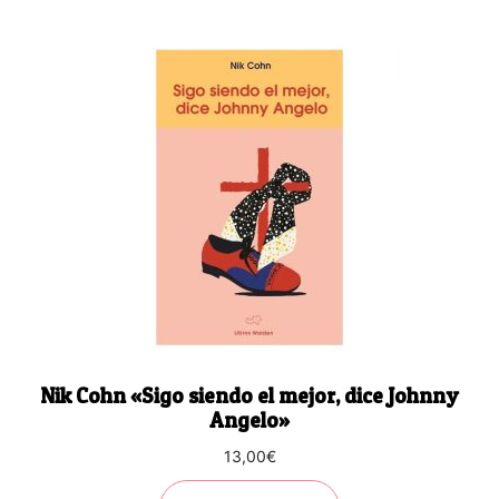
Nik Cohn «Sigo siendo el mejor, dice Johnny
Angelo»
13,00
€