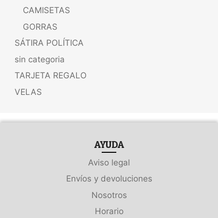
CAMISETAS
GORRAS
SÁTIRA POLÍTICA
sin categoria
TARJETA REGALO
VELAS
AYUDA
Aviso legal
Envíos y devoluciones
Nosotros
Horario