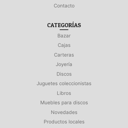
Contacto
CATEGORÍAS
Bazar
Cajas
Carteras
Joyería
Discos
Juguetes coleccionistas
Libros
Muebles para discos
Novedades
Productos locales