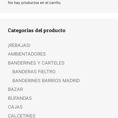
No hay productos en el carrito.
Categorías del producto
¡REBAJAS!
AMBIENTADORES
BANDERINES Y CARTELES
BANDERAS FIELTRO
BANDERINES BARRIOS MADRID
BAZAR
BUFANDAS
CAJAS
CALCETINES