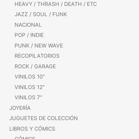
HEAVY / THRASH / DEATH / ETC
JAZZ / SOUL / FUNK
NACIONAL
POP / INDIE
PUNK / NEW WAVE
RECOPILATORIOS
ROCK / GARAGE
VINILOS 10"
VINILOS 12"
VINILOS 7"
JOYERÍA
JUGUETES DE COLECCIÓN
LIBROS Y CÓMICS