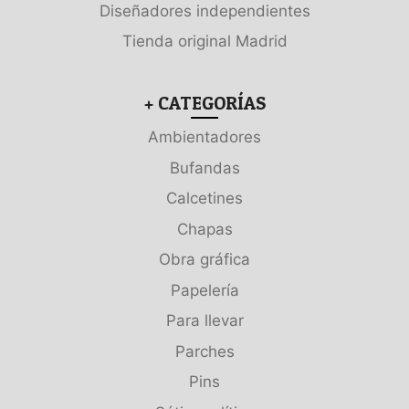
Diseñadores independientes
Tienda original Madrid
+ CATEGORÍAS
Ambientadores
Bufandas
Calcetines
Chapas
Obra gráfica
Papelería
Para llevar
Parches
Pins