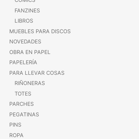
CÓMICS
FANZINES
LIBROS
MUEBLES PARA DISCOS
NOVEDADES
OBRA EN PAPEL
PAPELERÍA
PARA LLEVAR COSAS
RIÑONERAS
TOTES
PARCHES
PEGATINAS
PINS
ROPA