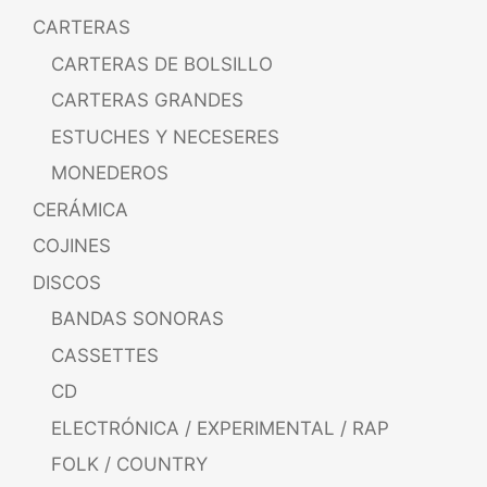
CARTERAS
CARTERAS DE BOLSILLO
CARTERAS GRANDES
ESTUCHES Y NECESERES
MONEDEROS
CERÁMICA
COJINES
DISCOS
BANDAS SONORAS
CASSETTES
CD
ELECTRÓNICA / EXPERIMENTAL / RAP
FOLK / COUNTRY