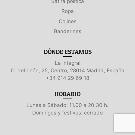
Sátira política
Ropa
Cojines
Banderines
DÓNDE ESTAMOS
La Integral
C. del León, 25, Centro, 28014 Madrid, España
+34 914 29 69 18
HORARIO
Lunes a Sábado: 11.00 a 20.30 h.
Domingos y festivos: cerrado