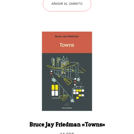
AÑADIR AL CARRITO
Bruce Jay Friedman «Towns»