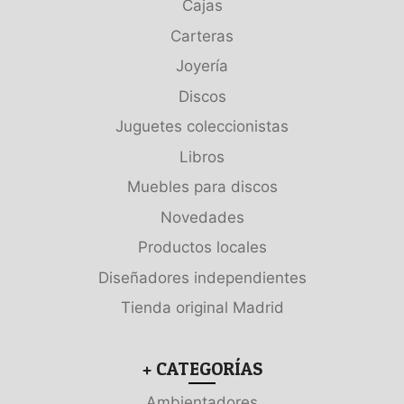
Cajas
Carteras
Joyería
Discos
Juguetes coleccionistas
Libros
Muebles para discos
Novedades
Productos locales
Diseñadores independientes
Tienda original Madrid
+ CATEGORÍAS
Ambientadores