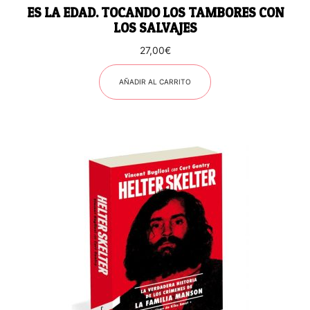
ES LA EDAD. TOCANDO LOS TAMBORES CON
LOS SALVAJES
27,00
€
AÑADIR AL CARRITO