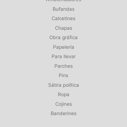
Bufandas
Calcetines
Chapas
Obra gráfica
Papelería
Para llevar
Parches
Pins
Sátira política
Ropa
Cojines
Banderines