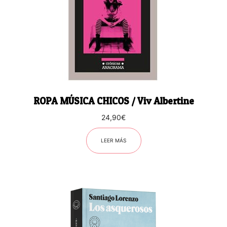
ROPA MÚSICA CHICOS / Viv Albertine
24,90
€
LEER MÁS