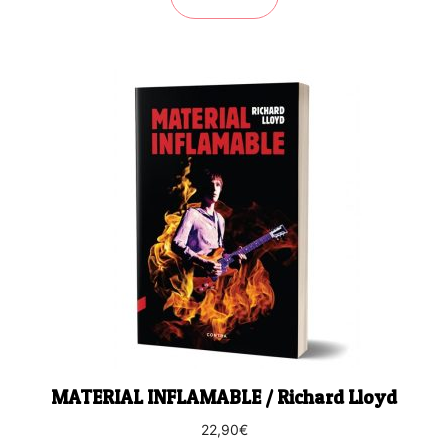
MATERIAL INFLAMABLE / Richard Lloyd
22,90
€