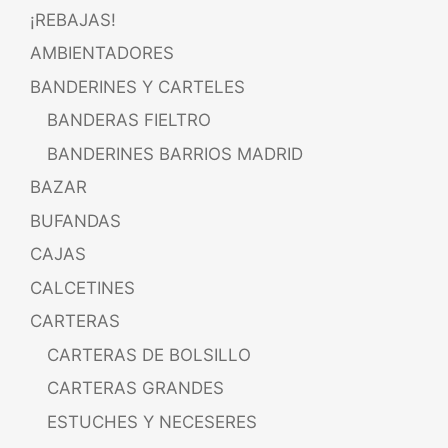
¡REBAJAS!
AMBIENTADORES
BANDERINES Y CARTELES
BANDERAS FIELTRO
BANDERINES BARRIOS MADRID
BAZAR
BUFANDAS
CAJAS
CALCETINES
CARTERAS
CARTERAS DE BOLSILLO
CARTERAS GRANDES
ESTUCHES Y NECESERES