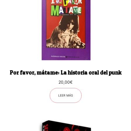
Por favor, mátame: La historia oral del punk
20,00
€
LEER MÁS