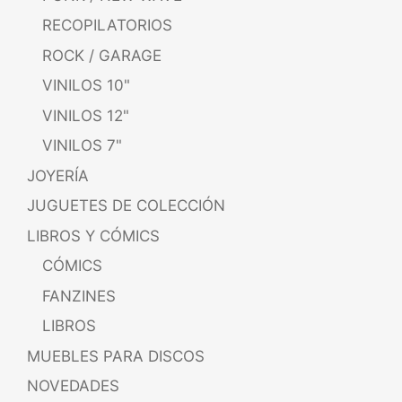
RECOPILATORIOS
ROCK / GARAGE
VINILOS 10"
VINILOS 12"
VINILOS 7"
JOYERÍA
JUGUETES DE COLECCIÓN
LIBROS Y CÓMICS
CÓMICS
FANZINES
LIBROS
MUEBLES PARA DISCOS
NOVEDADES