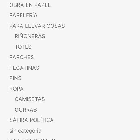
OBRA EN PAPEL
PAPELERÍA
PARA LLEVAR COSAS
RIÑONERAS
TOTES
PARCHES
PEGATINAS
PINS
ROPA
CAMISETAS
GORRAS
SÁTIRA POLÍTICA
sin categoria