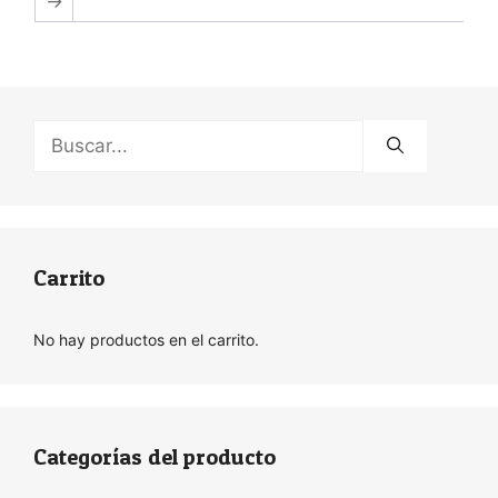
→
Buscar:
Carrito
No hay productos en el carrito.
Categorías del producto