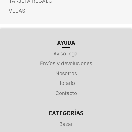
TARJETA REGALO
VELAS
AYUDA
Aviso legal
Envíos y devoluciones
Nosotros
Horario
Contacto
CATEGORÍAS
Bazar