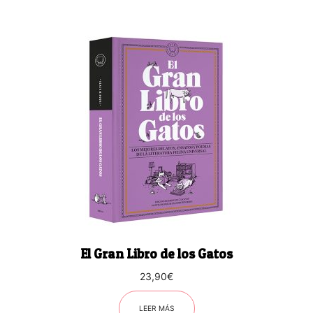
El Gran Libro de los Gatos
23,90
€
LEER MÁS