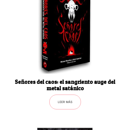
Señores del caos: el sangriento auge del
metal satánico
LEER MÁS