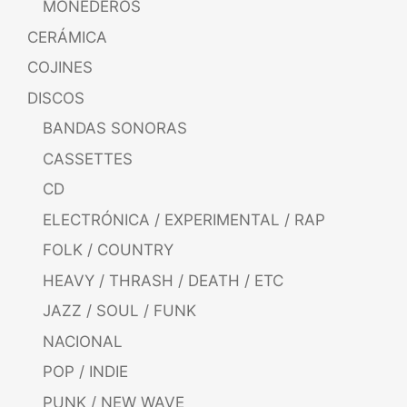
MONEDEROS
CERÁMICA
COJINES
DISCOS
BANDAS SONORAS
CASSETTES
CD
ELECTRÓNICA / EXPERIMENTAL / RAP
FOLK / COUNTRY
HEAVY / THRASH / DEATH / ETC
JAZZ / SOUL / FUNK
NACIONAL
POP / INDIE
PUNK / NEW WAVE