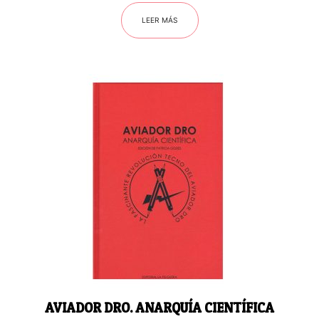
LEER MÁS
AVIADOR DRO. ANARQUÍA CIENTÍFICA