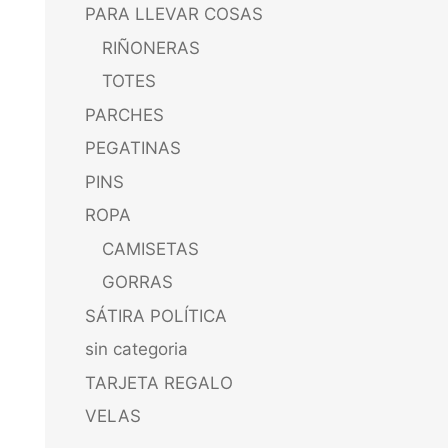
PARA LLEVAR COSAS
RIÑONERAS
TOTES
PARCHES
PEGATINAS
PINS
ROPA
CAMISETAS
GORRAS
SÁTIRA POLÍTICA
sin categoria
TARJETA REGALO
VELAS