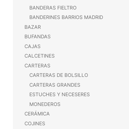
BANDERAS FIELTRO
BANDERINES BARRIOS MADRID
BAZAR
BUFANDAS
CAJAS
CALCETINES
CARTERAS
CARTERAS DE BOLSILLO
CARTERAS GRANDES
ESTUCHES Y NECESERES
MONEDEROS
CERÁMICA
COJINES