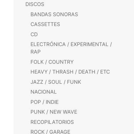
DISCOS
BANDAS SONORAS
CASSETTES
CD
ELECTRÓNICA / EXPERIMENTAL /
RAP
FOLK / COUNTRY
HEAVY / THRASH / DEATH / ETC
JAZZ / SOUL / FUNK
NACIONAL
POP / INDIE
PUNK / NEW WAVE
RECOPILATORIOS
ROCK / GARAGE