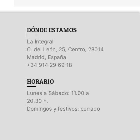
DÓNDE ESTAMOS
La Integral
C. del León, 25, Centro, 28014
Madrid, España
+34 914 29 69 18
HORARIO
Lunes a Sábado: 11.00 a
20.30 h.
Domingos y festivos: cerrado