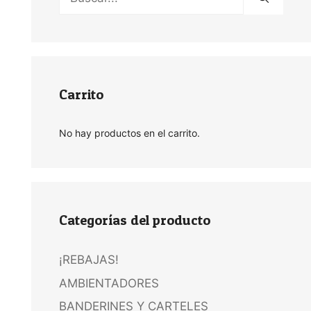
Carrito
No hay productos en el carrito.
Categorías del producto
¡REBAJAS!
AMBIENTADORES
BANDERINES Y CARTELES