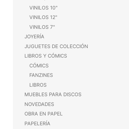
VINILOS 10"
VINILOS 12"
VINILOS 7"
JOYERÍA
JUGUETES DE COLECCIÓN
LIBROS Y CÓMICS
CÓMICS
FANZINES
LIBROS
MUEBLES PARA DISCOS
NOVEDADES
OBRA EN PAPEL
PAPELERÍA