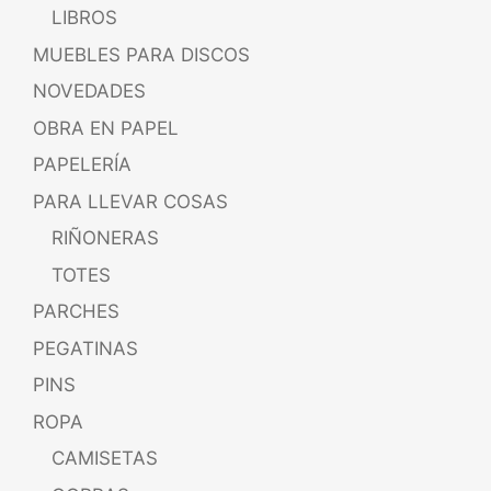
LIBROS
MUEBLES PARA DISCOS
NOVEDADES
OBRA EN PAPEL
PAPELERÍA
PARA LLEVAR COSAS
RIÑONERAS
TOTES
PARCHES
PEGATINAS
PINS
ROPA
CAMISETAS