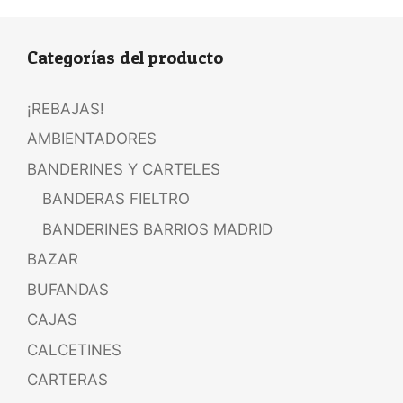
Categorías del producto
¡REBAJAS!
AMBIENTADORES
BANDERINES Y CARTELES
BANDERAS FIELTRO
BANDERINES BARRIOS MADRID
BAZAR
BUFANDAS
CAJAS
CALCETINES
CARTERAS