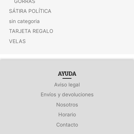
GORRAS
SÁTIRA POLÍTICA
sin categoria
TARJETA REGALO
VELAS
AYUDA
Aviso legal
Envíos y devoluciones
Nosotros
Horario
Contacto