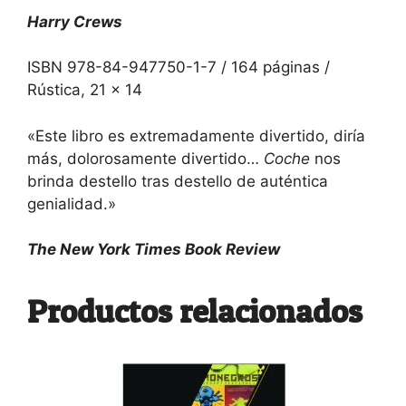
Harry Crews
ISBN 978-84-947750-1-7 / 164 páginas /
Rústica, 21 x 14
«Este libro es extremadamente divertido, diría
más, dolorosamente divertido…
Coche
nos
brinda destello tras destello de auténtica
genialidad.»
The New York Times Book Review
Productos relacionados