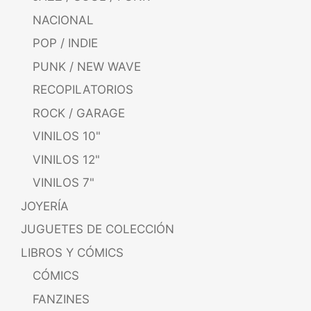
NACIONAL
POP / INDIE
PUNK / NEW WAVE
RECOPILATORIOS
ROCK / GARAGE
VINILOS 10"
VINILOS 12"
VINILOS 7"
JOYERÍA
JUGUETES DE COLECCIÓN
LIBROS Y CÓMICS
CÓMICS
FANZINES