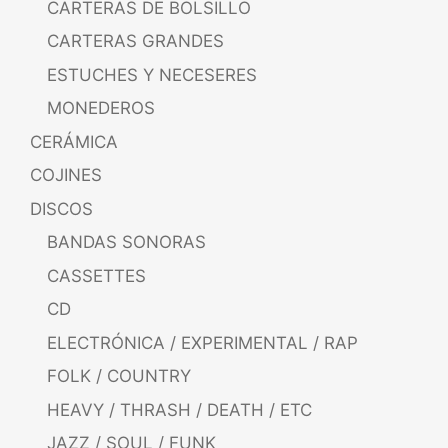
CARTERAS DE BOLSILLO
CARTERAS GRANDES
ESTUCHES Y NECESERES
MONEDEROS
CERÁMICA
COJINES
DISCOS
BANDAS SONORAS
CASSETTES
CD
ELECTRÓNICA / EXPERIMENTAL / RAP
FOLK / COUNTRY
HEAVY / THRASH / DEATH / ETC
JAZZ / SOUL / FUNK