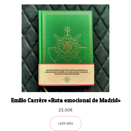
Emilio Carrère «Ruta emocional de Madrid»
23,00
€
LEER MÁS