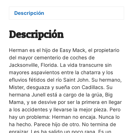
Descripción
Descripción
Herman es el hijo de Easy Mack, el propietario
del mayor cementerio de coches de
Jacksonville, Florida. La vida transcurre sin
mayores aspavientos entre la chatarra y los
efluvios fétidos del río Saint John. Su hermano,
Mister, desguaza y sueña con Cadillacs. Su
hermana Junell está a cargo de la grúa, Big
Mama, y se desvive por ser la primera en llegar
a los accidentes y llevarse la mejor pieza. Pero
hay un problema: Herman no encaja. Nunca lo
ha hecho. Parece hijo de otro. No termina de
enraizar. Les ha salido un poco rana. Es un