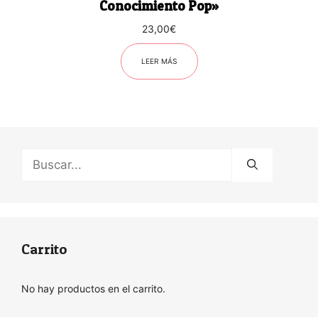
Conocimiento Pop»
23,00
€
LEER MÁS
Buscar:
Carrito
No hay productos en el carrito.