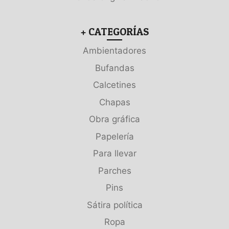
+ CATEGORÍAS
Ambientadores
Bufandas
Calcetines
Chapas
Obra gráfica
Papelería
Para llevar
Parches
Pins
Sátira política
Ropa