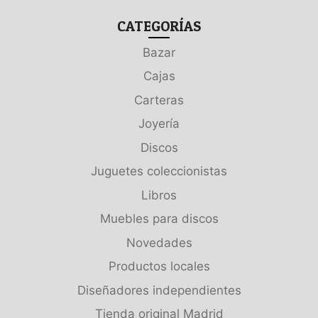
CATEGORÍAS
Bazar
Cajas
Carteras
Joyería
Discos
Juguetes coleccionistas
Libros
Muebles para discos
Novedades
Productos locales
Diseñadores independientes
Tienda original Madrid