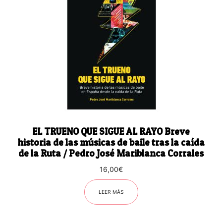
EL TRUENO QUE SIGUE AL RAYO Breve
historia de las músicas de baile tras la caída
de la Ruta / Pedro José Mariblanca Corrales
16,00
€
LEER MÁS