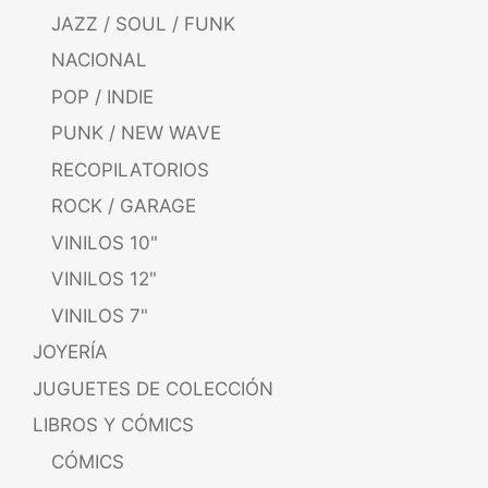
JAZZ / SOUL / FUNK
NACIONAL
POP / INDIE
PUNK / NEW WAVE
RECOPILATORIOS
ROCK / GARAGE
VINILOS 10"
VINILOS 12"
VINILOS 7"
JOYERÍA
JUGUETES DE COLECCIÓN
LIBROS Y CÓMICS
CÓMICS