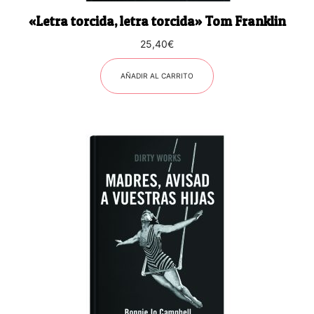
«Letra torcida, letra torcida» Tom Franklin
25,40
€
AÑADIR AL CARRITO