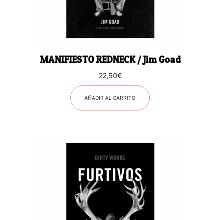
MANIFIESTO REDNECK / Jim Goad
22,50
€
AÑADIR AL CARRITO