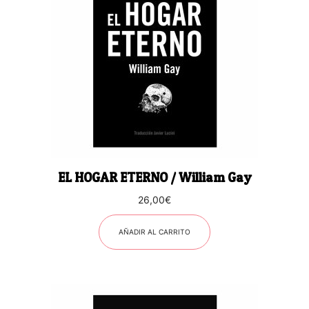
EL HOGAR ETERNO / William Gay
26,00
€
AÑADIR AL CARRITO