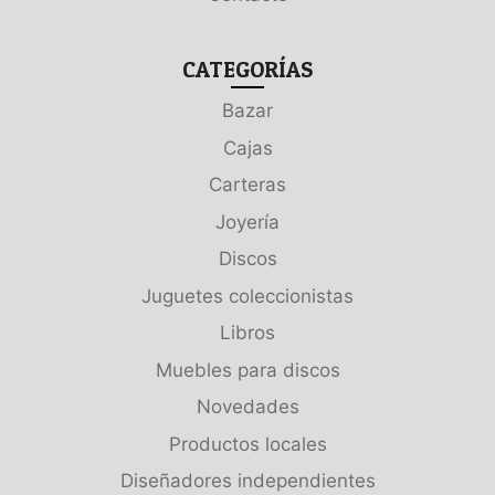
CATEGORÍAS
Bazar
Cajas
Carteras
Joyería
Discos
Juguetes coleccionistas
Libros
Muebles para discos
Novedades
Productos locales
Diseñadores independientes