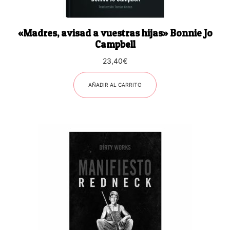
«Madres, avisad a vuestras hijas» Bonnie Jo
Campbell
23,40
€
AÑADIR AL CARRITO