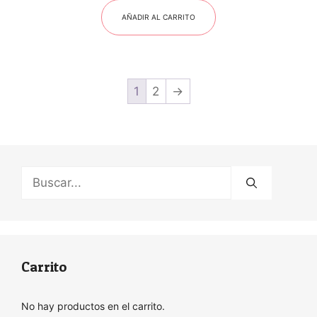
AÑADIR AL CARRITO
1
2
→
Buscar:
Carrito
No hay productos en el carrito.