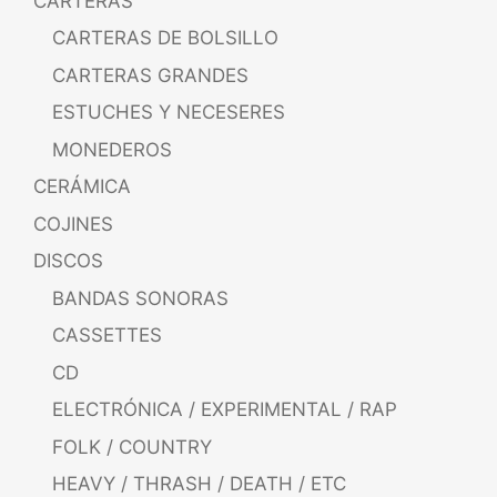
CARTERAS
CARTERAS DE BOLSILLO
CARTERAS GRANDES
ESTUCHES Y NECESERES
MONEDEROS
CERÁMICA
COJINES
DISCOS
BANDAS SONORAS
CASSETTES
CD
ELECTRÓNICA / EXPERIMENTAL / RAP
FOLK / COUNTRY
HEAVY / THRASH / DEATH / ETC