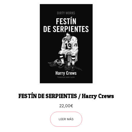
FESTÍN DE SERPIENTES / Harry Crews
22,00
€
LEER MÁS