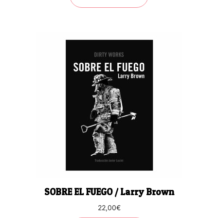
SOBRE EL FUEGO / Larry Brown
22,00
€