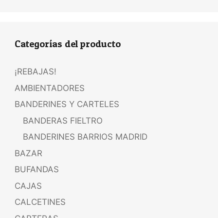
Categorías del producto
¡REBAJAS!
AMBIENTADORES
BANDERINES Y CARTELES
BANDERAS FIELTRO
BANDERINES BARRIOS MADRID
BAZAR
BUFANDAS
CAJAS
CALCETINES