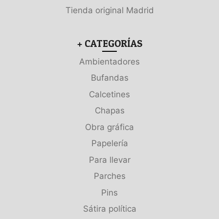
Tienda original Madrid
+ CATEGORÍAS
Ambientadores
Bufandas
Calcetines
Chapas
Obra gráfica
Papelería
Para llevar
Parches
Pins
Sátira política