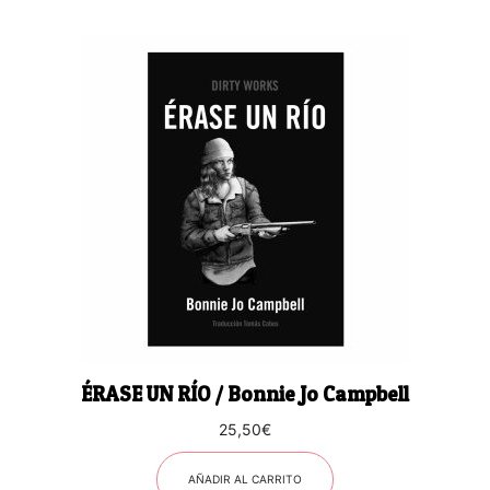
ÉRASE UN RÍO / Bonnie Jo Campbell
25,50
€
AÑADIR AL CARRITO