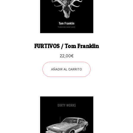
FURTIVOS / Tom Franklin
22,00
€
AÑADIR AL CARRITO