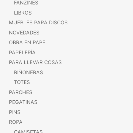
FANZINES
LIBROS
MUEBLES PARA DISCOS
NOVEDADES
OBRA EN PAPEL
PAPELERÍA
PARA LLEVAR COSAS
RIÑONERAS
TOTES
PARCHES
PEGATINAS
PINS
ROPA
CAMISETAS