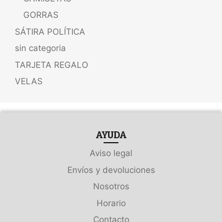
GORRAS
SÁTIRA POLÍTICA
sin categoria
TARJETA REGALO
VELAS
AYUDA
Aviso legal
Envíos y devoluciones
Nosotros
Horario
Contacto