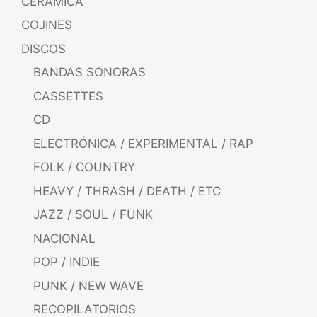
CERÁMICA
COJINES
DISCOS
BANDAS SONORAS
CASSETTES
CD
ELECTRÓNICA / EXPERIMENTAL / RAP
FOLK / COUNTRY
HEAVY / THRASH / DEATH / ETC
JAZZ / SOUL / FUNK
NACIONAL
POP / INDIE
PUNK / NEW WAVE
RECOPILATORIOS