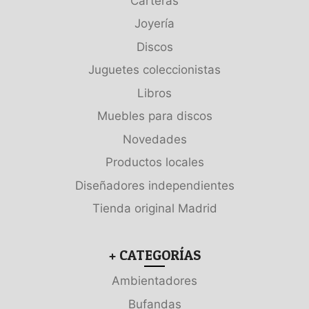
Carteras
Joyería
Discos
Juguetes coleccionistas
Libros
Muebles para discos
Novedades
Productos locales
Diseñadores independientes
Tienda original Madrid
+ CATEGORÍAS
Ambientadores
Bufandas