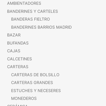
AMBIENTADORES
BANDERINES Y CARTELES
BANDERAS FIELTRO
BANDERINES BARRIOS MADRID
BAZAR
BUFANDAS
CAJAS
CALCETINES
CARTERAS
CARTERAS DE BOLSILLO
CARTERAS GRANDES
ESTUCHES Y NECESERES
MONEDEROS