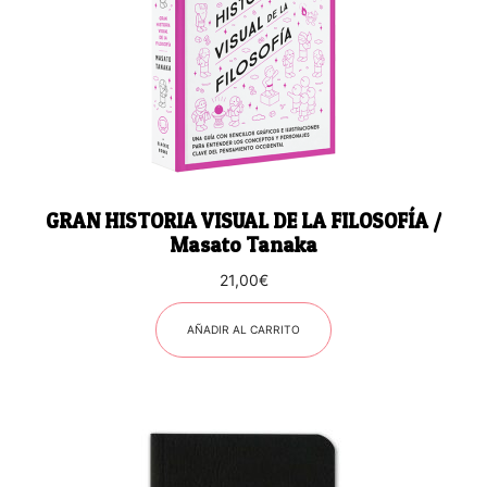
GRAN HISTORIA VISUAL DE LA FILOSOFÍA /
Masato Tanaka
21,00
€
AÑADIR AL CARRITO