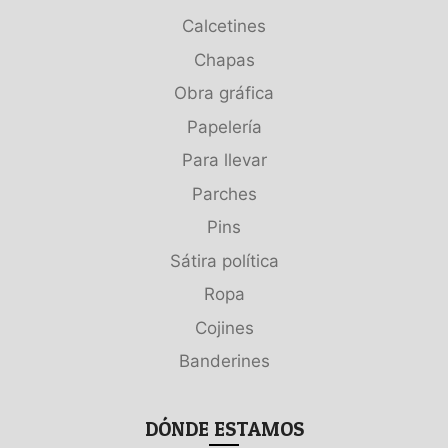
Calcetines
Chapas
Obra gráfica
Papelería
Para llevar
Parches
Pins
Sátira política
Ropa
Cojines
Banderines
DÓNDE ESTAMOS