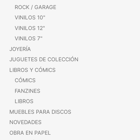
ROCK / GARAGE
VINILOS 10"
VINILOS 12"
VINILOS 7"
JOYERÍA
JUGUETES DE COLECCIÓN
LIBROS Y CÓMICS
CÓMICS
FANZINES
LIBROS
MUEBLES PARA DISCOS
NOVEDADES
OBRA EN PAPEL