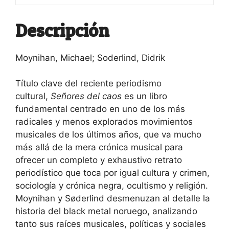
Descripción
Moynihan, Michael; Soderlind, Didrik
Título clave del reciente periodismo
cultural,
Señores del caos
es un libro
fundamental centrado en uno de los más
radicales y menos explorados movimientos
musicales de los últimos años, que va mucho
más allá de la mera crónica musical para
ofrecer un completo y exhaustivo retrato
periodístico que toca por igual cultura y crimen,
sociología y crónica negra, ocultismo y religión.
Moynihan y Søderlind desmenuzan al detalle la
historia del black metal noruego, analizando
tanto sus raíces musicales, políticas y sociales