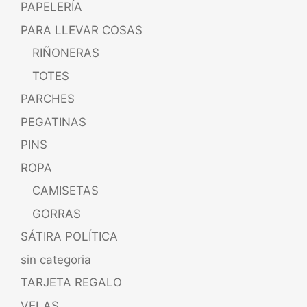
PAPELERÍA
PARA LLEVAR COSAS
RIÑONERAS
TOTES
PARCHES
PEGATINAS
PINS
ROPA
CAMISETAS
GORRAS
SÁTIRA POLÍTICA
sin categoria
TARJETA REGALO
VELAS