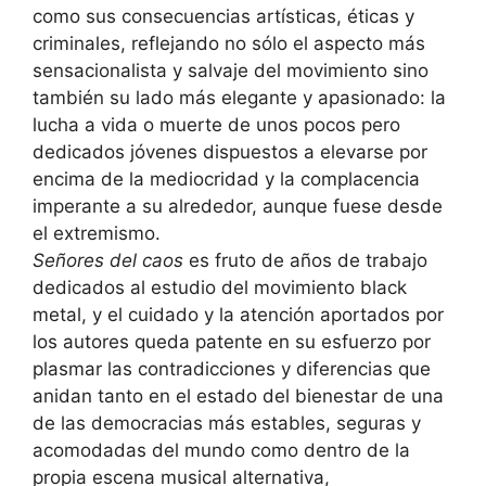
como sus consecuencias artísticas, éticas y
criminales, reflejando no sólo el aspecto más
sensacionalista y salvaje del movimiento sino
también su lado más elegante y apasionado: la
lucha a vida o muerte de unos pocos pero
dedicados jóvenes dispuestos a elevarse por
encima de la mediocridad y la complacencia
imperante a su alrededor, aunque fuese desde
el extremismo.
Señores del caos
es fruto de años de trabajo
dedicados al estudio del movimiento black
metal, y el cuidado y la atención aportados por
los autores queda patente en su esfuerzo por
plasmar las contradicciones y diferencias que
anidan tanto en el estado del bienestar de una
de las democracias más estables, seguras y
acomodadas del mundo como dentro de la
propia escena musical alternativa,