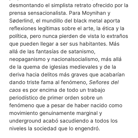
desmontando el simplista retrato ofrecido por la
prensa sensacionalista. Para Moynihan y
Søderlind, el mundillo del black metal aporta
reflexiones legítimas sobre el arte, la ética y la
política, pero nunca pierden de vista lo extraños
que pueden llegar a ser sus habitantes. Más
allá de las fantasías de satanismo,
neopaganismo y nacionalsocialismo, más allá
de la quema de iglesias medievales y de la
deriva hacia delitos más graves que acabarían
dando triste fama al fenómeno,
Señores del
caos
es por encima de todo un trabajo
periodístico de primer orden sobre un
fenómeno que a pesar de haber nacido como
movimiento genuinamente marginal y
underground acabó sacudiendo a todos los
niveles la sociedad que lo engendró.