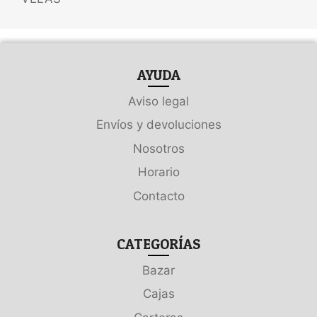
AYUDA
Aviso legal
Envíos y devoluciones
Nosotros
Horario
Contacto
CATEGORÍAS
Bazar
Cajas