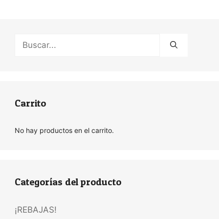
Buscar:
Carrito
No hay productos en el carrito.
Categorías del producto
¡REBAJAS!