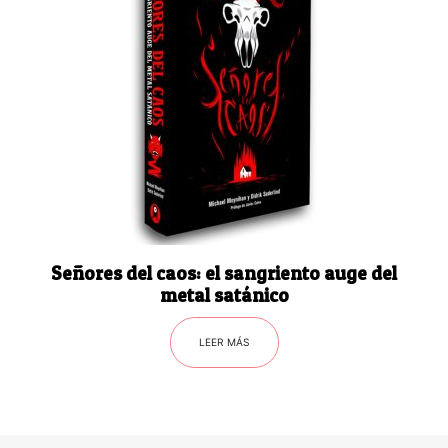
Señores del caos: el sangriento auge del
metal satánico
LEER MÁS