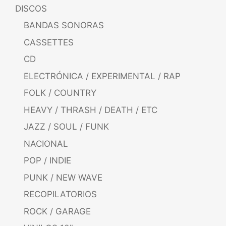
DISCOS
BANDAS SONORAS
CASSETTES
CD
ELECTRÓNICA / EXPERIMENTAL / RAP
FOLK / COUNTRY
HEAVY / THRASH / DEATH / ETC
JAZZ / SOUL / FUNK
NACIONAL
POP / INDIE
PUNK / NEW WAVE
RECOPILATORIOS
ROCK / GARAGE