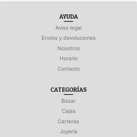
AYUDA
Aviso legal
Envíos y devoluciones
Nosotros
Horario
Contacto
CATEGORÍAS
Bazar
Cajas
Carteras
Joyería