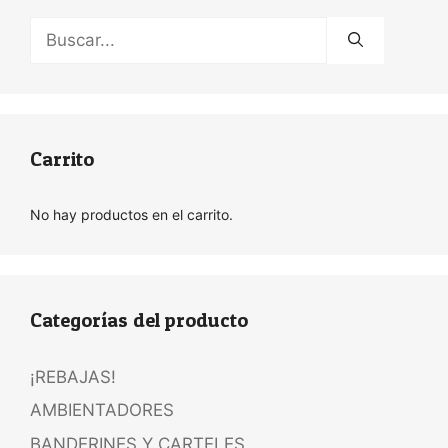
Buscar:
Carrito
No hay productos en el carrito.
Categorías del producto
¡REBAJAS!
AMBIENTADORES
BANDERINES Y CARTELES