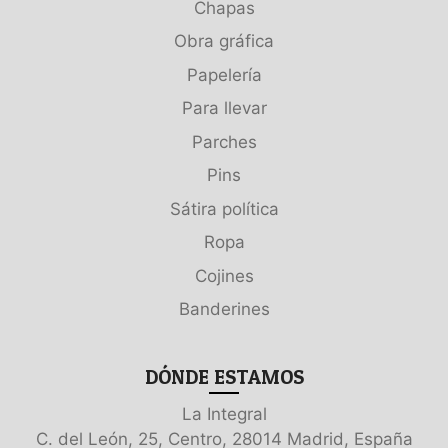
Chapas
Obra gráfica
Papelería
Para llevar
Parches
Pins
Sátira política
Ropa
Cojines
Banderines
DÓNDE ESTAMOS
La Integral
C. del León, 25, Centro, 28014 Madrid, España