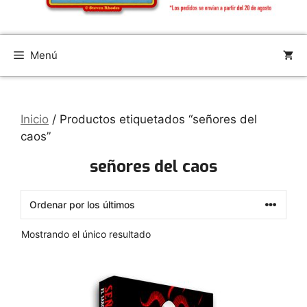
Menú
Inicio
/ Productos etiquetados “señores del
caos”
señores del caos
Mostrando el único resultado