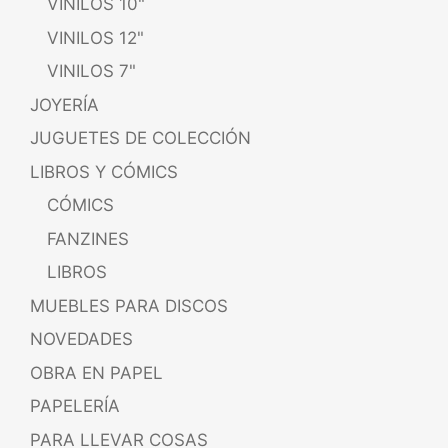
VINILOS 10"
VINILOS 12"
VINILOS 7"
JOYERÍA
JUGUETES DE COLECCIÓN
LIBROS Y CÓMICS
CÓMICS
FANZINES
LIBROS
MUEBLES PARA DISCOS
NOVEDADES
OBRA EN PAPEL
PAPELERÍA
PARA LLEVAR COSAS