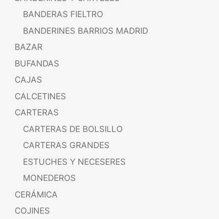
BANDERAS FIELTRO
BANDERINES BARRIOS MADRID
BAZAR
BUFANDAS
CAJAS
CALCETINES
CARTERAS
CARTERAS DE BOLSILLO
CARTERAS GRANDES
ESTUCHES Y NECESERES
MONEDEROS
CERÁMICA
COJINES