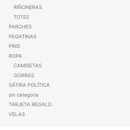
RIÑONERAS
TOTES
PARCHES
PEGATINAS
PINS
ROPA
CAMISETAS
GORRAS
SÁTIRA POLÍTICA
sin categoria
TARJETA REGALO
VELAS