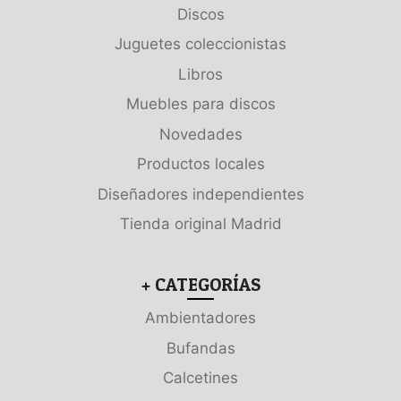
Discos
Juguetes coleccionistas
Libros
Muebles para discos
Novedades
Productos locales
Diseñadores independientes
Tienda original Madrid
+ CATEGORÍAS
Ambientadores
Bufandas
Calcetines