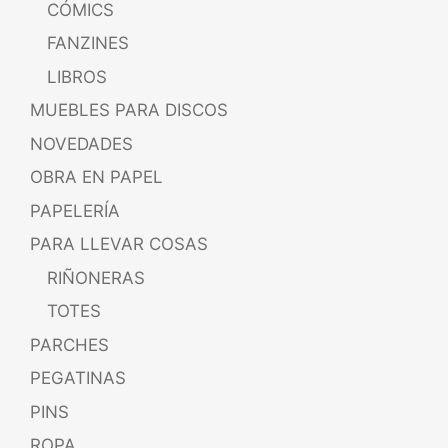
CÓMICS
FANZINES
LIBROS
MUEBLES PARA DISCOS
NOVEDADES
OBRA EN PAPEL
PAPELERÍA
PARA LLEVAR COSAS
RIÑONERAS
TOTES
PARCHES
PEGATINAS
PINS
ROPA