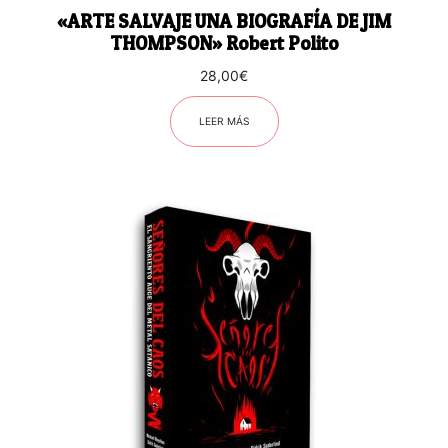
«ARTE SALVAJE UNA BIOGRAFÍA DE JIM
THOMPSON» Robert Polito
28,00
€
LEER MÁS