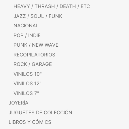
HEAVY / THRASH / DEATH / ETC
JAZZ / SOUL / FUNK
NACIONAL
POP / INDIE
PUNK / NEW WAVE
RECOPILATORIOS
ROCK / GARAGE
VINILOS 10"
VINILOS 12"
VINILOS 7"
JOYERÍA
JUGUETES DE COLECCIÓN
LIBROS Y CÓMICS