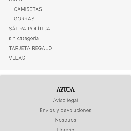
CAMISETAS
GORRAS
SÁTIRA POLÍTICA
sin categoria
TARJETA REGALO
VELAS
AYUDA
Aviso legal
Envíos y devoluciones
Nosotros
Horario