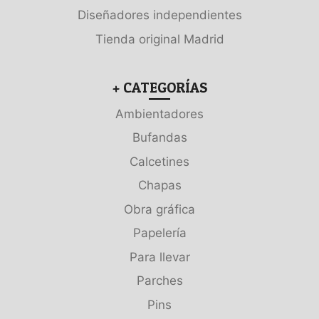
Diseñadores independientes
Tienda original Madrid
+ CATEGORÍAS
Ambientadores
Bufandas
Calcetines
Chapas
Obra gráfica
Papelería
Para llevar
Parches
Pins