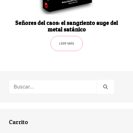
Señores del caos: el sangriento auge del
metal satánico
LEER MÁS
Buscar:
Carrito