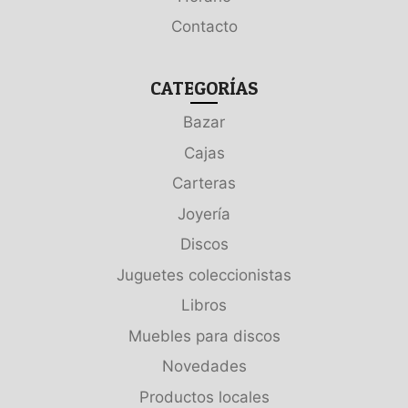
Contacto
CATEGORÍAS
Bazar
Cajas
Carteras
Joyería
Discos
Juguetes coleccionistas
Libros
Muebles para discos
Novedades
Productos locales