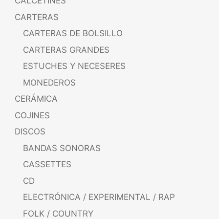
CALCETINES
CARTERAS
CARTERAS DE BOLSILLO
CARTERAS GRANDES
ESTUCHES Y NECESERES
MONEDEROS
CERÁMICA
COJINES
DISCOS
BANDAS SONORAS
CASSETTES
CD
ELECTRÓNICA / EXPERIMENTAL / RAP
FOLK / COUNTRY