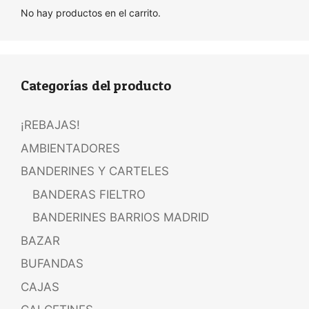
No hay productos en el carrito.
Categorías del producto
¡REBAJAS!
AMBIENTADORES
BANDERINES Y CARTELES
BANDERAS FIELTRO
BANDERINES BARRIOS MADRID
BAZAR
BUFANDAS
CAJAS