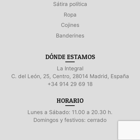
Sátira política
Ropa
Cojines
Banderines
DÓNDE ESTAMOS
La Integral
C. del León, 25, Centro, 28014 Madrid, España
+34 914 29 69 18
HORARIO
Lunes a Sábado: 11.00 a 20.30 h.
Domingos y festivos: cerrado