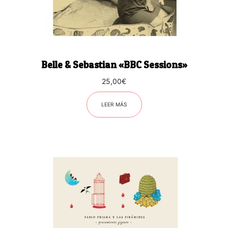
Belle & Sebastian «BBC Sessions»
25,00
€
LEER MÁS