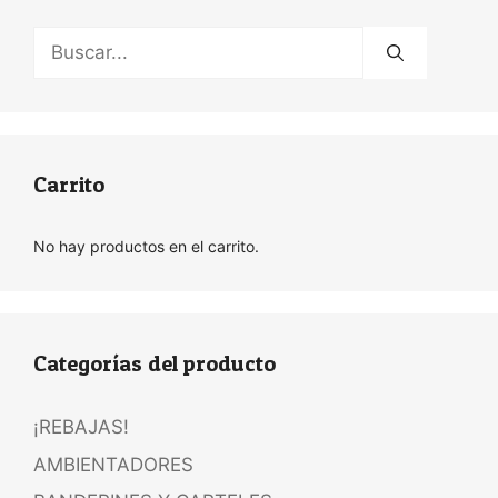
Buscar:
Carrito
No hay productos en el carrito.
Categorías del producto
¡REBAJAS!
AMBIENTADORES