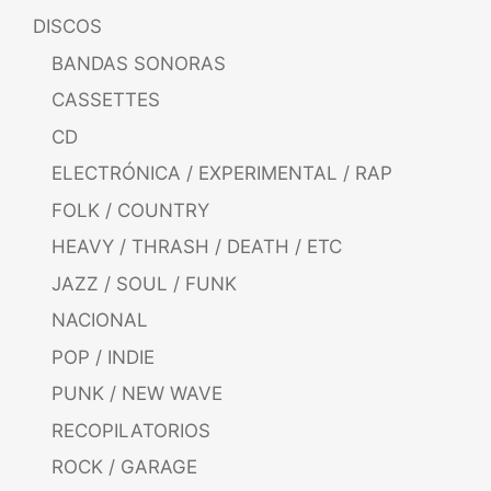
DISCOS
BANDAS SONORAS
CASSETTES
CD
ELECTRÓNICA / EXPERIMENTAL / RAP
FOLK / COUNTRY
HEAVY / THRASH / DEATH / ETC
JAZZ / SOUL / FUNK
NACIONAL
POP / INDIE
PUNK / NEW WAVE
RECOPILATORIOS
ROCK / GARAGE