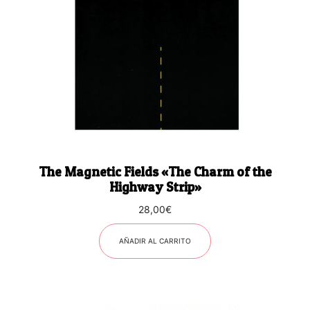
The Magnetic Fields «The Charm of the
Highway Strip»
28,00
€
AÑADIR AL CARRITO