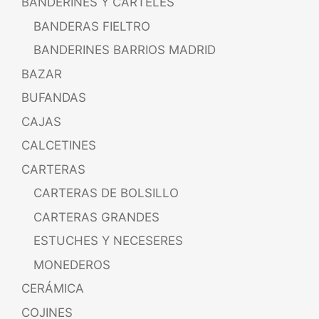
BANDERINES Y CARTELES
BANDERAS FIELTRO
BANDERINES BARRIOS MADRID
BAZAR
BUFANDAS
CAJAS
CALCETINES
CARTERAS
CARTERAS DE BOLSILLO
CARTERAS GRANDES
ESTUCHES Y NECESERES
MONEDEROS
CERÁMICA
COJINES