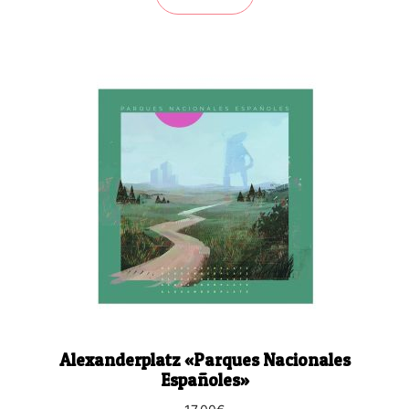
Alexanderplatz «Parques Nacionales
Españoles»