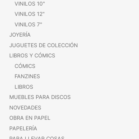
VINILOS 10"
VINILOS 12"
VINILOS 7"
JOYERÍA
JUGUETES DE COLECCIÓN
LIBROS Y CÓMICS
CÓMICS
FANZINES
LIBROS
MUEBLES PARA DISCOS
NOVEDADES
OBRA EN PAPEL
PAPELERÍA
PARA LLEVAR COSAS