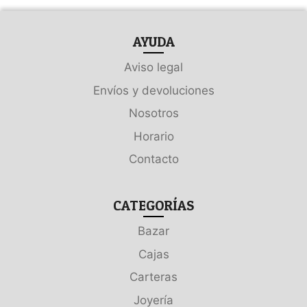
AYUDA
Aviso legal
Envíos y devoluciones
Nosotros
Horario
Contacto
CATEGORÍAS
Bazar
Cajas
Carteras
Joyería