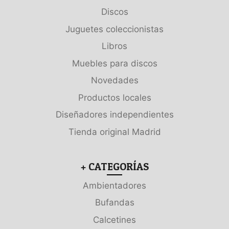
Discos
Juguetes coleccionistas
Libros
Muebles para discos
Novedades
Productos locales
Diseñadores independientes
Tienda original Madrid
+ CATEGORÍAS
Ambientadores
Bufandas
Calcetines