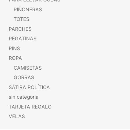
RIÑONERAS
TOTES
PARCHES
PEGATINAS
PINS
ROPA
CAMISETAS
GORRAS
SÁTIRA POLÍTICA
sin categoria
TARJETA REGALO
VELAS