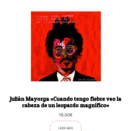
Julián Mayorga «Cuando tengo fiebre veo la
cabeza de un leopardo magnífico»
19,00
€
LEER MÁS