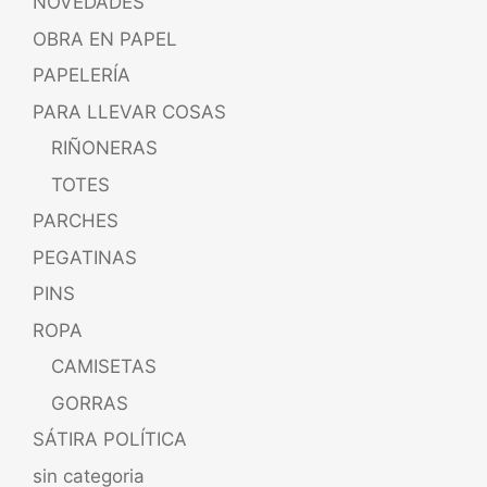
NOVEDADES
OBRA EN PAPEL
PAPELERÍA
PARA LLEVAR COSAS
RIÑONERAS
TOTES
PARCHES
PEGATINAS
PINS
ROPA
CAMISETAS
GORRAS
SÁTIRA POLÍTICA
sin categoria