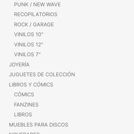
PUNK / NEW WAVE
RECOPILATORIOS
ROCK / GARAGE
VINILOS 10"
VINILOS 12"
VINILOS 7"
JOYERÍA
JUGUETES DE COLECCIÓN
LIBROS Y CÓMICS
CÓMICS
FANZINES
LIBROS
MUEBLES PARA DISCOS