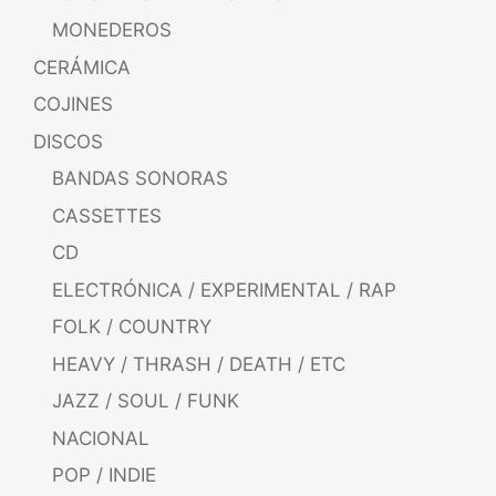
MONEDEROS
CERÁMICA
COJINES
DISCOS
BANDAS SONORAS
CASSETTES
CD
ELECTRÓNICA / EXPERIMENTAL / RAP
FOLK / COUNTRY
HEAVY / THRASH / DEATH / ETC
JAZZ / SOUL / FUNK
NACIONAL
POP / INDIE