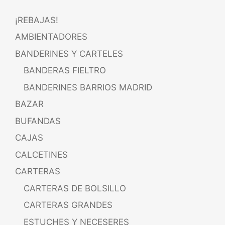
¡REBAJAS!
AMBIENTADORES
BANDERINES Y CARTELES
BANDERAS FIELTRO
BANDERINES BARRIOS MADRID
BAZAR
BUFANDAS
CAJAS
CALCETINES
CARTERAS
CARTERAS DE BOLSILLO
CARTERAS GRANDES
ESTUCHES Y NECESERES