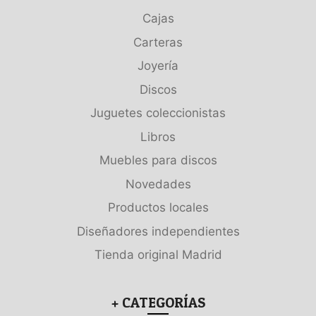
Cajas
Carteras
Joyería
Discos
Juguetes coleccionistas
Libros
Muebles para discos
Novedades
Productos locales
Diseñadores independientes
Tienda original Madrid
+ CATEGORÍAS