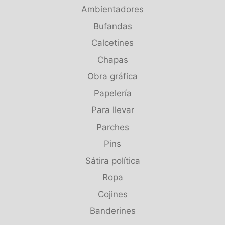
Ambientadores
Bufandas
Calcetines
Chapas
Obra gráfica
Papelería
Para llevar
Parches
Pins
Sátira política
Ropa
Cojines
Banderines