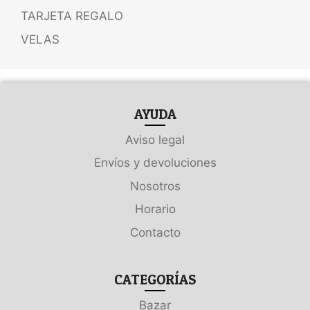
TARJETA REGALO
VELAS
AYUDA
Aviso legal
Envíos y devoluciones
Nosotros
Horario
Contacto
CATEGORÍAS
Bazar