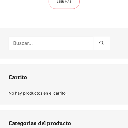
LEER MÁS
Buscar:
Carrito
No hay productos en el carrito.
Categorías del producto