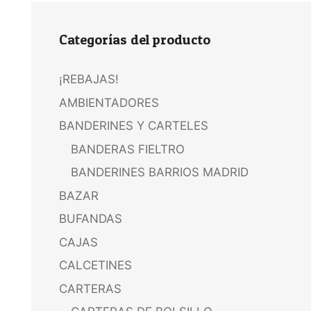
Categorías del producto
¡REBAJAS!
AMBIENTADORES
BANDERINES Y CARTELES
BANDERAS FIELTRO
BANDERINES BARRIOS MADRID
BAZAR
BUFANDAS
CAJAS
CALCETINES
CARTERAS