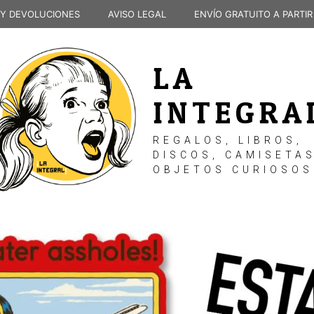
 Y DEVOLUCIONES
AVISO LEGAL
ENVÍO GRATUITO A PARTIR
LA
INTEGRA
REGALOS, LIBROS,
DISCOS, CAMISETAS
OBJETOS CURIOSOS