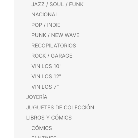
JAZZ / SOUL / FUNK
NACIONAL
POP / INDIE
PUNK / NEW WAVE
RECOPILATORIOS
ROCK / GARAGE
VINILOS 10"
VINILOS 12"
VINILOS 7"
JOYERÍA
JUGUETES DE COLECCIÓN
LIBROS Y CÓMICS
CÓMICS