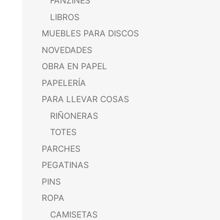
FANZINES
LIBROS
MUEBLES PARA DISCOS
NOVEDADES
OBRA EN PAPEL
PAPELERÍA
PARA LLEVAR COSAS
RIÑONERAS
TOTES
PARCHES
PEGATINAS
PINS
ROPA
CAMISETAS