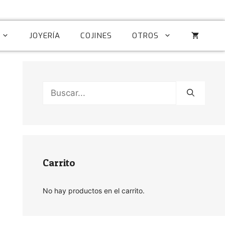
JOYERÍA
COJINES
OTROS
Buscar:
Carrito
No hay productos en el carrito.