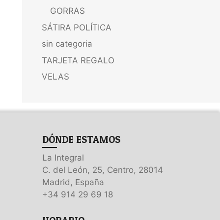
GORRAS
SÁTIRA POLÍTICA
sin categoria
TARJETA REGALO
VELAS
DÓNDE ESTAMOS
La Integral
C. del León, 25, Centro, 28014
Madrid, España
+34 914 29 69 18